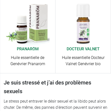
PRANARÔM
DOCTEUR VALNET
Huile essentielle de
Huile essentielle Docteur
Genévrier Pranarom
Valnet Genévrier bio
Je suis stressé et j’ai des problèmes
sexuels
Le stress peut entraver le désir sexuel et la libido peut alors
chuter. De même, des pannes d’érection peuvent survenir en