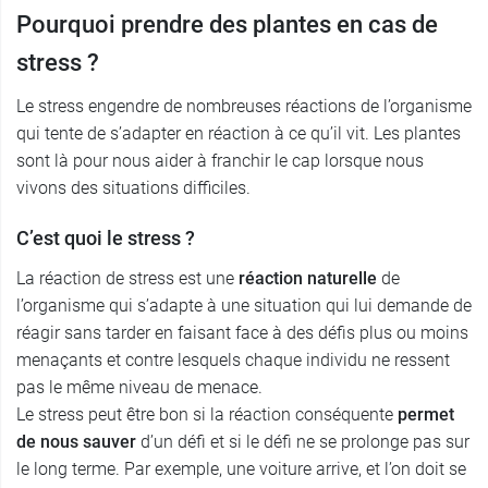
Pourquoi prendre des plantes en cas de
stress ?
Le stress engendre de nombreuses réactions de l’organisme
qui tente de s’adapter en réaction à ce qu’il vit. Les plantes
sont là pour nous aider à franchir le cap lorsque nous
vivons des situations difficiles.
C’est quoi le stress ?
La réaction de stress est une
réaction naturelle
de
l’organisme qui s’adapte à une situation qui lui demande de
réagir sans tarder en faisant face à des défis plus ou moins
menaçants et contre lesquels chaque individu ne ressent
pas le même niveau de menace.
Le stress peut être bon si la réaction conséquente
permet
de nous sauver
d’un défi et si le défi ne se prolonge pas sur
le long terme. Par exemple, une voiture arrive, et l’on doit se