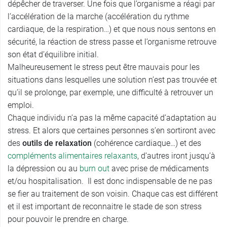
dépêcher de traverser. Une fois que l’organisme a réagi par
l’accélération de la marche (accélération du rythme
cardiaque, de la respiration…) et que nous nous sentons en
sécurité, la réaction de stress passe et l’organisme retrouve
son état d’équilibre initial.
Malheureusement le stress peut être mauvais pour les
situations dans lesquelles une solution n’est pas trouvée et
qu’il se prolonge, par exemple, une difficulté à retrouver un
emploi.
Chaque individu n’a pas la même capacité d’adaptation au
stress. Et alors que certaines personnes s’en sortiront avec
des
outils de relaxation
(cohérence cardiaque…) et des
compléments alimentaires relaxants
, d’autres iront jusqu’à
la dépression ou au
burn out
avec prise de médicaments
et/ou hospitalisation. Il est donc indispensable de ne pas
se fier au traitement de son voisin. Chaque cas est différent
et il est important de reconnaitre le stade de son stress
pour pouvoir le prendre en charge.