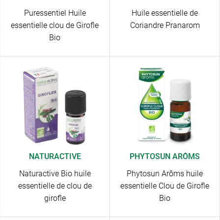
Puressentiel Huile
Huile essentielle de
essentielle clou de Girofle
Coriandre Pranarom
Bio
NATURACTIVE
PHYTOSUN ARÔMS
Naturactive Bio huile
Phytosun Arôms huile
essentielle de clou de
essentielle Clou de Girofle
girofle
Bio