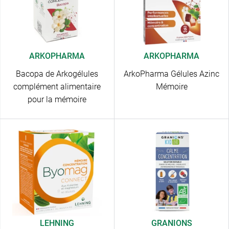
ARKOPHARMA
ARKOPHARMA
Bacopa de Arkogélules
ArkoPharma Gélules Azinc
complément alimentaire
Mémoire
pour la mémoire
LEHNING
GRANIONS