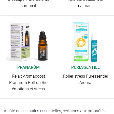
sommeil
calmant
PRANARÔM
PURESSENTIEL
Relax Aromaboost
Roller stress Puressentiel
Pranarom Roll-on Bio
Aroma
émotions et stress
À côté de ces huiles essentielles, certaines aux propriétés