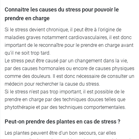
Connaitre les causes du stress pour pouvoir le
prendre en charge
Si le stress devient chronique, il peut être à l’origine de
maladies graves notamment cardiovasculaires, il est donc
important de le reconnaître pour le prendre en charge avant
qu’il ne soit trop tard.
Le stress peut être causé par un changement dans la vie,
par des causes hormonales ou encore de causes physiques
comme des douleurs. Il est donc nécessaire de consulter un
médecin pour rechercher la cause du stress.
Si le stress n’est pas trop important, il est possible de le
prendre en charge par des techniques douces telles que
phytothérapie et par des techniques comportementales.
Peut-on prendre des plantes en cas de stress ?
Les plantes peuvent être d’un bon secours, car elles