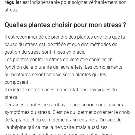
régulier
est indispensable pour soigner véritablement son
stress.
Quelles plantes choisir pour mon stress ?
Il est recommandé de prendre des plantes une fois que la
cause du stress est identifiée et que des méthodes de
gestion du stress sont mises en place.
Les plantes contre le stress doivent être choisies en
fonction de la pluralité de leurs effets. Les compléments
alimentaires seront choisis selon plantes qui les
composent.
Il existe de nombreuses manifestations physiques du
stress.
Certaines plantes peuvent avoir une action sur plusieurs
symptômes du stress. C’est ce qui permet d’orienter le choix
de la plante et du complément alimentaire, à l’image de
l’aubépine qui calme la nervosité, mais aussi ses
manifestations cardiaques comme les palpitations.