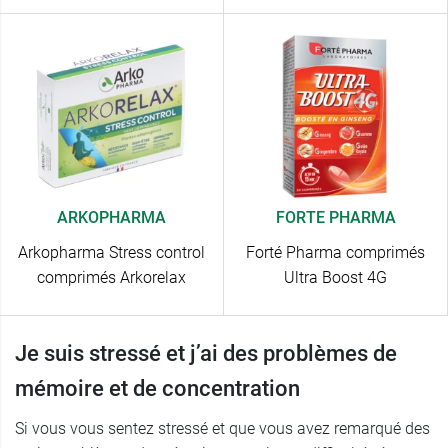
ARKOPHARMA
FORTE PHARMA
Arkopharma Stress control
Forté Pharma comprimés
comprimés Arkorelax
Ultra Boost 4G
Je suis stressé et j’ai des problèmes de
mémoire et de concentration
Si vous vous sentez stressé et que vous avez remarqué des