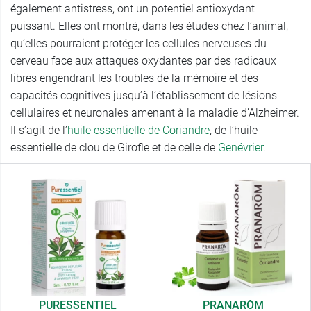
également antistress, ont un potentiel antioxydant
puissant. Elles ont montré, dans les études chez l’animal,
qu’elles pourraient protéger les cellules nerveuses du
cerveau face aux attaques oxydantes par des radicaux
libres engendrant les troubles de la mémoire et des
capacités cognitives jusqu’à l’établissement de lésions
cellulaires et neuronales amenant à la maladie d’Alzheimer.
Il s’agit de l’
huile essentielle de Coriandre
, de l’huile
essentielle de clou de Girofle et de celle de
Genévrier
.
PURESSENTIEL
PRANARÔM