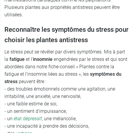
Plusieurs plantes aux propriétés antistress peuvent être
utilisées.
Reconnaître les symptômes du stress pour
choisir les plantes antistress
Le stress peut se révéler par divers symptômes. Mis à part
la
fatigue
et l’
insomnie
engendrées par le stress et qui sont
abordées dans notre fiche-conseil « Plantes contre la
fatigue et l’insomnie liées au stress », les
symptômes du
stress
peuvent être :
- des troubles émotionnels comme une agitation, une
irritabilité, une anxiété, une nervosité,
- une faible estime de soi,
- un sentiment d’impuissance,
- un
état dépressif
, une mélancolie,
- une incapacité à prendre des décisions,