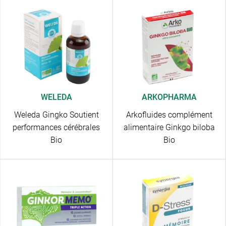
WELEDA
ARKOPHARMA
Weleda Gingko Soutient
Arkofluides complément
performances cérébrales
alimentaire Ginkgo biloba
Bio
Bio