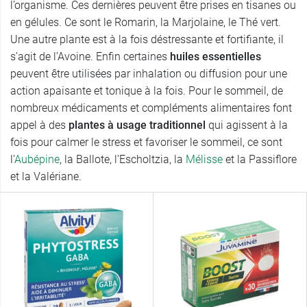
l’organisme. Ces dernières peuvent être prises en tisanes ou
en gélules. Ce sont le Romarin, la Marjolaine, le Thé vert.
Une autre plante est à la fois déstressante et fortifiante, il
s’agit de l’Avoine. Enfin certaines
huiles essentielles
peuvent être utilisées par inhalation ou diffusion pour une
action apaisante et tonique à la fois. Pour le sommeil, de
nombreux médicaments et compléments alimentaires font
appel à des
plantes à usage traditionnel
qui agissent à la
fois pour calmer le stress et favoriser le sommeil, ce sont
l’
Aubépine
, la Ballote, l’Escholtzia, la
Mélisse
et la Passiflore
et la Valériane.