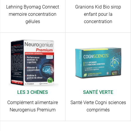
Lehning Byomag Connect
Granions Kid Bio sirop
memoire concentration
enfant pour la
gélules
concentration
LES 3 CHÊNES
SANTÉ VERTE
Complément alimentaire
Santé Verte Cogni sciences
Neurogenius Premium
comprimés