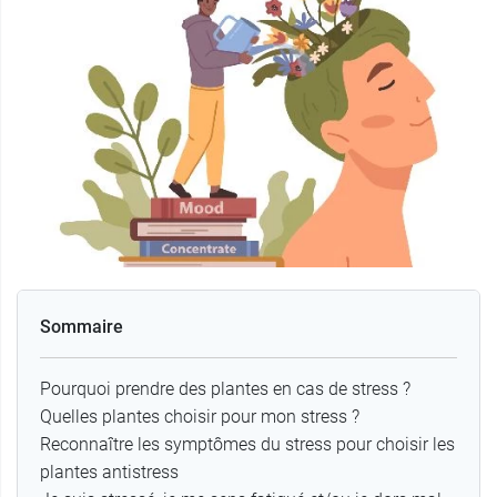
Sommaire
Pourquoi prendre des plantes en cas de stress ?
Quelles plantes choisir pour mon stress ?
Reconnaître les symptômes du stress pour choisir les
plantes antistress