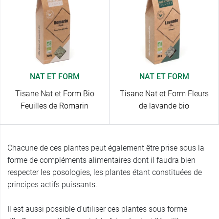
NAT ET FORM
NAT ET FORM
Tisane Nat et Form Bio
Tisane Nat et Form Fleurs
Feuilles de Romarin
de lavande bio
Chacune de ces plantes peut également être prise sous la
forme de compléments alimentaires dont il faudra bien
respecter les posologies, les plantes étant constituées de
principes actifs puissants.
Il est aussi possible d’utiliser ces plantes sous forme