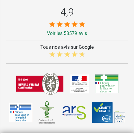
4,9
Voir les 58579 avis
Tous nos avis sur Google