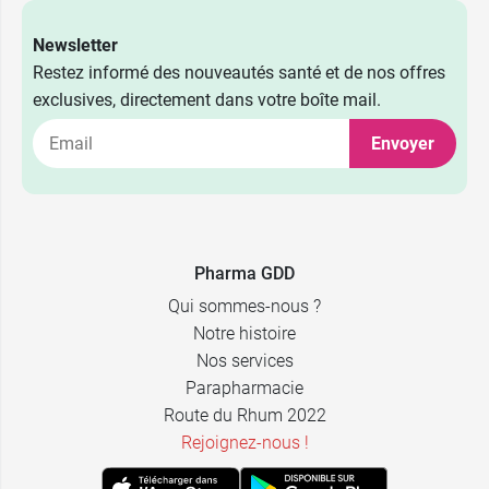
Newsletter
Restez informé des nouveautés santé et de nos offres
exclusives, directement dans votre boîte mail.
Envoyer
Pharma GDD
Qui sommes-nous ?
Notre histoire
Nos services
Parapharmacie
Route du Rhum 2022
Rejoignez-nous !