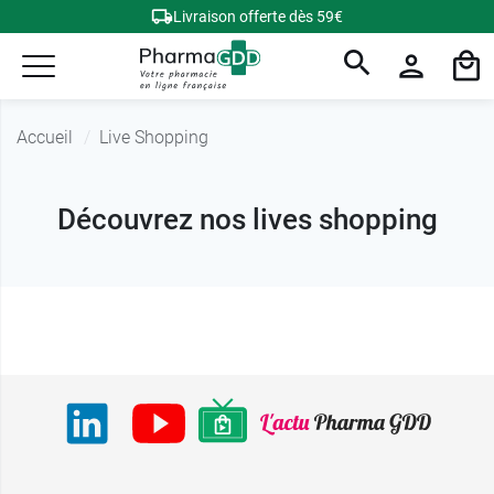
Livraison offerte dès 59€
Accueil
Live Shopping
Découvrez nos lives shopping