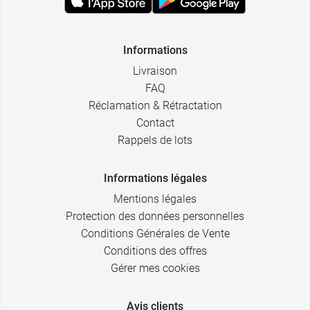
Informations
Livraison
FAQ
Réclamation & Rétractation
Contact
Rappels de lots
Informations légales
Mentions légales
Protection des données personnelles
Conditions Générales de Vente
Conditions des offres
Gérer mes cookies
Avis clients