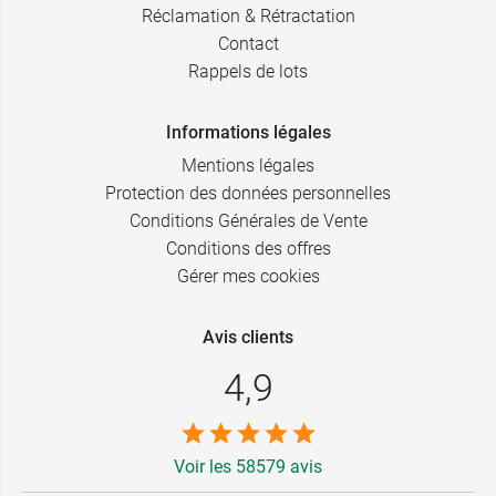
Réclamation & Rétractation
Contact
Rappels de lots
Informations légales
Mentions légales
Protection des données personnelles
Conditions Générales de Vente
Conditions des offres
Gérer mes cookies
Avis clients
4,9
Voir les 58579 avis