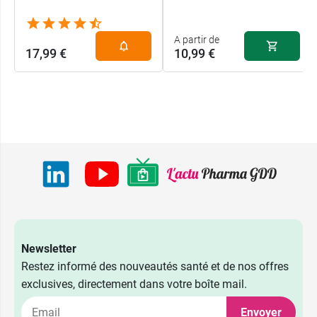
A partir de
17,99 €
10,99 €
Newsletter
Restez informé des nouveautés santé et de nos offres
exclusives, directement dans votre boîte mail.
Envoyer