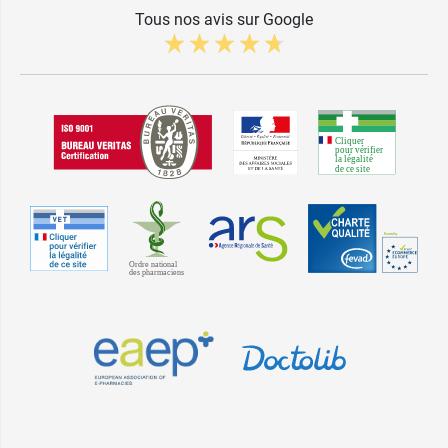
Tous nos avis sur Google