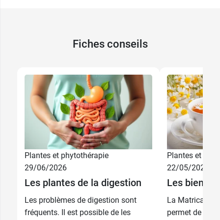
Fiches conseils
Plantes et phytothérapie
Plantes et phyt
29/06/2026
22/05/2026
Les plantes de la digestion
Les bienfait
Les problèmes de digestion sont
La Matricaire es
fréquents. Il est possible de les
permet de lutte