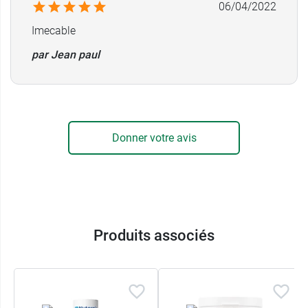
06/04/2022
Imecable
par Jean paul
Donner votre avis
Produits associés