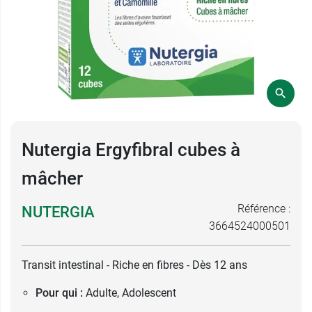
Nutergia Ergyfibral cubes à
mâcher
Référence :
NUTERGIA
3664524000501
Transit intestinal - Riche en fibres - Dès 12 ans
Pour qui :
Adulte, Adolescent