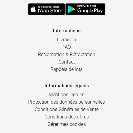
Informations
Livraison
FAQ
Réclamation & Rétractation
Contact
Rappels de lots
Informations légales
Mentions légales
Protection des données personnelles
Conditions Générales de Vente
Conditions des offres
Gérer mes cookies