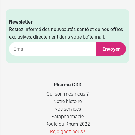
Newsletter
Restez informé des nouveautés santé et de nos offres
exclusives, directement dans votre boîte mail.
Envoyer
Pharma GDD
Qui sommes-nous ?
Notre histoire
Nos services
Parapharmacie
Route du Rhum 2022
Rejoignez-nous !