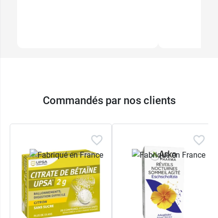
Commandés par nos clients