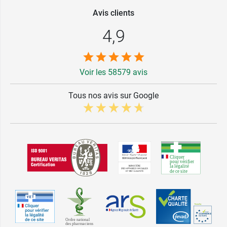
Avis clients
4,9
Voir les 58579 avis
Tous nos avis sur Google