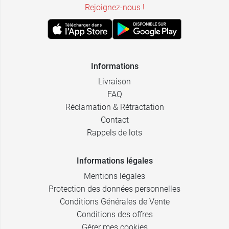
Rejoignez-nous !
Informations
Livraison
FAQ
Réclamation & Rétractation
Contact
Rappels de lots
Informations légales
Mentions légales
Protection des données personnelles
Conditions Générales de Vente
Conditions des offres
Gérer mes cookies