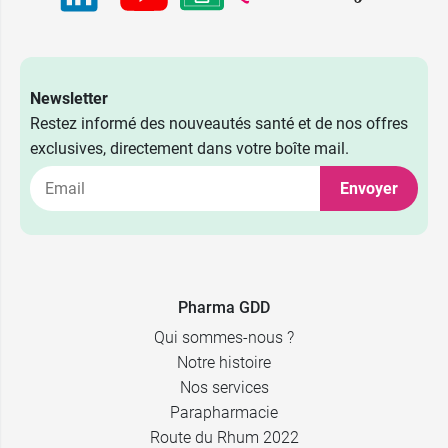
Newsletter
Restez informé des nouveautés santé et de nos offres
exclusives, directement dans votre boîte mail.
Envoyer
Pharma GDD
Qui sommes-nous ?
Notre histoire
Nos services
Parapharmacie
Route du Rhum 2022