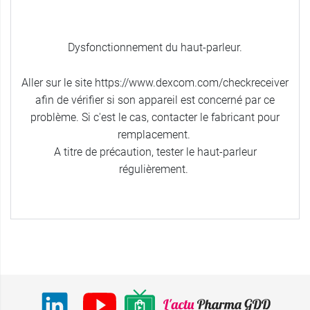
Dysfonctionnement du haut-parleur.
Aller sur le site https://www.dexcom.com/checkreceiver
afin de vérifier si son appareil est concerné par ce
problème. Si c'est le cas, contacter le fabricant pour
remplacement.
A titre de précaution, tester le haut-parleur
régulièrement. ​​​​​​