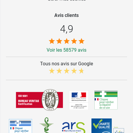
Avis clients
4,9
Voir les 58579 avis
Tous nos avis sur Google