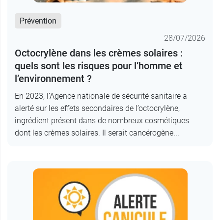
Prévention
28/07/2026
Octocrylène dans les crèmes solaires :
quels sont les risques pour l’homme et
l’environnement ?
En 2023, l’Agence nationale de sécurité sanitaire a
alerté sur les effets secondaires de l’octocrylène,
ingrédient présent dans de nombreux cosmétiques
dont les crèmes solaires. Il serait cancérogène...