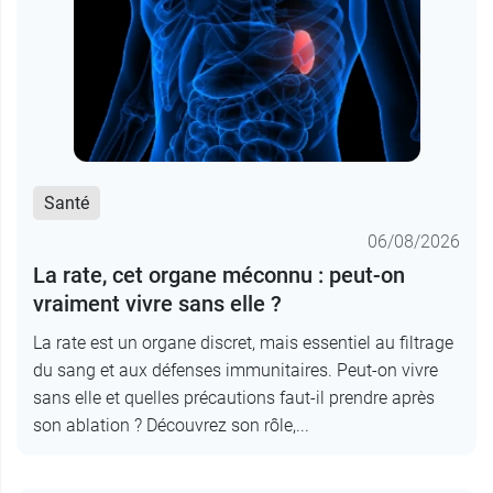
Santé
06/08/2026
La rate, cet organe méconnu : peut-on
vraiment vivre sans elle ?
La rate est un organe discret, mais essentiel au filtrage
du sang et aux défenses immunitaires. Peut-on vivre
sans elle et quelles précautions faut-il prendre après
son ablation ? Découvrez son rôle,...