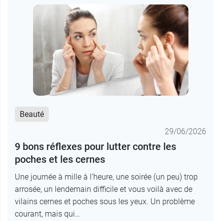
Beauté
29/06/2026
9 bons réflexes pour lutter contre les
poches et les cernes
Une journée à mille à l’heure, une soirée (un peu) trop
arrosée, un lendemain difficile et vous voilà avec de
vilains cernes et poches sous les yeux. Un problème
courant, mais qui…