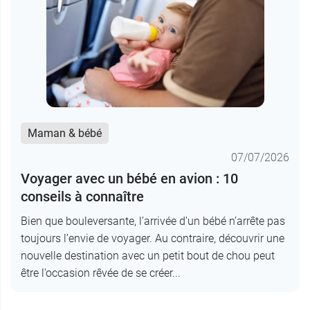
Maman & bébé
07/07/2026
Voyager avec un bébé en avion : 10
conseils à connaître
Bien que bouleversante, l’arrivée d’un bébé n’arrête pas
toujours l’envie de voyager. Au contraire, découvrir une
nouvelle destination avec un petit bout de chou peut
être l’occasion rêvée de se créer...