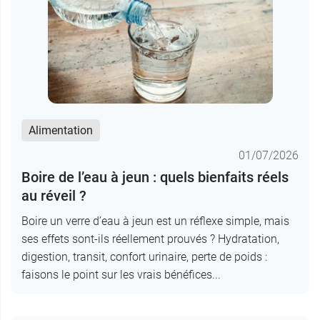
Alimentation
01/07/2026
Boire de l’eau à jeun : quels bienfaits réels
au réveil ?
Boire un verre d’eau à jeun est un réflexe simple, mais
ses effets sont-ils réellement prouvés ? Hydratation,
digestion, transit, confort urinaire, perte de poids :
faisons le point sur les vrais bénéfices...