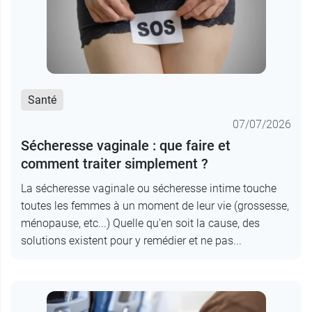
Santé
07/07/2026
Sécheresse vaginale : que faire et
comment traiter simplement ?
La sécheresse vaginale ou sécheresse intime touche
toutes les femmes à un moment de leur vie (grossesse,
ménopause, etc...) Quelle qu'en soit la cause, des
solutions existent pour y remédier et ne pas...