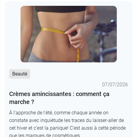
Beauté
07/07/2026
Crèmes amincissantes : comment ça
marche ?
À l’approche de l’été, comme chaque année on
constate avec inquiétude les traces du laisser-aller de
cet hiver et c’est la panique! C’est aussi à cette période
que les marques de cosmétiques…