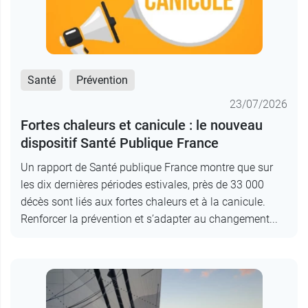
Santé
Prévention
23/07/2026
Fortes chaleurs et canicule : le nouveau
dispositif Santé Publique France
Un rapport de Santé publique France montre que sur
les dix dernières périodes estivales, près de 33 000
décès sont liés aux fortes chaleurs et à la canicule.
Renforcer la prévention et s’adapter au changement...