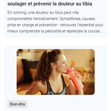
soulager et prévenir la douleur au tibia
En running, une douleur au tibia peut vite
compromettre l’entraînement. Symptômes, causes,
prise en charge et prévention : retrouvez l’essentiel pour
mieux comprendre la périostite et reprendre la course...
Bien-être