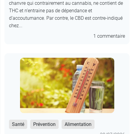
chanvre qui contrairement au cannabis, ne contient de
THC et n’entraine pas de dépendance et
d’accoutumance. Par contre, le CBD est contre-indiqué
chez...
1 commentaire
Santé
Prévention
Alimentation