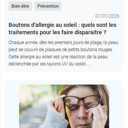
Bien-être
Prévention
07/07/2026
Boutons d’allergie au soleil : quels sont les
traitements pour les faire disparaitre ?
Chaque année, dès les premiers jours de plage, la peau
peut se couvrir de plaques de petits boutons rouges.
Cette allergie au soleil est une réaction de la peau
déclenchée par les rayons UV du soleil....