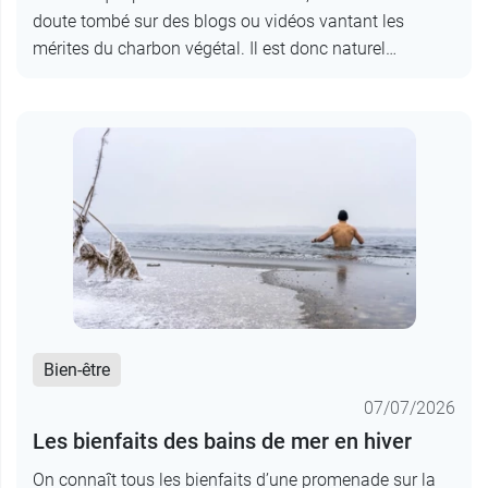
doute tombé sur des blogs ou vidéos vantant les
mérites du charbon végétal. Il est donc naturel…
Bien-être
07/07/2026
Les bienfaits des bains de mer en hiver
On connaît tous les bienfaits d’une promenade sur la