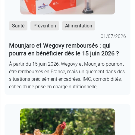
Santé
Prévention
Alimentation
01/07/2026
Mounjaro et Wegovy remboursés : qui
pourra en bénéficier dès le 15 juin 2026 ?
À partir du 15 juin 2026, Wegovy et Mounjaro pourront
être remboursés en France, mais uniquement dans des
situations précisément encadrées. IMC, comorbidités,
échec d’une prise en charge nutritionnelle,...