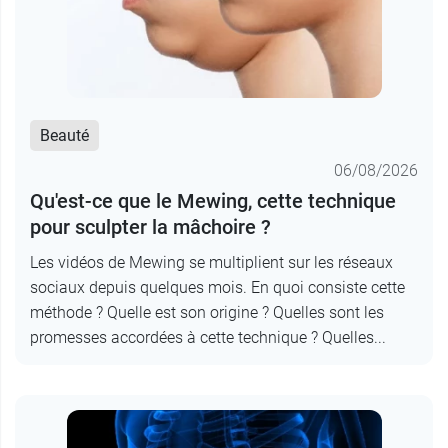
Beauté
06/08/2026
Qu'est-ce que le Mewing, cette technique
pour sculpter la mâchoire ?
Les vidéos de Mewing se multiplient sur les réseaux
sociaux depuis quelques mois. En quoi consiste cette
méthode ? Quelle est son origine ? Quelles sont les
promesses accordées à cette technique ? Quelles...