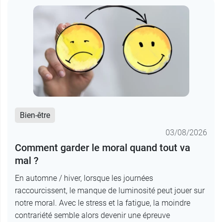
Bien-être
03/08/2026
Comment garder le moral quand tout va
mal ?
En automne / hiver, lorsque les journées
raccourcissent, le manque de luminosité peut jouer sur
notre moral. Avec le stress et la fatigue, la moindre
contrariété semble alors devenir une épreuve