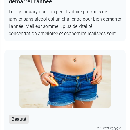
démarrer l'année
Le Dry january que l'on peut traduire par mois de
janvier sans alcool est un challenge pour bien démarrer
l'année. Meilleur sommeil, plus de vitalité,
concentration améliorée et économies réalisées sont...
Beauté
01/07/2026