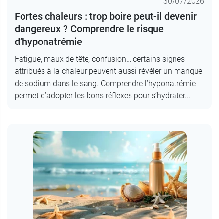
30/07/2026
Fortes chaleurs : trop boire peut-il devenir
dangereux ? Comprendre le risque
d’hyponatrémie
Fatigue, maux de tête, confusion… certains signes
attribués à la chaleur peuvent aussi révéler un manque
de sodium dans le sang. Comprendre l’hyponatrémie
permet d’adopter les bons réflexes pour s’hydrater...