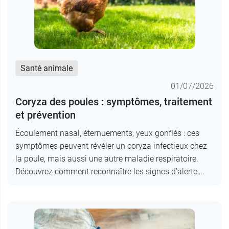
Santé animale
01/07/2026
Coryza des poules : symptômes, traitement
et prévention
Écoulement nasal, éternuements, yeux gonflés : ces
symptômes peuvent révéler un coryza infectieux chez
la poule, mais aussi une autre maladie respiratoire.
Découvrez comment reconnaître les signes d’alerte,...