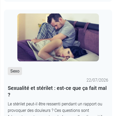
Sexo
22/07/2026
Sexualité et stérilet : est-ce que ça fait mal
?
Le stérilet peut-il être ressenti pendant un rapport ou
provoquer des douleurs ? Ces questions sont