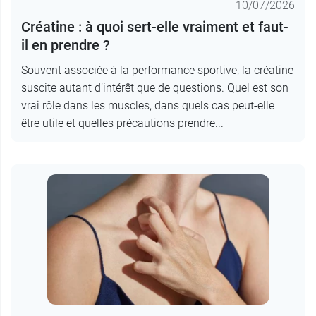
10/07/2026
Créatine : à quoi sert-elle vraiment et faut-
il en prendre ?
Souvent associée à la performance sportive, la créatine
suscite autant d’intérêt que de questions. Quel est son
vrai rôle dans les muscles, dans quels cas peut-elle
être utile et quelles précautions prendre...