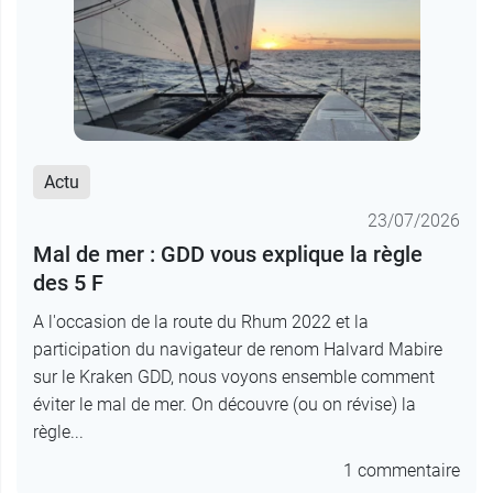
Actu
23/07/2026
Mal de mer : GDD vous explique la règle
des 5 F
A l'occasion de la route du Rhum 2022 et la
participation du navigateur de renom Halvard Mabire
sur le Kraken GDD, nous voyons ensemble comment
éviter le mal de mer. On découvre (ou on révise) la
règle...
1 commentaire