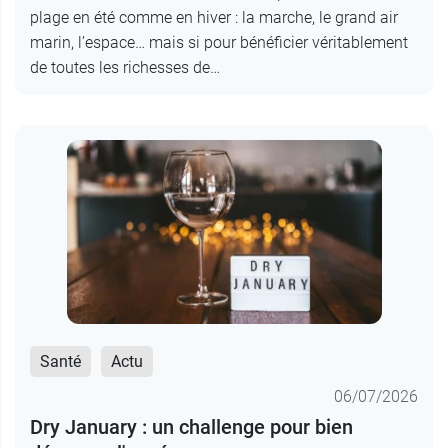
plage en été comme en hiver : la marche, le grand air
marin, l’espace… mais si pour bénéficier véritablement
de toutes les richesses de…
Santé
Actu
06/07/2026
Dry January : un challenge pour bien