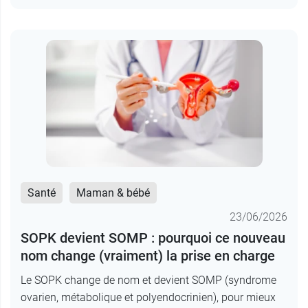
Santé
Maman & bébé
23/06/2026
SOPK devient SOMP : pourquoi ce nouveau
nom change (vraiment) la prise en charge
Le SOPK change de nom et devient SOMP (syndrome
ovarien, métabolique et polyendocrinien), pour mieux