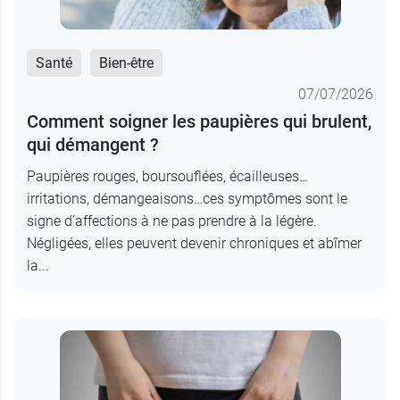
Santé
Bien-être
07/07/2026
Comment soigner les paupières qui brulent,
qui démangent ?
Paupières rouges, boursouflées, écailleuses…
irritations, démangeaisons…ces symptômes sont le
signe d’affections à ne pas prendre à la légère.
Négligées, elles peuvent devenir chroniques et abîmer
la...