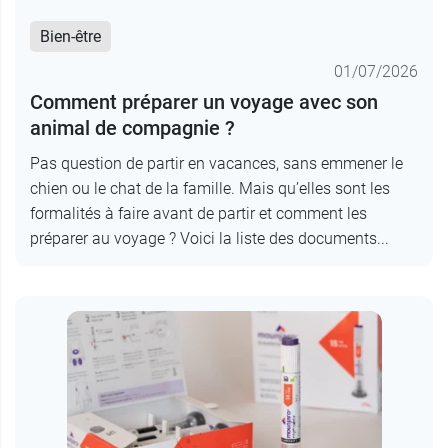
Bien-être
01/07/2026
Comment préparer un voyage avec son
animal de compagnie ?
Pas question de partir en vacances, sans emmener le
chien ou le chat de la famille. Mais qu’elles sont les
formalités à faire avant de partir et comment les
préparer au voyage ? Voici la liste des documents...