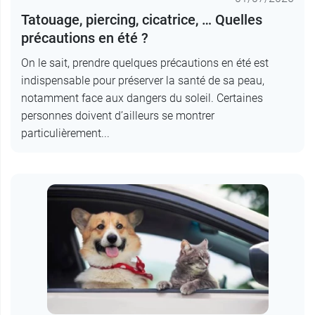
Tatouage, piercing, cicatrice, … Quelles
précautions en été ?
On le sait, prendre quelques précautions en été est
indispensable pour préserver la santé de sa peau,
notamment face aux dangers du soleil. Certaines
personnes doivent d’ailleurs se montrer
particulièrement...