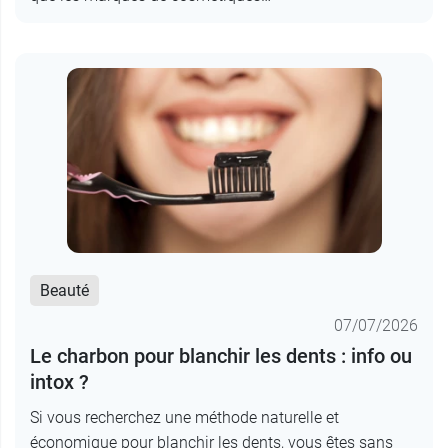
Beauté
07/07/2026
Le charbon pour blanchir les dents : info ou
intox ?
Si vous recherchez une méthode naturelle et
économique pour blanchir les dents, vous êtes sans