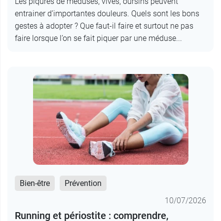
Les piqures de méduses, vives, oursins peuvent
entrainer d’importantes douleurs. Quels sont les bons
gestes à adopter ? Que faut-il faire et surtout ne pas
faire lorsque l’on se fait piquer par une méduse...
Bien-être
Prévention
10/07/2026
Running et périostite : comprendre,