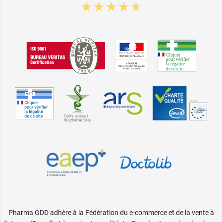
Pharma GDD adhère à la Fédération du e-commerce et de la vente à