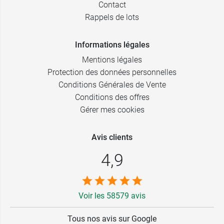
Contact
Rappels de lots
Informations légales
Mentions légales
Protection des données personnelles
Conditions Générales de Vente
Conditions des offres
Gérer mes cookies
Avis clients
4,9
Voir les 58579 avis
Tous nos avis sur Google