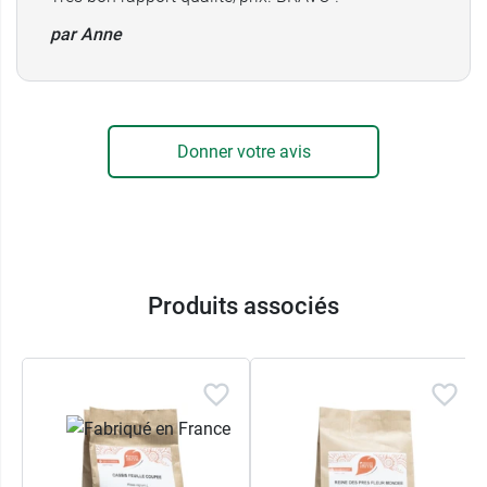
par Anne
Donner votre avis
Produits associés