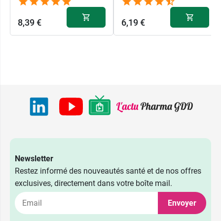
8,39 €
6,19 €
Newsletter
Restez informé des nouveautés santé et de nos offres
exclusives, directement dans votre boîte mail.
Envoyer