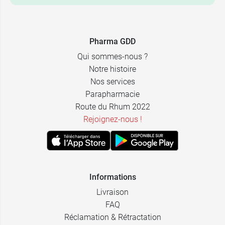
Pharma GDD
Qui sommes-nous ?
Notre histoire
Nos services
Parapharmacie
Route du Rhum 2022
Rejoignez-nous !
Informations
Livraison
FAQ
Réclamation & Rétractation