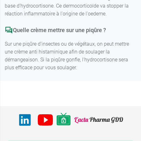
base d'hydrocortisone. Ce dermocorticoïde va stopper la
réaction inflammatoire à l'origine de l'oedeme.
Quelle crème mettre sur une piqûre ?
Sur une piqûre d'insectes ou de végétaux, on peut mettre
une crème anti histaminique afin de soulager la
démangeaison. Si la piqûre gonfle, l'hydrocortisone sera
plus efficace pour vous soulager.