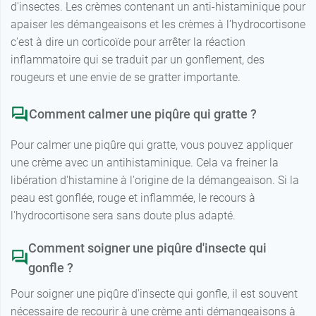
d'insectes. Les crèmes contenant un anti-histaminique pour
apaiser les démangeaisons et les crèmes à l'hydrocortisone
c'est à dire un corticoïde pour arrêter la réaction
inflammatoire qui se traduit par un gonflement, des
rougeurs et une envie de se gratter importante.
Comment calmer une piqûre qui gratte ?
Pour calmer une piqûre qui gratte, vous pouvez appliquer
une crème avec un antihistaminique. Cela va freiner la
libération d'histamine à l'origine de la démangeaison. Si la
peau est gonflée, rouge et inflammée, le recours à
l'hydrocortisone sera sans doute plus adapté.
Comment soigner une piqûre d'insecte qui
gonfle ?
Pour soigner une piqûre d'insecte qui gonfle, il est souvent
nécessaire de recourir à une crème anti démangeaisons à