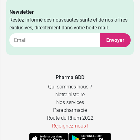
Newsletter
Restez informé des nouveautés santé et de nos offres
exclusives, directement dans votre boîte mail.
Envoyer
Pharma GDD
Qui sommes-nous ?
Notre histoire
Nos services
Parapharmacie
Route du Rhum 2022
Rejoignez-nous !