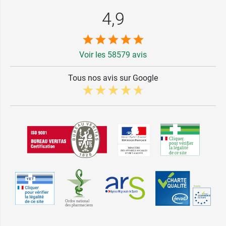
4,9
Voir les 58579 avis
Tous nos avis sur Google