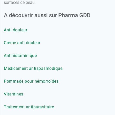
surfaces de peau.
A découvrir aussi sur Pharma GDD
Anti douleur
Crème anti douleur
Antihistaminique
Médicament antispasmodique
Pommade pour hémorroïdes
Vitamines
Traitement antiparasitaire