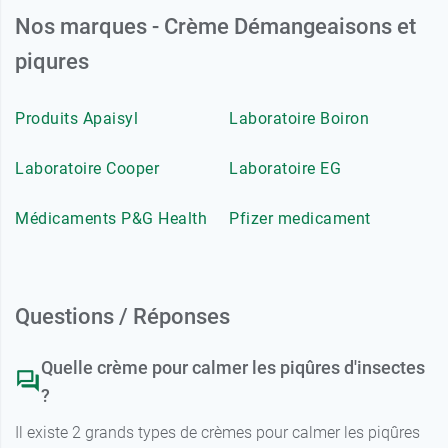
Nos marques - Crème Démangeaisons et
piqures
Produits Apaisyl
Laboratoire Boiron
Laboratoire Cooper
Laboratoire EG
Médicaments P&G Health
Pfizer medicament
Questions / Réponses
Quelle crème pour calmer les piqûres d'insectes
?
Il existe 2 grands types de crèmes pour calmer les piqûres