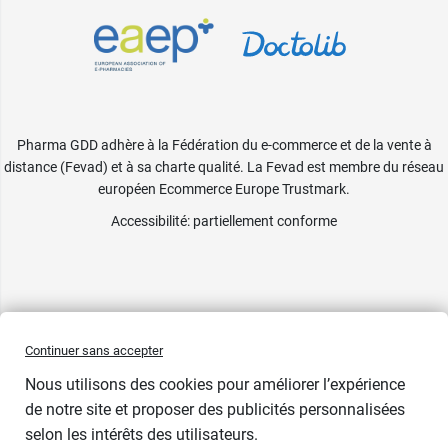
Pharma GDD adhère à la Fédération du e-commerce et de la vente à
distance (Fevad) et à sa charte qualité. La Fevad est membre du réseau
européen Ecommerce Europe Trustmark.
Accessibilité
: partiellement conforme
Continuer sans accepter
Nous utilisons des cookies pour améliorer l’expérience
de notre site et proposer des publicités personnalisées
selon les intérêts des utilisateurs.