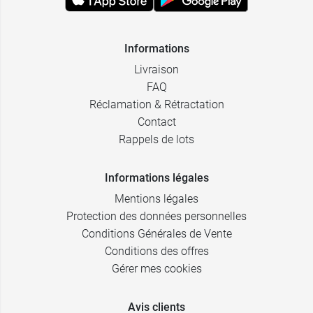
Informations
Livraison
FAQ
Réclamation & Rétractation
Contact
Rappels de lots
Informations légales
Mentions légales
Protection des données personnelles
Conditions Générales de Vente
Conditions des offres
Gérer mes cookies
Avis clients