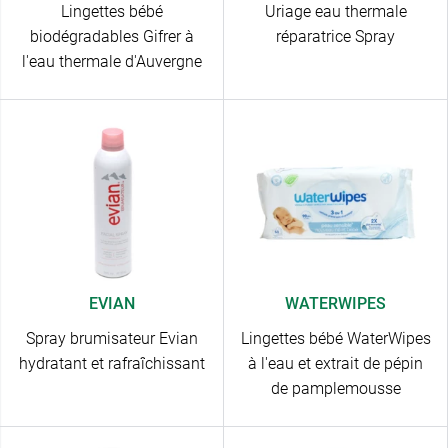
Lingettes bébé
Uriage eau thermale
biodégradables Gifrer à
réparatrice Spray
l'eau thermale d'Auvergne
EVIAN
WATERWIPES
Spray brumisateur Evian
Lingettes bébé WaterWipes
hydratant et rafraîchissant
à l'eau et extrait de pépin
de pamplemousse