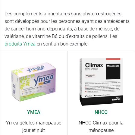
Des compléments alimentaires sans phyto-œstrogènes
sont développés pour les personnes ayant des antécédents
de cancer hormono-dépendants, à base de mélisse, de
valériane, de vitamine B6 ou d’extraits de pollens. Les
produits Ymea
en sont un bon exemple.
YMEA
NHCO
Ymea gélules manopause
NHCO Climax pour la
jour et nuit
ménopause