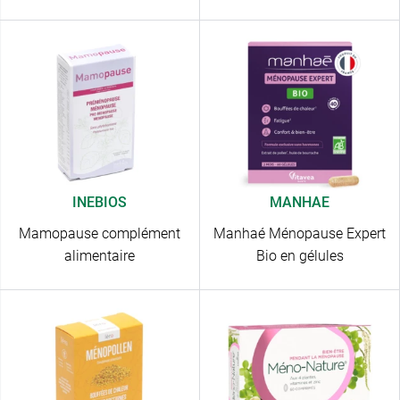
INEBIOS
MANHAE
Mamopause complément
Manhaé Ménopause Expert
alimentaire
Bio en gélules