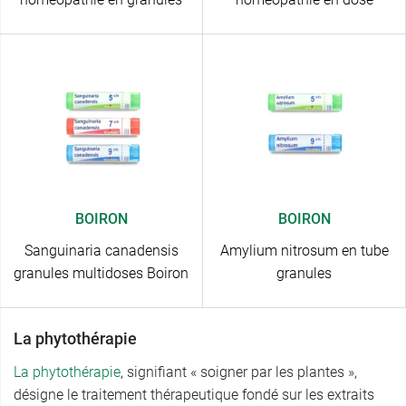
BOIRON
BOIRON
Sanguinaria canadensis
Amylium nitrosum en tube
granules multidoses Boiron
granules
La phytothérapie
La phytothérapie
, signifiant « soigner par les plantes »,
désigne le traitement thérapeutique fondé sur les extraits