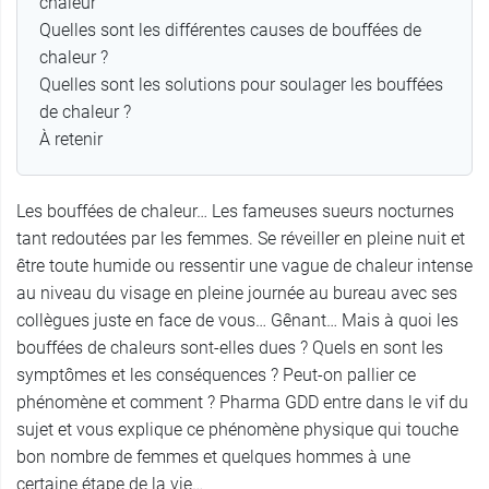
chaleur
Quelles sont les différentes causes de bouffées de
chaleur ?
Quelles sont les solutions pour soulager les bouffées
de chaleur ?
À retenir
Les bouffées de chaleur… Les fameuses sueurs nocturnes
tant redoutées par les femmes. Se réveiller en pleine nuit et
être toute humide ou ressentir une vague de chaleur intense
au niveau du visage en pleine journée au bureau avec ses
collègues juste en face de vous… Gênant… Mais à quoi les
bouffées de chaleurs sont-elles dues ? Quels en sont les
symptômes et les conséquences ? Peut-on pallier ce
phénomène et comment ? Pharma GDD entre dans le vif du
sujet et vous explique ce phénomène physique qui touche
bon nombre de femmes et quelques hommes à une
certaine étape de la vie…