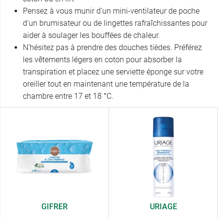
Pensez à vous munir d'un mini-ventilateur de poche
d'un brumisateur ou de lingettes rafraîchissantes pour
aider à soulager les bouffées de chaleur.
N'hésitez pas à prendre des douches tièdes. Préférez
les vêtements légers en coton pour absorber la
transpiration et placez une serviette éponge sur votre
oreiller tout en maintenant une température de la
chambre entre 17 et 18 °C.
GIFRER
URIAGE