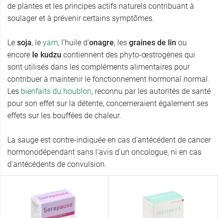
de plantes et les principes actifs naturels contribuant à
soulager et à prévenir certains symptômes.
Le
soja
, le
yam
, l’huile d’
onagre
, les
graines de lin
ou
encore
le
kudzu
contiennent des phyto-œstrogènes qui
sont utilisés dans les compléments alimentaires pour
contribuer à maintenir le fonctionnement hormonal normal.
Les
bienfaits du houblon
, reconnu par les autorités de santé
pour son effet sur la détente, concerneraient également ses
effets sur les bouffées de chaleur.
La sauge est contre-indiquée en cas d'antécédent de cancer
hormonodépendant sans l'avis d'un oncologue, ni en cas
d'antécédents de convulsion.