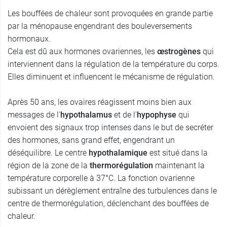
Les bouffées de chaleur sont provoquées en grande partie
par la ménopause engendrant des bouleversements
hormonaux.
Cela est dû aux hormones ovariennes, les
œstrogènes
qui
interviennent dans la régulation de la température du corps.
Elles diminuent et influencent le mécanisme de régulation.
Après 50 ans, les ovaires réagissent moins bien aux
messages de l'
hypothalamus
et de l'
hypophyse
qui
envoient des signaux trop intenses dans le but de secréter
des hormones, sans grand effet, engendrant un
déséquilibre. Le centre
hypothalamique
est situé dans la
région de la zone de la
thermorégulation
maintenant la
température corporelle à 37°C. La fonction ovarienne
subissant un dérèglement entraîne des turbulences dans le
centre de thermorégulation, déclenchant des bouffées de
chaleur.