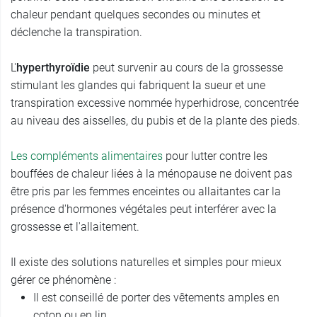
chaleur pendant quelques secondes ou minutes et
déclenche la transpiration.
L'
hyperthyroïdie
peut survenir au cours de la grossesse
stimulant les glandes qui fabriquent la sueur et une
transpiration excessive nommée hyperhidrose, concentrée
au niveau des aisselles, du pubis et de la plante des pieds.
Les compléments alimentaires
pour lutter contre les
bouffées de chaleur liées à la ménopause ne doivent pas
être pris par les femmes enceintes ou allaitantes car la
présence d'hormones végétales peut interférer avec la
grossesse et l'allaitement.
Il existe des solutions naturelles et simples pour mieux
gérer ce phénomène :
Il est conseillé de porter des vêtements amples en
coton ou en lin.