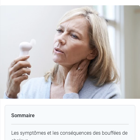
Sommaire
Les symptômes et les conséquences des bouffées de