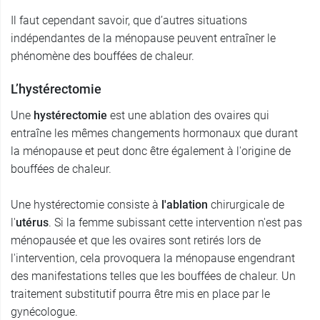
Il faut cependant savoir, que d’autres situations
indépendantes de la ménopause peuvent entraîner le
phénomène des bouffées de chaleur.
L’hystérectomie
Une
hystérectomie
est une ablation des ovaires qui
entraîne les mêmes changements hormonaux que durant
la ménopause et peut donc être également à l'origine de
bouffées de chaleur.
Une hystérectomie consiste à
l'ablation
chirurgicale de
l'
utérus
. Si la femme subissant cette intervention n'est pas
ménopausée et que les ovaires sont retirés lors de
l'intervention, cela provoquera la ménopause engendrant
des manifestations telles que les bouffées de chaleur. Un
traitement substitutif pourra être mis en place par le
gynécologue.