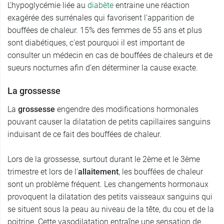
L'hypoglycémie liée au
diabète
entraine une réaction
exagérée des surrénales qui favorisent l'apparition de
bouffées de chaleur. 15% des femmes de 55 ans et plus
sont diabétiques, c'est pourquoi il est important de
consulter un médecin en cas de bouffées de chaleurs et de
sueurs nocturnes afin d’en déterminer la cause exacte.
La grossesse
La
grossesse
engendre des modifications hormonales
pouvant causer la dilatation de petits capillaires sanguins
induisant de ce fait des bouffées de chaleur.
Lors de la grossesse, surtout durant le 2ème et le 3ème
trimestre et lors de l'
allaitement
, les bouffées de chaleur
sont un problème fréquent. Les changements hormonaux
provoquent la dilatation des petits vaisseaux sanguins qui
se situent sous la peau au niveau de la tête, du cou et de la
poitrine. Cette vasodilatation entraîne une sensation de