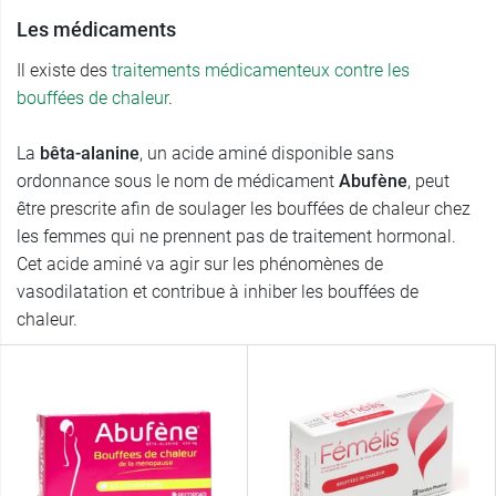
Les médicaments
Il existe des
traitements médicamenteux contre les
bouffées de chaleur
.
La
bêta-alanine
, un acide aminé disponible sans
ordonnance sous le nom de médicament
Abufène
, peut
être prescrite afin de soulager les bouffées de chaleur chez
les femmes qui ne prennent pas de traitement hormonal.
Cet acide aminé va agir sur les phénomènes de
vasodilatation et contribue à inhiber les bouffées de
chaleur.