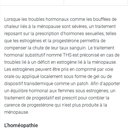
Lorsque les troubles hormonaux comme les bouffées de
chaleur liés à la ménopause sont sévères, un traitement
reposant sur la prescription d'hormones sexuelles, telles
que les estrogènes et la progestérone permettra de
compenser la chute de leur taux sanguin. Le traitement
hormonal substitutif nommé THS est préconisé en cas de
troubles lié à un déficit en estrogène lié à la ménopause.
Les estrogènes peuvent être pris en comprimé par voie
orale ou appliqué localement sous forme de gel ou de
dispositif transdermique comme un patch. Afin d'apporter
un équilibre hormonal aux femmes sous estrogènes, un
traitement de progestatif est prescrit pour combler la
carence de progestérone qui n'est plus produite à la
ménopause.
L’homéopathie