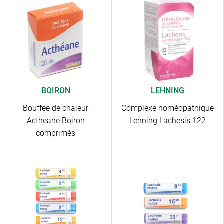
BOIRON
LEHNING
Bouffée de chaleur
Complexe homéopathique
Actheane Boiron
Lehning Lachesis 122
comprimés