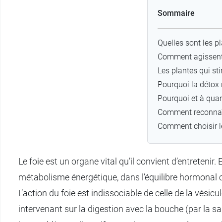
Sommaire
Quelles sont les pl
Comment agissent le
Les plantes qui sti
Pourquoi la détox 
Pourquoi et à quan
Comment reconnaît
Comment choisir le
Le foie est un organe vital qu’il convient d’entretenir
métabolisme énergétique, dans l’équilibre hormonal c
L’action du foie est indissociable de celle de la vésicu
intervenant sur la digestion avec la bouche (par la sal