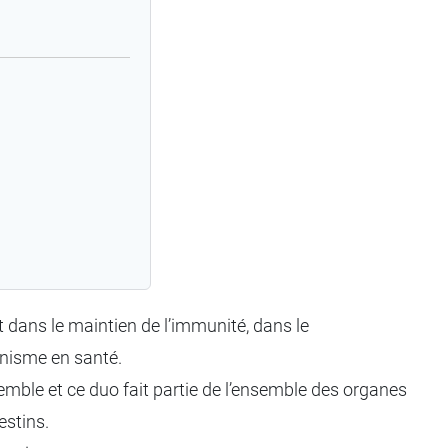
ent dans le maintien de l’immunité, dans le
ganisme en santé.
ensemble et ce duo fait partie de l’ensemble des organes
estins.