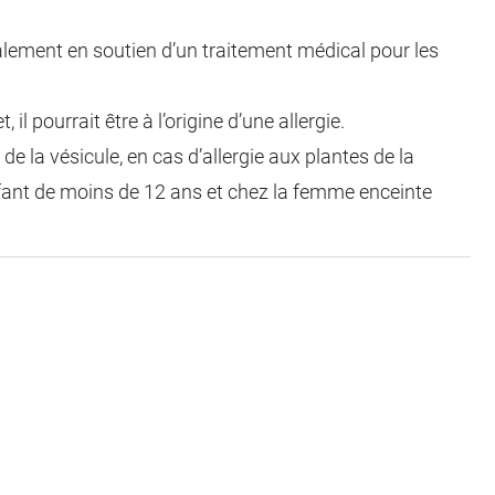
également en soutien d’un traitement médical pour les
et, il pourrait être à l’origine d’une allergie.
de la vésicule, en cas d’allergie aux plantes de la
’enfant de moins de 12 ans et chez la femme enceinte