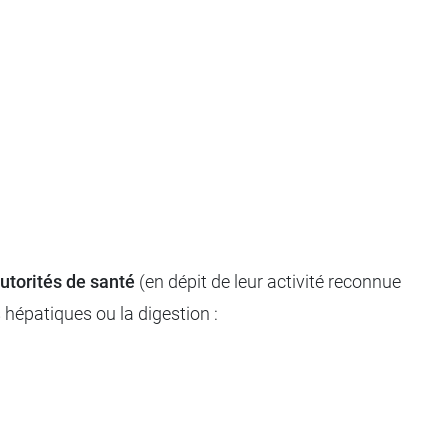
utorités de santé
(en dépit de leur activité reconnue
 hépatiques ou la digestion :