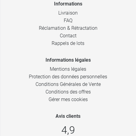
Informations
Livraison
FAQ
Réclamation & Rétractation
Contact
Rappels de lots
Informations légales
Mentions légales
Protection des données personnelles
Conditions Générales de Vente
Conditions des offres
Gérer mes cookies
Avis clients
4,9