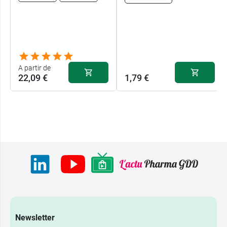
A partir de
22,09 €
1,79 €
Newsletter