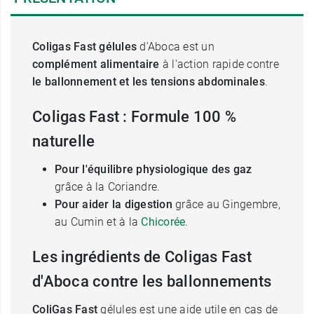
Coligas Fast gélules
d'Aboca est un
complément alimentaire
à l'action rapide contre
le ballonnement et les tensions abdominales
.
Coligas Fast : Formule 100 %
naturelle
Pour l'équilibre physiologique des gaz
grâce à la Coriandre.
Pour aider la digestion
grâce au Gingembre,
au Cumin et à la
Chicorée
.
Les ingrédients de Coligas Fast
d'Aboca contre les ballonnements
ColiGas Fast
gélules est une aide utile en cas de