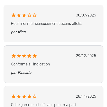
30/07/2026
Pour moi malheureusement aucuns effets.
par Nina
29/12/2025
Conforme à l'indication
par Pascale
28/11/2025
Cette gamme est efficace pour ma part