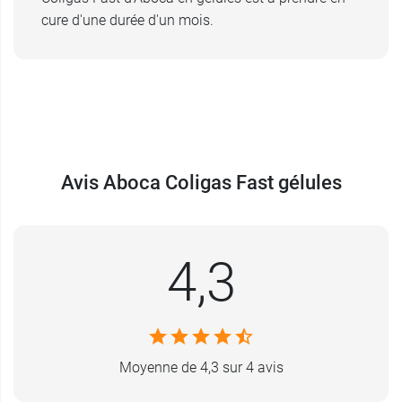
cure d'une durée d'un mois.
Avis Aboca Coligas Fast gélules
4,3
Moyenne de 4,3 sur 4 avis