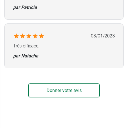
par Patricia
03/01/2023
Très efficace.
par Natacha
Donner votre avis