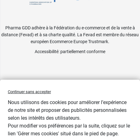
Pharma GDD adhère à la Fédération du e-commerce et de la vente à
distance (Fevad) et à sa charte qualité. La Fevad est membre du réseau
européen Ecommerce Europe Trustmark.
Accessibilité
: partiellement conforme
Continuer sans accepter
Nous utilisons des cookies pour améliorer l’expérience
de notre site et proposer des publicités personnalisées
selon les intérêts des utilisateurs.
Contenance
Pour modifier vos préférences par la suite, cliquez sur le
lien 'Gérer mes cookies' situé dans le pied de page.