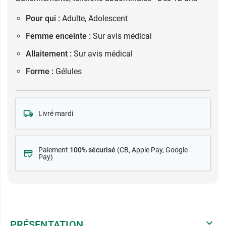
Pour qui :
Adulte, Adolescent
Femme enceinte :
Sur avis médical
Allaitement :
Sur avis médical
Forme :
Gélules
Livré mardi
Paiement
100% sécurisé
(CB
, Apple Pay, Google
Pay)
PRÉSENTATION