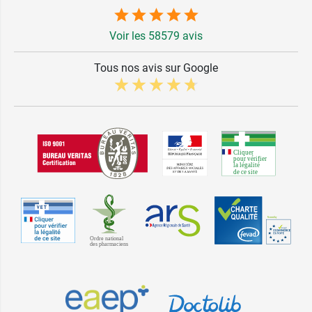
Voir les 58579 avis
Tous nos avis sur Google