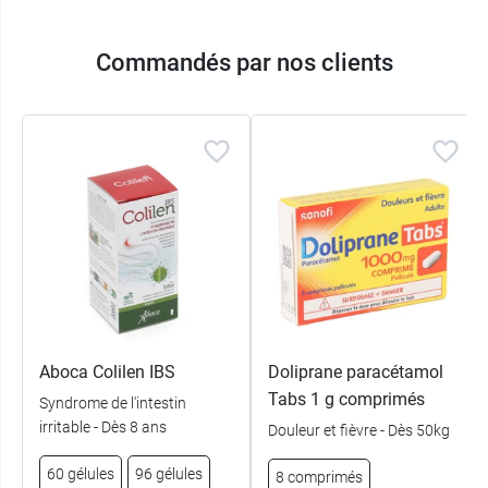
Commandés par nos clients
Aboca Colilen IBS
Doliprane paracétamol
Tabs 1 g comprimés
Syndrome de l'intestin
irritable - Dès 8 ans
Douleur et fièvre - Dès 50kg
60 gélules
96 gélules
8 comprimés