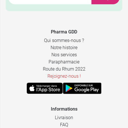
Pharma GDD
Qui sommes-nous ?
Notre histoire
Nos services
Parapharmacie
Route du Rhum 2022
Rejoignez-nous !
Informations
Livraison
FAQ