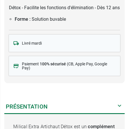
Détox - Facilite les fonctions d'élimination - Dès 12 ans
Forme :
Solution buvable
Livré mardi
Paiement
100% sécurisé
(CB
, Apple Pay, Google
Pay)
PRÉSENTATION
Milical Extra Artichaut Détox est un
complément