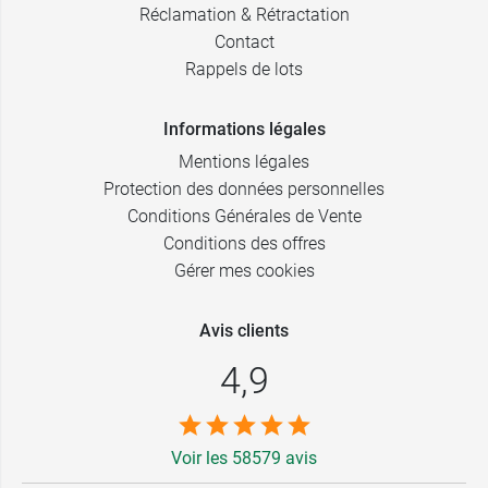
Réclamation & Rétractation
Contact
Rappels de lots
Informations légales
Mentions légales
Protection des données personnelles
Conditions Générales de Vente
Conditions des offres
Gérer mes cookies
Avis clients
4,9
Voir les 58579 avis