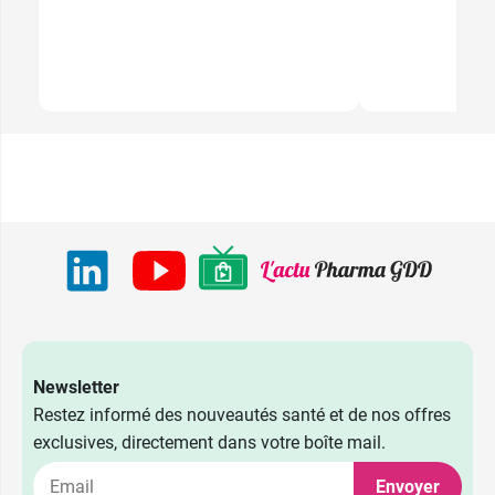
Newsletter
Restez informé des nouveautés santé et de nos offres
exclusives, directement dans votre boîte mail.
Envoyer