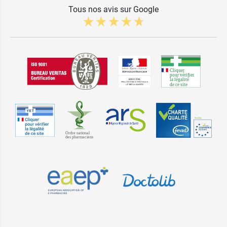
Tous nos avis sur Google