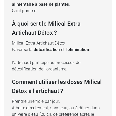
alimentaire à base de plantes
.
Goût pomme
À quoi sert le Milical Extra
Artichaut Détox ?
Milical Extra Artichaut Détox
Favorise la
détoxification
et l'
élimination
.
L'artichaut participe au processus de
détoxification de l'organisme.
Comment utiliser les doses Milical
Détox à l'artichaut ?
Prendre une fiole par jour.
A boire directement, sans eau, ou à diluer dans
un verre d'eau (20 cl), de préférence après le