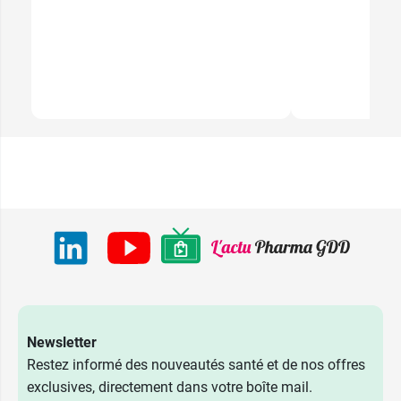
Newsletter
Restez informé des nouveautés santé et de nos offres
exclusives, directement dans votre boîte mail.