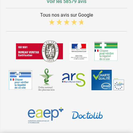
Voir les 58579 avis
Tous nos avis sur Google