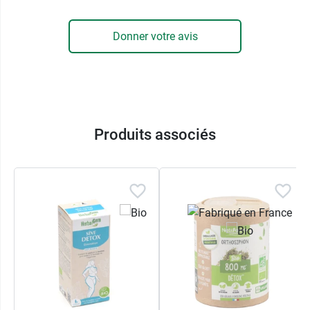
Donner votre avis
Produits associés