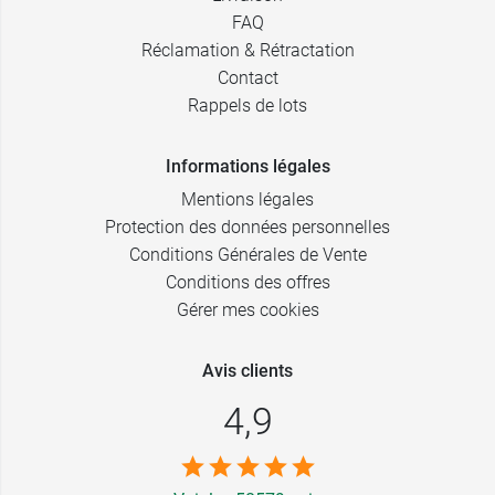
FAQ
Réclamation & Rétractation
Contact
Rappels de lots
Informations légales
Mentions légales
Protection des données personnelles
Conditions Générales de Vente
Conditions des offres
Gérer mes cookies
Avis clients
4,9