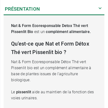
PRÉSENTATION
Nat & Form Ecoresponsable Detox Thé vert
Pissenlit Bio
est un
complément alimentaire.
Qu'est-ce que Nat et Form Détox
Thé vert Pissenlit bio ?
Nat & Form Ecoresponsable Détox Thé vert
Pissenlit bio est un complément alimentaire à
base de plantes issues de l'agriculture
biologique.
Le
pissenlit
aide au maintien de la fonction des
voies urinaires.