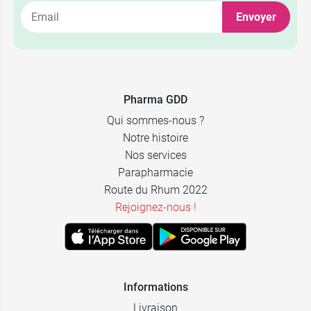
Envoyer
Pharma GDD
Qui sommes-nous ?
Notre histoire
Nos services
Parapharmacie
Route du Rhum 2022
Rejoignez-nous !
Informations
Livraison