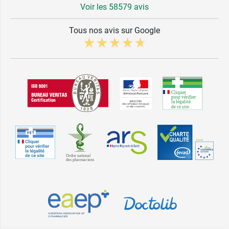
Voir les 58579 avis
Tous nos avis sur Google