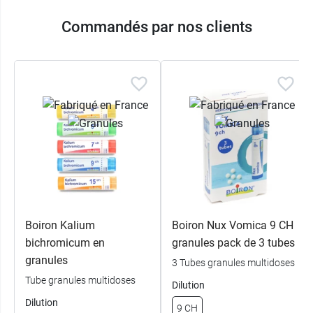
Commandés par nos clients
Boiron Kalium
Boiron Nux Vomica 9 CH
bichromicum en
granules pack de 3 tubes
granules
3 Tubes granules multidoses
Tube granules multidoses
Dilution
Dilution
9 CH