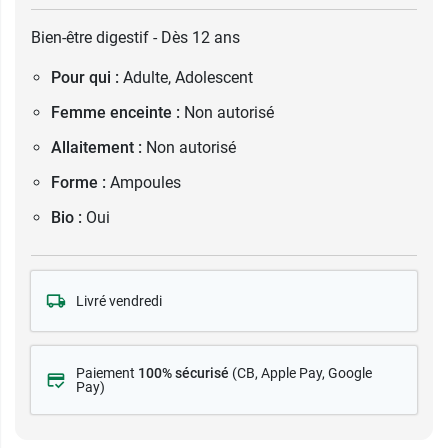
Bien-être digestif - Dès 12 ans
Pour qui :
Adulte, Adolescent
Femme enceinte :
Non autorisé
Allaitement :
Non autorisé
Forme :
Ampoules
Bio :
Oui
Livré vendredi
Paiement
100% sécurisé
(CB
, Apple Pay, Google
Pay)