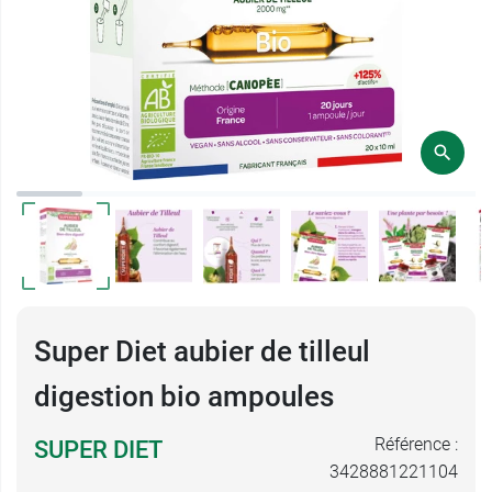
Super Diet aubier de tilleul
digestion bio ampoules
Référence :
SUPER DIET
3428881221104