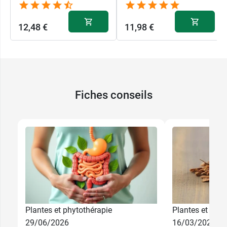
12,48 €
11,98 €
Fiches conseils
Plantes et phytothérapie
Plantes et phyt
29/06/2026
16/03/2026