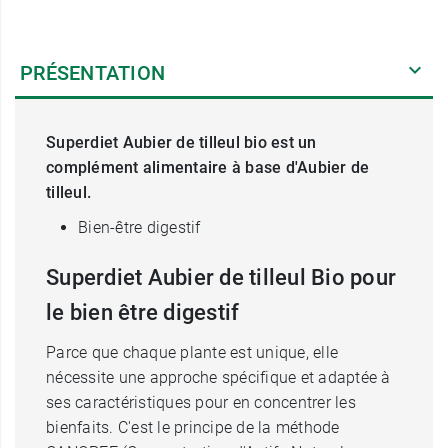
PRÉSENTATION
Superdiet Aubier de tilleul bio est un
complément alimentaire à base d'Aubier de
tilleul.
Bien-être digestif
Superdiet Aubier de tilleul Bio pour
le bien être digestif
Parce que chaque plante est unique, elle
nécessite une approche spécifique et adaptée à
ses caractéristiques pour en concentrer les
bienfaits. C'est le principe de la méthode