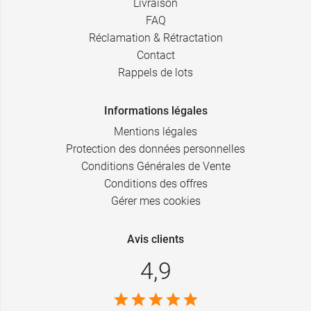
Livraison
FAQ
Réclamation & Rétractation
Contact
Rappels de lots
Informations légales
Mentions légales
Protection des données personnelles
Conditions Générales de Vente
Conditions des offres
Gérer mes cookies
Avis clients
4,9