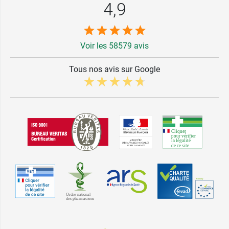
4,9
Voir les 58579 avis
Tous nos avis sur Google