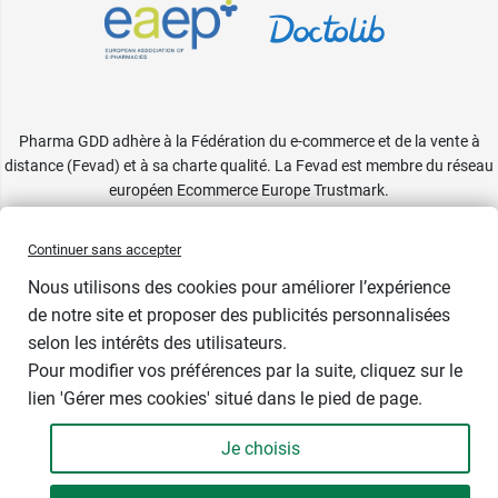
Pharma GDD adhère à la Fédération du e-commerce et de la vente à
distance (Fevad) et à sa charte qualité. La Fevad est membre du réseau
européen Ecommerce Europe Trustmark.
Accessibilité
: partiellement conforme
Continuer sans accepter
Nous utilisons des cookies pour améliorer l’expérience
de notre site et proposer des publicités personnalisées
selon les intérêts des utilisateurs.
Pour modifier vos préférences par la suite, cliquez sur le
lien 'Gérer mes cookies' situé dans le pied de page.
Contenance : par 20
Je choisis
14,49 €
-
+
Soit 0,72 € / unité