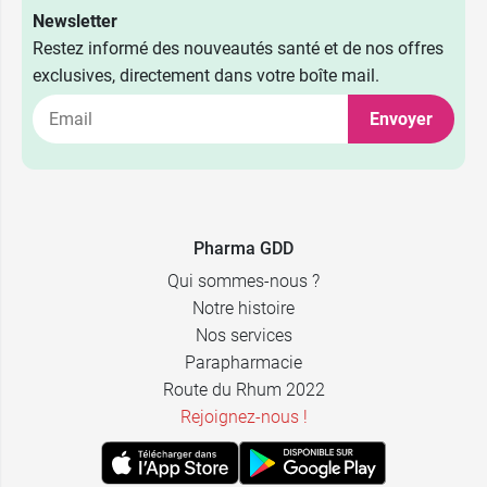
Newsletter
Restez informé des nouveautés santé et de nos offres
exclusives, directement dans votre boîte mail.
Envoyer
Pharma GDD
Qui sommes-nous ?
Notre histoire
Nos services
Parapharmacie
Route du Rhum 2022
Rejoignez-nous !