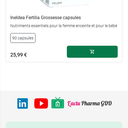
Ineldea Fertilia Grossesse capsules
Nutriments essentiels pour la femme enceinte et pour le bébé
90 capsules
25,99 €