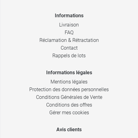
Informations
Livraison
FAQ
Réclamation & Rétractation
Contact
Rappels de lots
Informations légales
Mentions légales
Protection des données personnelles
Conditions Générales de Vente
Conditions des offres
Gérer mes cookies
Avis clients