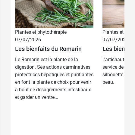
Plantes et phytothérapie
Plantes et phyt
07/07/2026
07/07/2026
Les bienfaits du Romarin
Les bienfait
Le Romarin est la plante de la
L’artichaut : le
digestion. Ses actions carminatives,
service de votre
protectrices hépatiques et purifiantes
silhouette et de
en font la plante de choix pour venir
peau.
à bout de désagréments intestinaux
et garder un ventre...