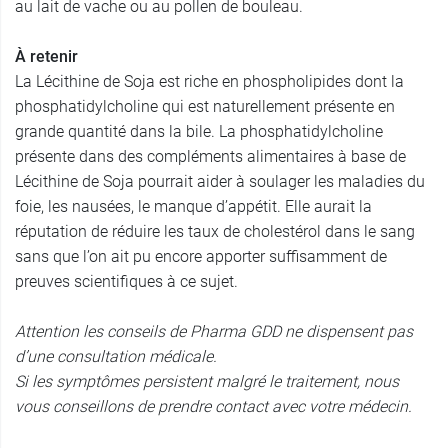
au lait de vache ou au pollen de bouleau.
À retenir
La Lécithine de Soja est riche en phospholipides dont la
phosphatidylcholine qui est naturellement présente en
grande quantité dans la bile. La phosphatidylcholine
présente dans des compléments alimentaires à base de
Lécithine de Soja pourrait aider à soulager les maladies du
foie, les nausées, le manque d’appétit. Elle aurait la
réputation de réduire les taux de cholestérol dans le sang
sans que l’on ait pu encore apporter suffisamment de
preuves scientifiques à ce sujet.
Attention les conseils de Pharma GDD ne dispensent pas
d’une consultation médicale.
Si les symptômes persistent malgré le traitement, nous
vous conseillons de prendre contact avec votre médecin.