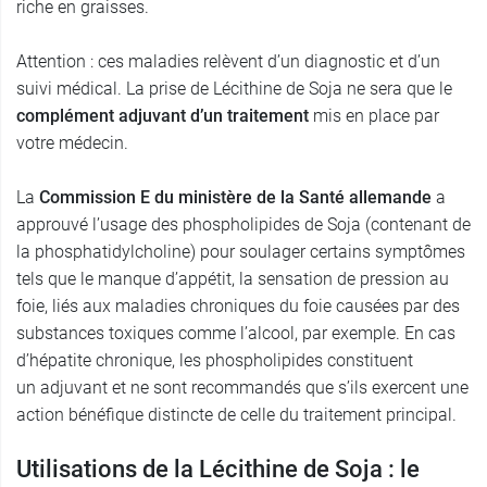
riche en graisses.
Attention : ces maladies relèvent d’un diagnostic et d’un
suivi médical. La prise de Lécithine de Soja ne sera que le
complément adjuvant d’un traitement
mis en place par
votre médecin.
La
Commission E du ministère de la Santé allemande
a
approuvé l’usage des phospholipides de Soja (contenant de
la phosphatidylcholine) pour soulager certains symptômes
tels que le manque d’appétit, la sensation de pression au
foie, liés aux maladies chroniques du foie causées par des
substances toxiques comme l’alcool, par exemple. En cas
d’hépatite chronique, les phospholipides constituent
un adjuvant et ne sont recommandés que s’ils exercent une
action bénéfique distincte de celle du traitement principal.
Utilisations de la Lécithine de Soja : le