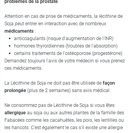
problèmes de la prostate
.
Attention en cas de prise de médicaments, la lécithine de
Soja peut entrer en interaction avec de nombreux
médicaments
:
anticoagulants (risque d'augmentation de l'INR)
hormones thyroïdiennes (troubles de l'absorption)
certains traitements de l'ostéoporose (progestérone)
Demandez toujours l'avis de votre médecin si vous prenez
ces médicaments.
La Lécithine de Soja ne doit pas être utilisée de
façon
prolongée
(plus de 2 semaines) sans avis médical.
Ne consommez pas de Lécithine de Soja si vous êtes
allergique
au soja ou aux autres plantes de la famille des
Fabacées comme les cacahuètes, les pois, les lentilles ou
les haricots. C'est également le cas s'il existe une allergie