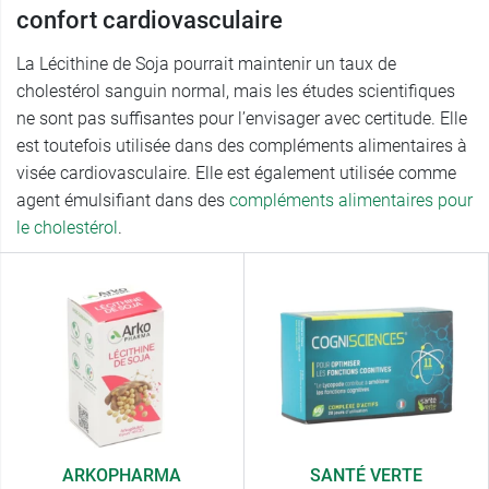
confort cardiovasculaire
La Lécithine de Soja pourrait maintenir un taux de
cholestérol sanguin normal, mais les études scientifiques
ne sont pas suffisantes pour l’envisager avec certitude. Elle
est toutefois utilisée dans des compléments alimentaires à
visée cardiovasculaire. Elle est également utilisée comme
agent émulsifiant dans des
compléments alimentaires pour
le cholestérol
.
ARKOPHARMA
SANTÉ VERTE