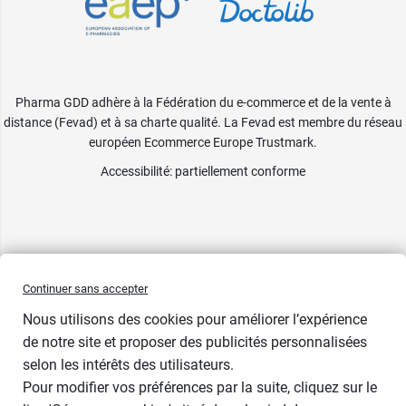
Pharma GDD adhère à la Fédération du e-commerce et de la vente à
distance (Fevad) et à sa charte qualité. La Fevad est membre du réseau
européen Ecommerce Europe Trustmark.
Accessibilité
: partiellement conforme
Continuer sans accepter
Nous utilisons des cookies pour améliorer l’expérience
de notre site et proposer des publicités personnalisées
selon les intérêts des utilisateurs.
Pour modifier vos préférences par la suite, cliquez sur le