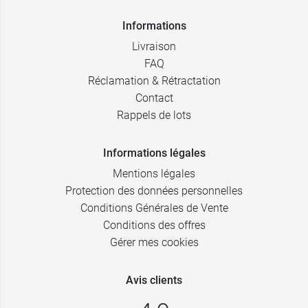
Informations
Livraison
FAQ
Réclamation & Rétractation
Contact
Rappels de lots
Informations légales
Mentions légales
Protection des données personnelles
Conditions Générales de Vente
Conditions des offres
Gérer mes cookies
Avis clients