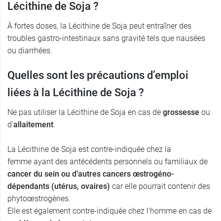
Lécithine de Soja ?
À fortes doses, la Lécithine de Soja peut entraîner des
troubles gastro-intestinaux sans gravité tels que nausées
ou diarrhées.
Quelles sont les précautions d’emploi
liées à la Lécithine de Soja ?
Ne pas utiliser la Lécithine de Soja en cas de
grossesse
ou
d'
allaitement
.
La Lécithine de Soja est contre-indiquée chez la
femme ayant des antécédents personnels ou familiaux de
cancer du sein ou d’autres cancers œstrogéno-
dépendants (utérus, ovaires)
car elle pourrait contenir des
phytoœstrogènes.
Elle est également contre-indiquée chez l'homme en cas de