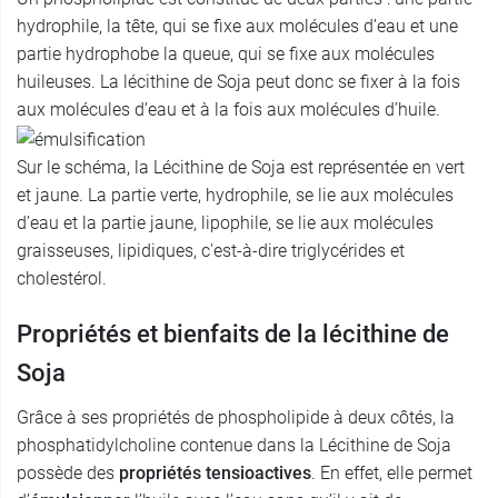
hydrophile, la tête, qui se fixe aux molécules d’eau et une
partie hydrophobe la queue, qui se fixe aux molécules
huileuses. La lécithine de Soja peut donc se fixer à la fois
aux molécules d’eau et à la fois aux molécules d’huile.
Sur le schéma, la Lécithine de Soja est représentée en vert
et jaune. La partie verte, hydrophile, se lie aux molécules
d’eau et la partie jaune, lipophile, se lie aux molécules
graisseuses, lipidiques, c'est-à-dire triglycérides et
cholestérol.
Propriétés et bienfaits de la lécithine de
Soja
Grâce à ses propriétés de phospholipide à deux côtés, la
phosphatidylcholine contenue dans la Lécithine de Soja
possède des
propriétés tensioactives
. En effet, elle permet