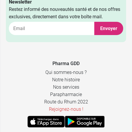
Newsletter
Restez informé des nouveautés santé et de nos offres
exclusives, directement dans votre boîte mail.
Envoyer
Pharma GDD
Qui sommes-nous ?
Notre histoire
Nos services
Parapharmacie
Route du Rhum 2022
Rejoignez-nous !