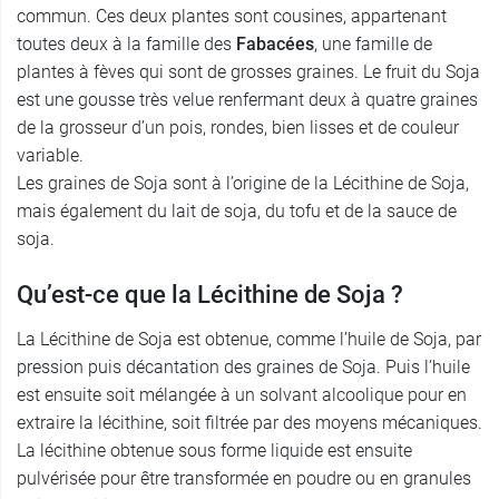
commun. Ces deux plantes sont cousines, appartenant
toutes deux à la famille des
Fabacées
, une famille de
plantes à fèves qui sont de grosses graines. Le fruit du Soja
est une gousse très velue renfermant deux à quatre graines
de la grosseur d’un pois, rondes, bien lisses et de couleur
variable.
Les graines de Soja sont à l’origine de la Lécithine de Soja,
mais également du lait de soja, du tofu et de la sauce de
soja.
Qu’est-ce que la Lécithine de Soja ?
La Lécithine de Soja est obtenue, comme l’huile de Soja, par
pression puis décantation des graines de Soja. Puis l’huile
est ensuite soit mélangée à un solvant alcoolique pour en
extraire la lécithine, soit filtrée par des moyens mécaniques.
La lécithine obtenue sous forme liquide est ensuite
pulvérisée pour être transformée en poudre ou en granules