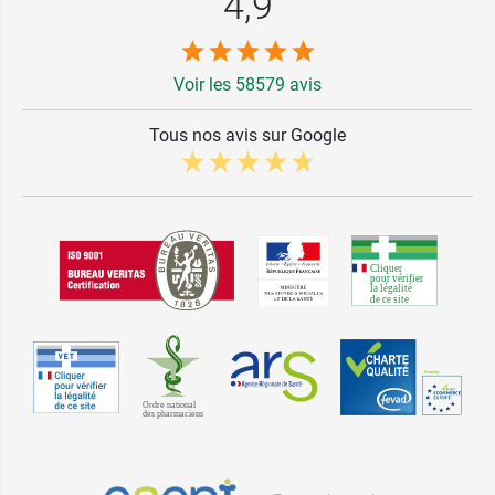
4,9
Voir les 58579 avis
Tous nos avis sur Google