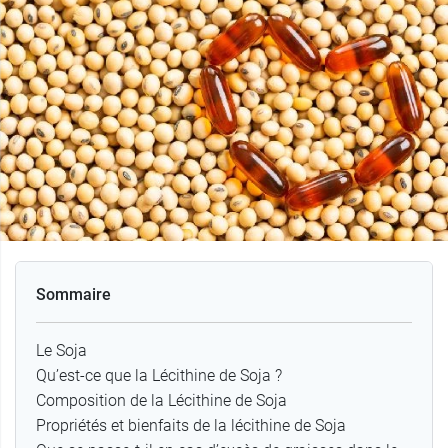
Sommaire
Le Soja
Qu’est-ce que la Lécithine de Soja ?
Composition de la Lécithine de Soja
Propriétés et bienfaits de la lécithine de Soja