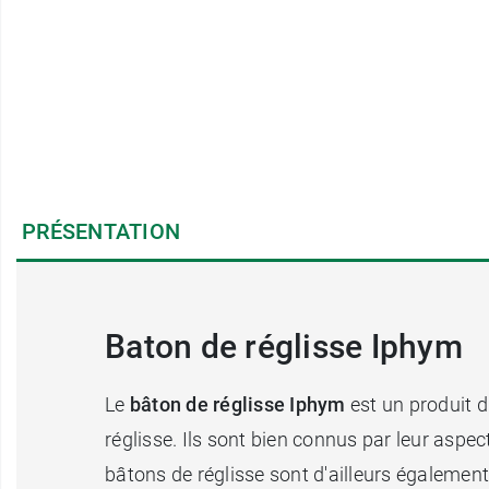
PRÉSENTATION
Baton de réglisse Iphym
Le
bâton de réglisse Iphym
est un produit d'
réglisse. Ils sont bien connus par leur aspec
bâtons de réglisse sont d'ailleurs également