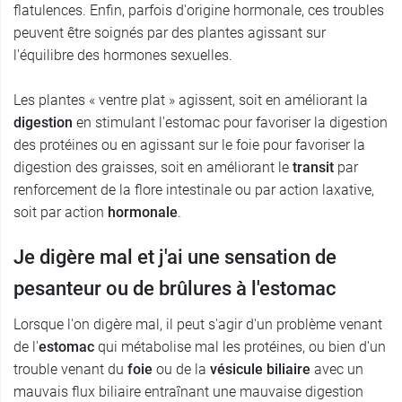
flatulences. Enfin, parfois d'origine hormonale, ces troubles
peuvent être soignés par des plantes agissant sur
l'équilibre des hormones sexuelles.
Les plantes « ventre plat » agissent, soit en améliorant la
digestion
en stimulant l'estomac pour favoriser la digestion
des protéines ou en agissant sur le foie pour favoriser la
digestion des graisses, soit en améliorant le
transit
par
renforcement de la flore intestinale ou par action laxative,
soit par action
hormonale
.
Je digère mal et j'ai une sensation de
pesanteur ou de brûlures à l'estomac
Lorsque l'on digère mal, il peut s'agir d'un problème venant
de l'
estomac
qui métabolise mal les protéines, ou bien d'un
trouble venant du
foie
ou de la
vésicule biliaire
avec un
mauvais flux biliaire entraînant une mauvaise digestion