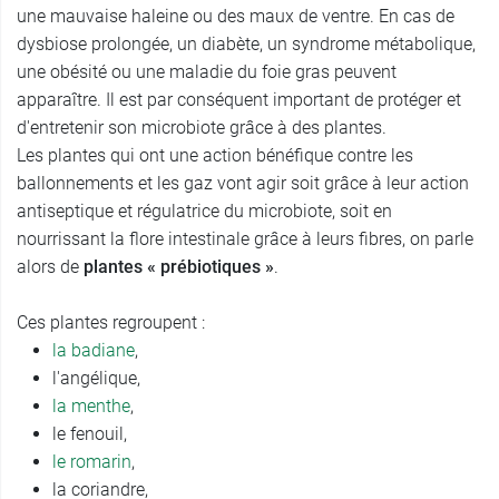
une mauvaise haleine ou des maux de ventre. En cas de
dysbiose prolongée, un diabète, un syndrome métabolique,
une obésité ou une maladie du foie gras peuvent
apparaître. Il est par conséquent important de protéger et
d'entretenir son microbiote grâce à des plantes.
Les plantes qui ont une action bénéfique contre les
ballonnements et les gaz vont agir soit grâce à leur action
antiseptique et régulatrice du microbiote, soit en
nourrissant la flore intestinale grâce à leurs fibres, on parle
alors de
plantes « prébiotiques »
.
Ces plantes regroupent :
la badiane
,
l'angélique,
la menthe
,
le fenouil,
le romarin
,
la coriandre,