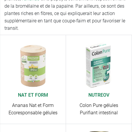
de la bromélaïne et de la papaïne. Par ailleurs, ce sont des
plantes riches en fibres, ce qui expliquerait leur action
supplémentaire en tant que coupe-faim et pour favoriser le
transit.
NAT ET FORM
NUTREOV
Ananas Nat et Form
Colon Pure gélules
Ecoresponsable gélules
Purifiant intestinal