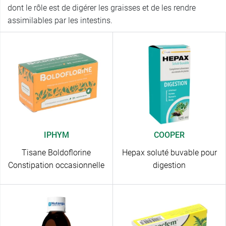
dont le rôle est de digérer les graisses et de les rendre
assimilables par les intestins.
IPHYM
COOPER
Tisane Boldoflorine
Hepax soluté buvable pour
Constipation occasionnelle
digestion