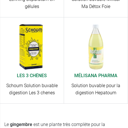
gélules
Ma Détox Foie
LES 3 CHÊNES
MÉLISANA PHARMA
Schoum Solution buvable
Solution buvable pour la
digestion Les 3 chenes
digestion Hepatoum
Le
gingembre
est une plante
très complète pour la