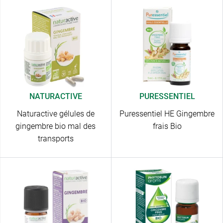
NATURACTIVE
PURESSENTIEL
Naturactive gélules de
Puressentiel HE Gingembre
gingembre bio mal des
frais Bio
transports