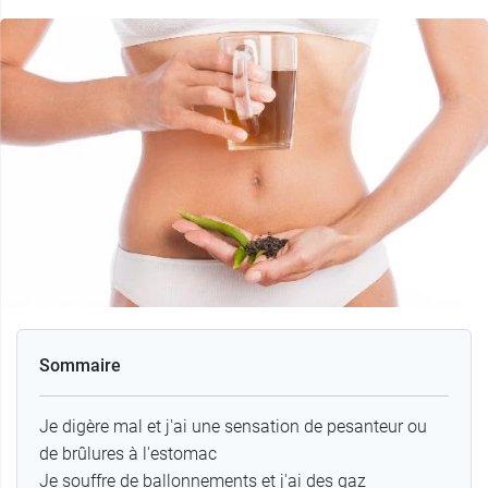
Sommaire
Je digère mal et j'ai une sensation de pesanteur ou
de brûlures à l'estomac
Je souffre de ballonnements et j'ai des gaz