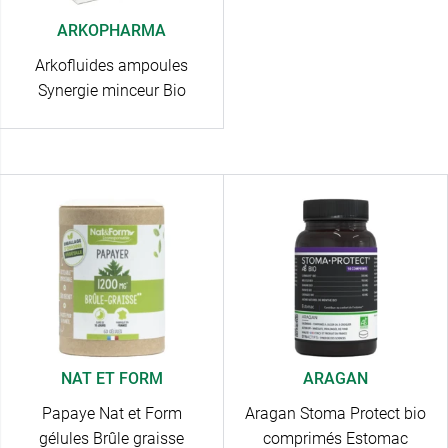
ARKOPHARMA
Arkofluides ampoules
Synergie minceur Bio
NAT ET FORM
ARAGAN
Papaye Nat et Form
Aragan Stoma Protect bio
gélules Brûle graisse
comprimés Estomac