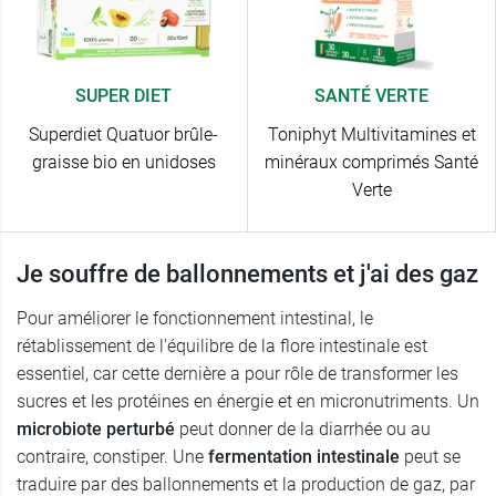
SUPER DIET
SANTÉ VERTE
Superdiet Quatuor brûle-
Toniphyt Multivitamines et
graisse bio en unidoses
minéraux comprimés Santé
Verte
Je souffre de ballonnements et j'ai des gaz
Pour améliorer le fonctionnement intestinal, le
rétablissement de l'équilibre de la flore intestinale est
essentiel, car cette dernière a pour rôle de transformer les
sucres et les protéines en énergie et en micronutriments. Un
microbiote perturbé
peut donner de la diarrhée ou au
contraire, constiper. Une
fermentation intestinale
peut se
traduire par des ballonnements et la production de gaz, par