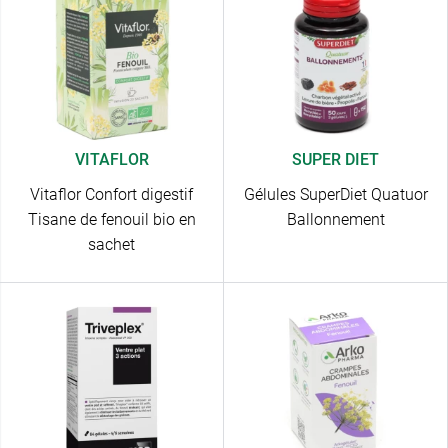
VITAFLOR
SUPER DIET
Vitaflor Confort digestif
Gélules SuperDiet Quatuor
Tisane de fenouil bio en
Ballonnement
sachet