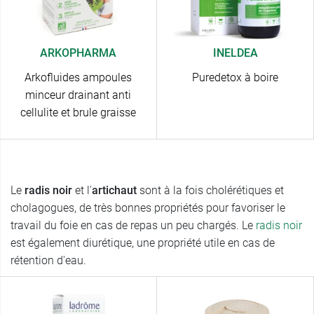
ARKOPHARMA
INELDEA
Arkofluides ampoules
Puredetox à boire
minceur drainant anti
cellulite et brule graisse
Le
radis noir
et l'
artichaut
sont à la fois cholérétiques et
cholagogues, de très bonnes propriétés pour favoriser le
travail du foie en cas de repas un peu chargés. Le
radis noir
est également diurétique, une propriété utile en cas de
rétention d'eau.