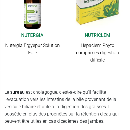
NUTERGIA
NUTRICLEM
Nutergia Ergyepur Solution
Hepaclem Phyto
Foie
comprimés digestion
difficile
Le
sureau
est cholagogue, c'est-à-dire qu'il facilite
l'évacuation vers les intestins de la bile provenant de la
vésicule biliaire et utile à la digestion des graisses. Il
possède en plus des propriétés sur la rétention d'eau qui
peuvent être utiles en cas d'œdèmes des jambes.