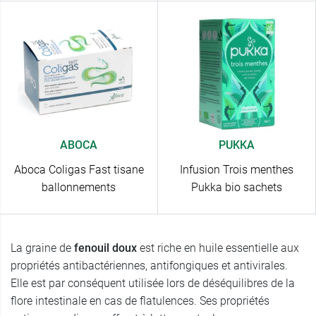
ABOCA
PUKKA
Aboca Coligas Fast tisane
Infusion Trois menthes
ballonnements
Pukka bio sachets
La graine de
fenouil
doux
est riche en huile essentielle aux
propriétés antibactériennes, antifongiques et antivirales.
Elle est par conséquent utilisée lors de déséquilibres de la
flore intestinale en cas de flatulences. Ses propriétés