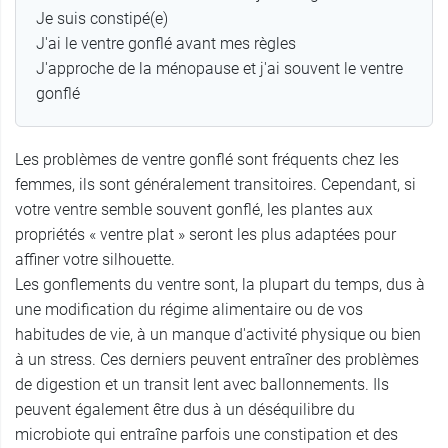
Je suis constipé(e)
J'ai le ventre gonflé avant mes règles
J'approche de la ménopause et j'ai souvent le ventre
gonflé
Les problèmes de ventre gonflé sont fréquents chez les
femmes, ils sont généralement transitoires. Cependant, si
votre ventre semble souvent gonflé, les plantes aux
propriétés « ventre plat » seront les plus adaptées pour
affiner votre silhouette.
Les gonflements du ventre sont, la plupart du temps, dus à
une modification du régime alimentaire ou de vos
habitudes de vie, à un manque d'activité physique ou bien
à un stress. Ces derniers peuvent entraîner des problèmes
de digestion et un transit lent avec ballonnements. Ils
peuvent également être dus à un déséquilibre du
microbiote qui entraîne parfois une constipation et des