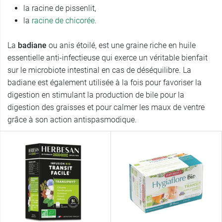
la racine de pissenlit,
la
racine de chicorée
.
La
badiane
ou anis étoilé, est une graine riche en huile
essentielle anti-infectieuse qui exerce un véritable bienfait
sur le microbiote intestinal en cas de déséquilibre. La
badiane est également utilisée à la fois pour favoriser la
digestion en stimulant la production de bile pour la
digestion des graisses et pour calmer les maux de ventre
grâce à son action antispasmodique.