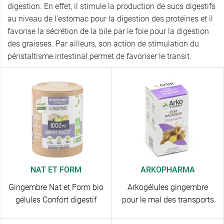
digestion. En effet, il stimule la production de sucs digestifs
au niveau de l'estomac pour la digestion des protéines et il
favorise la sécrétion de la bile par le foie pour la digestion
des graisses. Par ailleurs, son action de stimulation du
péristaltisme intestinal permet de favoriser le transit.
NAT ET FORM
ARKOPHARMA
Gingembre Nat et Form bio
Arkogélules gingembre
gélules Confort digestif
pour le mal des transports