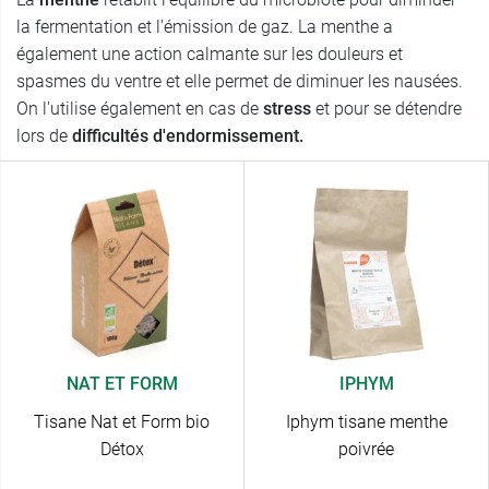
la fermentation et l'émission de gaz. La menthe a
également une action calmante sur les douleurs et
spasmes du ventre et elle permet de diminuer les nausées.
On l'utilise également en cas de
stress
et pour se détendre
lors de
difficultés d'endormissement.
NAT ET FORM
IPHYM
Tisane Nat et Form bio
Iphym tisane menthe
Détox
poivrée