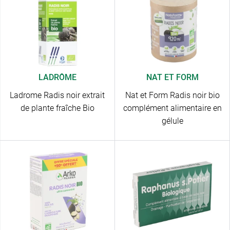
LADRÔME
NAT ET FORM
Ladrome Radis noir extrait
Nat et Form Radis noir bio
de plante fraîche Bio
complément alimentaire en
gélule