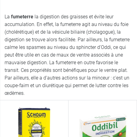
La
​​fumeterre
la digestion des graisses et évite leur
accumulation. En effet, la fumeterre agit au niveau du foie
(cholérétique) et de la vésicule biliaire (cholagogue), la
digestion se trouve alors facilitée. Par ailleurs, la fumeterre
calme les spasmes au niveau du sphincter d'Oddi, ce qui
peut être utile en cas de maux de ventre associés à une
mauvaise digestion. La fumeterre en outre favorise le
transit. Ces propriétés sont bénéfiques pour le ventre plat.
Par ailleurs, elle a d'autres actions sur la minceur : c'est un
coupe-faim et un diurétique qui permet de lutter contre les
œdèmes.