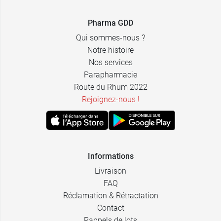
Pharma GDD
Qui sommes-nous ?
Notre histoire
Nos services
Parapharmacie
Route du Rhum 2022
Rejoignez-nous !
Informations
Livraison
FAQ
Réclamation & Rétractation
Contact
Rappels de lots