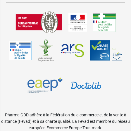
Pharma GDD adhère à la Fédération du e-commerce et de la vente à
distance (Fevad) et à sa charte qualité. La Fevad est membre du réseau
européen Ecommerce Europe Trustmark.