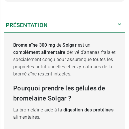
PRÉSENTATION
Bromelaïne 300 mg
de
Solgar
est un
complément alimentaire
dérivé d'ananas frais et
spécialement conçu pour assurer que toutes les
propriétés nutritionnelles et enzymatiques de la
bromélaïne restent intactes.
Pourquoi prendre les gélules de
bromelaine Solgar ?
La bromélaïne aide à la
digestion des protéines
alimentaires.