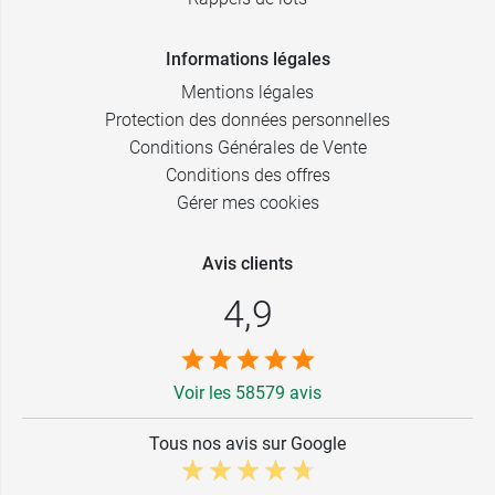
Informations légales
Mentions légales
Protection des données personnelles
Conditions Générales de Vente
Conditions des offres
Gérer mes cookies
Avis clients
4,9
Voir les 58579 avis
Tous nos avis sur Google