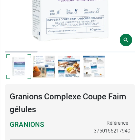
Granions Complexe Coupe Faim
gélules
Référence :
GRANIONS
3760155217940