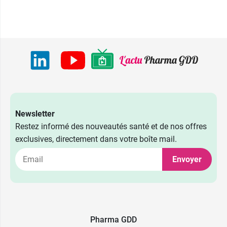
Newsletter
Restez informé des nouveautés santé et de nos offres
exclusives, directement dans votre boîte mail.
Envoyer
Pharma GDD