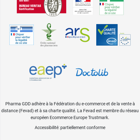
Pharma GDD adhère à la Fédération du e-commerce et de la vente à
distance (Fevad) et à sa charte qualité. La Fevad est membre du réseau
européen Ecommerce Europe Trustmark.
Accessibilité
: partiellement conforme