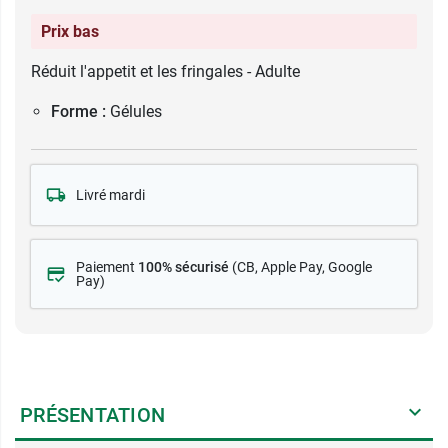
Prix bas
Réduit l'appetit et les fringales - Adulte
Forme :
Gélules
Livré mardi
Paiement
100% sécurisé
(CB
, Apple Pay, Google
Pay)
PRÉSENTATION