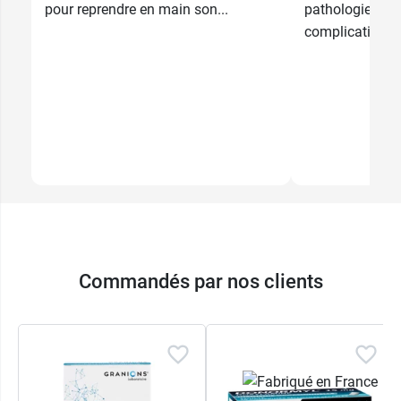
pour reprendre en main son...
pathologies pe
complications e
Commandés par nos clients