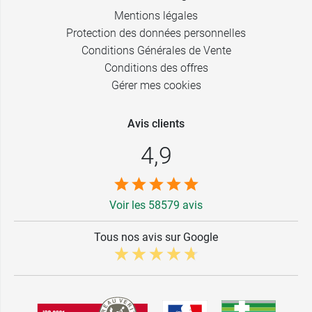
Mentions légales
Protection des données personnelles
Conditions Générales de Vente
Conditions des offres
Gérer mes cookies
Avis clients
4,9
Voir les 58579 avis
Tous nos avis sur Google