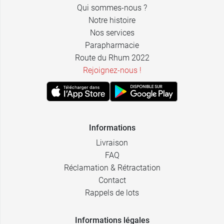
Qui sommes-nous ?
Notre histoire
Nos services
Parapharmacie
Route du Rhum 2022
Rejoignez-nous !
Informations
Livraison
FAQ
Réclamation & Rétractation
Contact
Rappels de lots
Informations légales