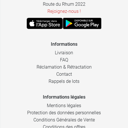
Route du Rhum 2022
Rejoignez-nous !
Informations
Livraison
FAQ
Réclamation & Rétractation
Contact
Rappels de lots
Informations légales
Mentions légales
Protection des données personnelles
Conditions Générales de Vente
Conditions des offres