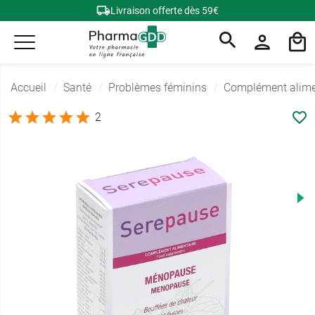
Livraison offerte dès 59€
Accueil
Santé
Problèmes féminins
Complément alime
2