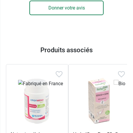
Donner votre avis
Produits associés