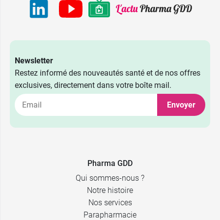
Newsletter
Restez informé des nouveautés santé et de nos offres
exclusives, directement dans votre boîte mail.
Envoyer
Pharma GDD
Qui sommes-nous ?
Notre histoire
Nos services
Parapharmacie