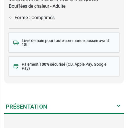
Bouffées de chaleur - Adulte
Forme :
Comprimés
Livré demain pour toute commande passée avant
18h
Paiement
100% sécurisé
(CB
, Apple Pay, Google
Pay)
PRÉSENTATION