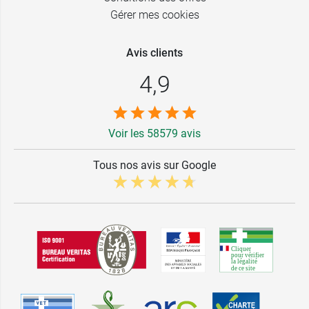
Gérer mes cookies
Avis clients
4,9
Voir les 58579 avis
Tous nos avis sur Google