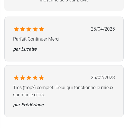
25/04/2025
Parfait Continuer Merci
par Lucette
26/02/2023
Très (trop?) complet. Celui qui fonctionne le mieux
sur moi je crois.
par Frédérique