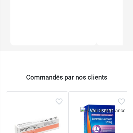
Commandés par nos clients