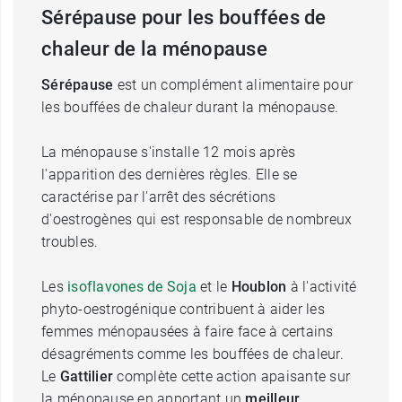
Sérépause pour les bouffées de
chaleur de la ménopause
Sérépause
est un complément alimentaire pour
les bouffées de chaleur durant la ménopause.
La ménopause s'installe 12 mois après
l'apparition des dernières règles. Elle se
caractérise par l'arrêt des sécrétions
d'oestrogènes qui est responsable de nombreux
troubles.
Les
isoflavones de Soja
et le
Houblon
à l'activité
phyto-oestrogénique contribuent à aider les
femmes ménopausées à faire face à certains
désagréments comme les bouffées de chaleur.
Le
Gattilier
complète cette action apaisante sur
la ménopause en apportant un
meilleur