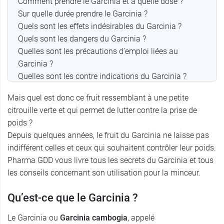
Comment prendre le Garcinia et à quelle dose ?
Sur quelle durée prendre le Garcinia ?
Quels sont les effets indésirables du Garcinia ?
Quels sont les dangers du Garcinia ?
Quelles sont les précautions d’emploi liées au
Garcinia ?
Quelles sont les contre indications du Garcinia ?
À retenir
Mais quel est donc ce fruit ressemblant à une petite
citrouille verte et qui permet de lutter contre la prise de
poids ?
Depuis quelques années, le fruit du Garcinia ne laisse pas
indifférent celles et ceux qui souhaitent contrôler leur poids.
Pharma GDD vous livre tous les secrets du Garcinia et tous
les conseils concernant son utilisation pour la minceur.
Qu’est-ce que le Garcinia ?
Le Garcinia ou
Garcinia cambogia
, appelé