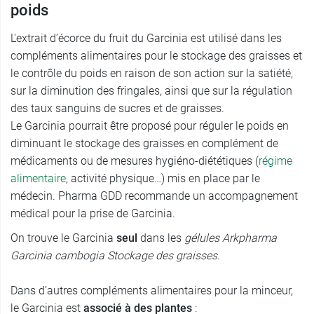
poids
L'extrait d’écorce du fruit du Garcinia est utilisé dans les
compléments alimentaires pour le stockage des graisses et
le contrôle du poids en raison de son action sur la satiété,
sur la diminution des fringales, ainsi que sur la régulation
des taux sanguins de sucres et de graisses.
Le Garcinia pourrait être proposé pour réguler le poids en
diminuant le stockage des graisses en complément de
médicaments ou de mesures hygiéno-diététiques (
régime
alimentaire
, activité physique…) mis en place par le
médecin. Pharma GDD recommande un accompagnement
médical pour la prise de Garcinia.
On trouve le Garcinia
seul
dans les
gélules Arkpharma
Garcinia cambogia Stockage des graisses
.
Dans d’autres compléments alimentaires pour la minceur,
le Garcinia est
associé à des plantes
: