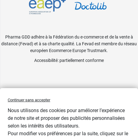
Pharma GDD adhère à la Fédération du e-commerce et de la vente à
distance (Fevad) et à sa charte qualité. La Fevad est membre du réseau
européen Ecommerce Europe Trustmark.
Accessibilité
: partiellement conforme
Continuer sans accepter
Nous utilisons des cookies pour améliorer l’expérience
de notre site et proposer des publicités personnalisées
selon les intérêts des utilisateurs.
Pour modifier vos préférences par la suite, cliquez sur le