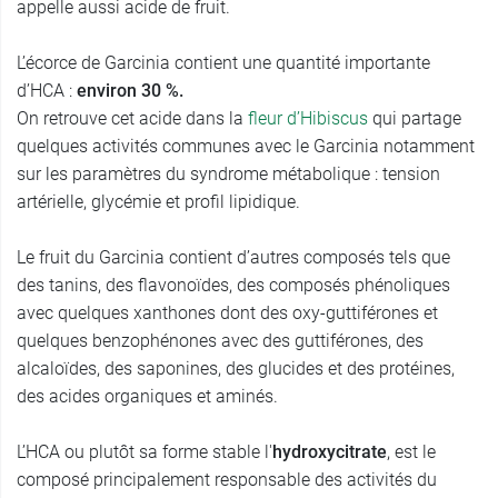
appelle aussi acide de fruit.
L’écorce de Garcinia contient une quantité importante
d’HCA :
environ 30 %.
On retrouve cet acide dans la
fleur d’Hibiscus
qui partage
quelques activités communes avec le Garcinia notamment
sur les paramètres du syndrome métabolique : tension
artérielle, glycémie et profil lipidique.
Le fruit du Garcinia contient d’autres composés tels que
des tanins, des flavonoïdes, des composés phénoliques
avec quelques xanthones dont des oxy-guttiférones et
quelques benzophénones avec des guttiférones, des
alcaloïdes, des saponines, des glucides et des protéines,
des acides organiques et aminés.
L’HCA ou plutôt sa forme stable l'
hydroxycitrate
, est le
composé principalement responsable des activités du