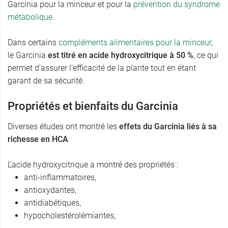
Garcinia pour la minceur et pour la
prévention du syndrome
métabolique
.
Dans certains
compléments alimentaires pour la minceur
,
le Garcinia
est titré en acide hydroxycitrique à 50 %
, ce qui
permet d’assurer l’efficacité de la plante tout en étant
garant de sa sécurité.
Propriétés et bienfaits du Garcinia
Diverses études ont montré les
effets du Garcinia liés à sa
richesse en HCA
.
L’acide hydroxycitrique a montré des propriétés :
anti-inflammatoires,
antioxydantes,
antidiabétiques,
hypocholestérolémiantes,