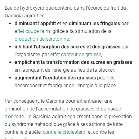
L’acide hydroxycitrique contenu dans l’écorce du fruit du
Garcinia agirait en :
diminuant l’appétit
et en
diminuant les fringales
par
effet coupe faim
grâce à la stimulation de la
production de sérotonine
,
inhibant l’absorption des sucres et des graisses
par
l’organisme, par
effet capteur de graisse
,
empêchant la transformation des sucres en graisses
en fabriquant de l’énergie au lieu de la stocker,
augmentant
l’oxydation des graisses
pour les
décomposer et fabriquer de l’énergie à la place.
Par conséquent, le Garcinia pourrait entrainer une
diminution de l’accumulation de graisses et du risque
d’
obésité
. Le Garcinia agirait également dans la prévention
du syndrome métabolique grâce à ses actions de lutte
contre le diabète,
contre le cholestérol
et contre les