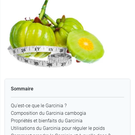
Sommaire
Qu’est-ce que le Garcinia ?
Composition du Garcinia cambogia
Propriétés et bienfaits du Garcinia
Utilisations du Garcinia pour réguler le poids