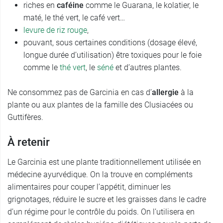
riches en
caféine
comme le Guarana, le kolatier, le
maté, le thé vert, le café vert…
levure de riz rouge
,
pouvant, sous certaines conditions (dosage élevé,
longue durée d’utilisation) être toxiques pour le foie
comme le
thé vert
, le
séné
et d’autres plantes.
Ne consommez pas de Garcinia en cas d’
allergie
à la
plante ou aux plantes de la famille des Clusiacées ou
Guttifères.
À retenir
Le Garcinia est une plante traditionnellement utilisée en
médecine ayurvédique. On la trouve en compléments
alimentaires pour couper l’appétit, diminuer les
grignotages, réduire le sucre et les graisses dans le cadre
d’un régime pour le contrôle du poids. On l’utilisera en