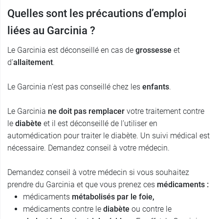
Quelles sont les précautions d’emploi
liées au Garcinia ?
Le Garcinia est déconseillé en cas de
grossesse
et
d’
allaitement
.
Le Garcinia n’est pas conseillé chez les
enfants
.
Le Garcinia
ne doit pas remplacer
votre traitement contre
le
diabète
et il est déconseillé de l’utiliser en
automédication pour traiter le diabète. Un suivi médical est
nécessaire. Demandez conseil à votre médecin.
Demandez conseil à votre médecin si vous souhaitez
prendre du Garcinia et que vous prenez ces
médicaments :
médicaments
métabolisés par le foie,
médicaments contre le
diabète
ou contre le