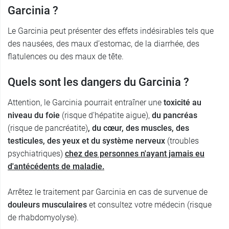
Garcinia ?
Le Garcinia peut présenter des effets indésirables tels que
des nausées, des maux d’estomac, de la diarrhée, des
flatulences ou des maux de tête.
Quels sont les dangers du Garcinia ?
Attention, le Garcinia pourrait entraîner une
toxicité au
niveau du foie
(risque d'hépatite aigue),
du pancréas
(risque de pancréatite)
, du cœur, des muscles, des
testicules, des yeux et du système nerveux
(troubles
psychiatriques)
chez des personnes n'ayant jamais eu
d'antécédents de maladie
.
Arrêtez le traitement par Garcinia en cas de survenue de
douleurs musculaires
et consultez votre médecin (risque
de rhabdomyolyse).