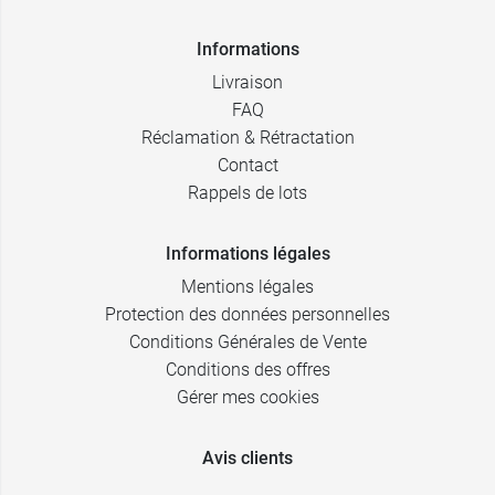
Informations
Livraison
FAQ
Réclamation & Rétractation
Contact
Rappels de lots
Informations légales
Mentions légales
Protection des données personnelles
Conditions Générales de Vente
Conditions des offres
Gérer mes cookies
Avis clients