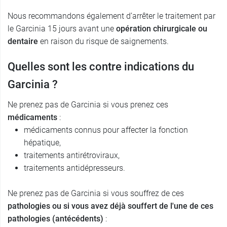
Nous recommandons également d’arrêter le traitement par
le Garcinia 15 jours avant une
opération chirurgicale ou
dentaire
en raison du risque de saignements.
Quelles sont les contre indications du
Garcinia ?
Ne prenez pas de Garcinia si vous prenez ces
médicaments
:
médicaments connus pour affecter la fonction
hépatique,
traitements antirétroviraux,
traitements antidépresseurs.
Ne prenez pas de Garcinia si vous souffrez de ces
pathologies ou si vous avez déjà souffert de l'une de ces
pathologies (antécédents)
: