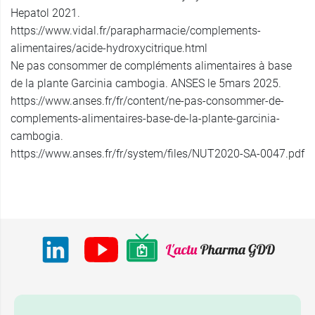
Hepatol 2021.
https://www.vidal.fr/parapharmacie/complements-
alimentaires/acide-hydroxycitrique.html
Ne pas consommer de compléments alimentaires à base
de la plante Garcinia cambogia. ANSES le 5mars 2025.
https://www.anses.fr/fr/content/ne-pas-consommer-de-
complements-alimentaires-base-de-la-plante-garcinia-
cambogia.
https://www.anses.fr/fr/system/files/NUT2020-SA-0047.pdf