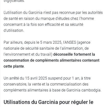
triglycérides.
L’utilisation du Garcinia n’est pas reconnue par les autorités
de santé en raison du manque d’études chez l’homme
concernant à la fois son efficacité et sa sécurité
d’utilisation.
Par ailleurs, depuis le 5 mars 2025, l'ANSES (agence
nationale de sécurité sanitaire de l’alimentation, de
l’environnement et du travail)
déconseille fortement la
consommation de compléments alimentaires contenant
cette plante
.
Un arrêté du 15 avril 2025 suspend pour 1 an, à titre
conservatoire, la vente et la commercialisation des
compléments alimentaires à base de Garcinia cambodgia.
Utilisations du Garcinia pour réguler le