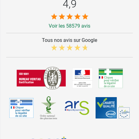
4,9
Voir les 58579 avis
Tous nos avis sur Google