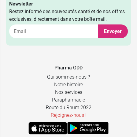
Newsletter
Restez informé des nouveautés santé et de nos offres
exclusives, directement dans votre boîte mail.
Envoyer
Pharma GDD
Qui sommes-nous ?
Notre histoire
Nos services
Parapharmacie
Route du Rhum 2022
Rejoignez-nous !