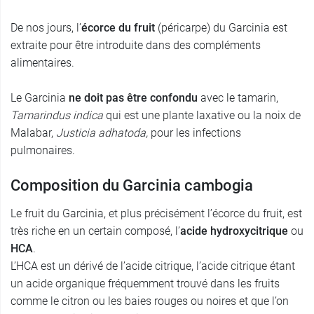
De nos jours, l’
écorce du fruit
(péricarpe) du Garcinia est
extraite pour être introduite dans des compléments
alimentaires.
Le Garcinia
ne doit pas être confondu
avec le tamarin,
Tamarindus indica
qui est une plante laxative ou la noix de
Malabar,
Justicia adhatoda,
pour les infections
pulmonaires.
Composition du Garcinia cambogia
Le fruit du Garcinia, et plus précisément l’écorce du fruit, est
très riche en un certain composé, l’
acide hydroxycitrique
ou
HCA
.
L’HCA est un dérivé de l’acide citrique, l’acide citrique étant
un acide organique fréquemment trouvé dans les fruits
comme le citron ou les baies rouges ou noires et que l’on