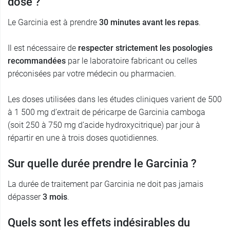
dose ?
Le Garcinia est à prendre
30 minutes avant les repas
.
Il est nécessaire de
respecter strictement les posologies
recommandées
par le laboratoire fabricant ou celles
préconisées par votre médecin ou pharmacien.
Les doses utilisées dans les études cliniques varient de 500
à 1 500 mg d’extrait de péricarpe de Garcinia camboga
(soit 250 à 750 mg d’acide hydroxycitrique) par jour à
répartir en une à trois doses quotidiennes.
Sur quelle durée prendre le Garcinia ?
La durée de traitement par Garcinia ne doit pas jamais
dépasser
3 mois
.
Quels sont les effets indésirables du