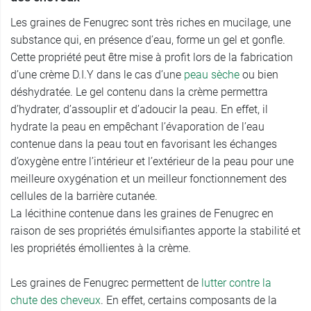
Les graines de Fenugrec sont très riches en mucilage, une
substance qui, en présence d’eau, forme un gel et gonfle.
Cette propriété peut être mise à profit lors de la fabrication
d’une crème D.I.Y dans le cas d’une
peau sèche
ou bien
déshydratée. Le gel contenu dans la crème permettra
d’hydrater, d’assouplir et d’adoucir la peau. En effet, il
hydrate la peau en empêchant l’évaporation de l’eau
contenue dans la peau tout en favorisant les échanges
d’oxygène entre l’intérieur et l’extérieur de la peau pour une
meilleure oxygénation et un meilleur fonctionnement des
cellules de la barrière cutanée.
La lécithine contenue dans les graines de Fenugrec en
raison de ses propriétés émulsifiantes apporte la stabilité et
les propriétés émollientes à la crème.
Les graines de Fenugrec permettent de
lutter contre la
chute des cheveux
. En effet, certains composants de la