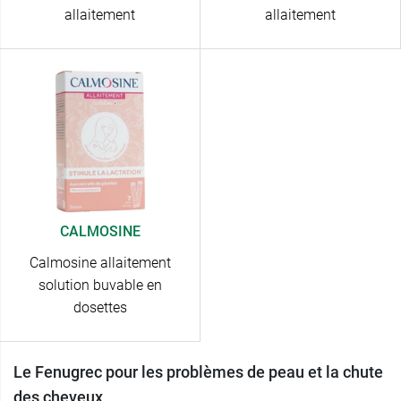
allaitement
allaitement
CALMOSINE
Calmosine allaitement
solution buvable en
dosettes
Le Fenugrec pour les problèmes de peau et la chute
des cheveux