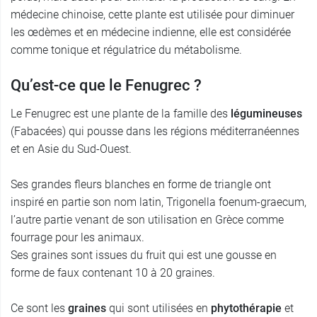
médecine chinoise, cette plante est utilisée pour diminuer
les œdèmes et en médecine indienne, elle est considérée
comme tonique et régulatrice du métabolisme.
Qu’est-ce que le Fenugrec ?
Le Fenugrec est une plante de la famille des
légumineuses
(Fabacées) qui pousse dans les régions méditerranéennes
et en Asie du Sud-Ouest.
Ses grandes fleurs blanches en forme de triangle ont
inspiré en partie son nom latin, Trigonella foenum-graecum,
l’autre partie venant de son utilisation en Grèce comme
fourrage pour les animaux.
Ses graines sont issues du fruit qui est une gousse en
forme de faux contenant 10 à 20 graines.
Ce sont les
graines
qui sont utilisées en
phytothérapie
et