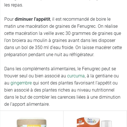
les repas.
Pour
diminuer l’appétit
, il est recommandé de boire le
matin une macération de graines de Fenugrec. On réalise
cette macération la veille avec 30 grammes de graines que
l’on broiera au moulin à graines avant dans les disposer
dans un bol de 350 ml d’eau froide. On laisse macérer cette
préparation pendant une nuit au réfrigérateur.
Dans les compléments alimentaires, le Fenugrec peut se
trouver seul ou bien associé au
curcuma
, à la gentiane ou
au
gingembre
qui sont des plantes favorisant l’appétit ou
bien associé à des plantes riches au niveau nutritionnel
dans le but de combler les carences liées à une diminution
de l’apport alimentaire.