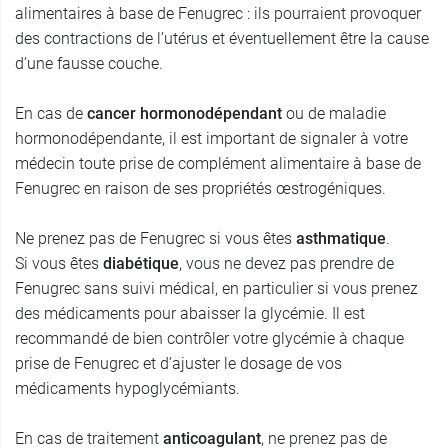
alimentaires à base de Fenugrec : ils pourraient provoquer
des contractions de l’utérus et éventuellement être la cause
d’une fausse couche.
En cas de
cancer hormonodépendant
ou de maladie
hormonodépendante, il est important de signaler à votre
médecin toute prise de complément alimentaire à base de
Fenugrec en raison de ses propriétés œstrogéniques.
Ne prenez pas de Fenugrec si vous êtes
asthmatique
.
Si vous êtes
diabétique
, vous ne devez pas prendre de
Fenugrec sans suivi médical, en particulier si vous prenez
des médicaments pour abaisser la glycémie. Il est
recommandé de bien contrôler votre glycémie à chaque
prise de Fenugrec et d’ajuster le dosage de vos
médicaments hypoglycémiants.
En cas de traitement
anticoagulant
, ne prenez pas de