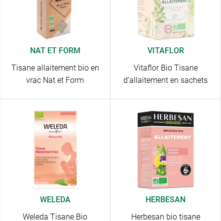
NAT ET FORM
VITAFLOR
Tisane allaitement bio en
Vitaflor Bio Tisane
vrac Nat et Form
d'allaitement en sachets
WELEDA
HERBESAN
Weleda Tisane Bio
Herbesan bio tisane