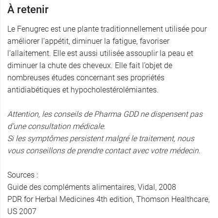
À retenir
Le Fenugrec est une plante traditionnellement utilisée pour
améliorer l’appétit, diminuer la fatigue, favoriser
l’allaitement. Elle est aussi utilisée assouplir la peau et
diminuer la chute des cheveux. Elle fait l’objet de
nombreuses études concernant ses propriétés
antidiabétiques et hypocholestérolémiantes.
Attention, les conseils de Pharma GDD ne dispensent pas
d’une consultation médicale.
Si les symptômes persistent malgré le traitement, nous
vous conseillons de prendre contact avec votre médecin.
Sources :
Guide des compléments alimentaires, Vidal, 2008
PDR for Herbal Medicines 4th edition, Thomson Healthcare,
US 2007