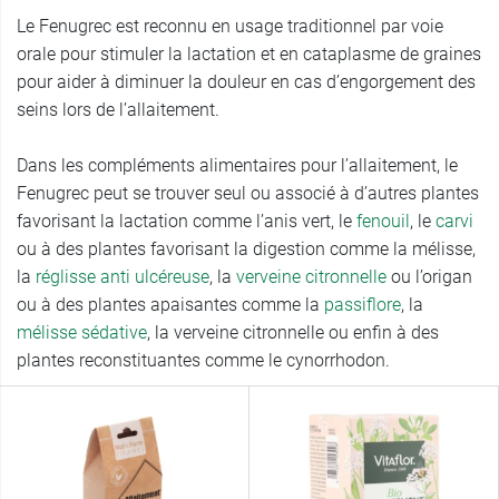
Le Fenugrec est reconnu en usage traditionnel par voie
orale pour stimuler la lactation et en cataplasme de graines
pour aider à diminuer la douleur en cas d’engorgement des
seins lors de l’allaitement.
Dans les compléments alimentaires pour l’allaitement, le
Fenugrec peut se trouver seul ou associé à d’autres plantes
favorisant la lactation comme l’anis vert, le
fenouil
, le
carvi
ou à des plantes favorisant la digestion comme la mélisse,
la
réglisse anti ulcéreuse
, la
verveine citronnelle
ou l’origan
ou à des plantes apaisantes comme la
passiflore
, la
mélisse sédative
, la verveine citronnelle ou enfin à des
plantes reconstituantes comme le cynorrhodon.