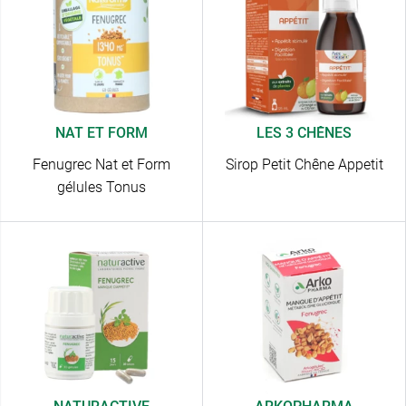
NAT ET FORM
LES 3 CHÊNES
Fenugrec Nat et Form
Sirop Petit Chêne Appetit
gélules Tonus