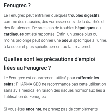
Fenugrec ?
Le Fenugrec peut entraîner quelques
troubles digestifs
comme des nausées, des vomissements, de la diarrhée et
des flatulences. De rares cas de troubles
hépatiques
ou
cardiaques
ont été rapportés. Enfin, un usage plus ou
moins prolongé peut donner une
odeur
spécifique à l’urine,
à la sueur et plus spécifiquement au lait maternel.
Quelles sont les précautions d’emploi
liées au Fenugrec ?
Le Fenugrec est couramment utilisé pour
raffermir les
seins
: PHARMA GDD ne recommande pas cette utilisation
sans avis médical en raison des risques hormonaux liés à
l’utilisation du Fenugrec.
Si vous êtes
enceinte
, ne prenez pas de compléments