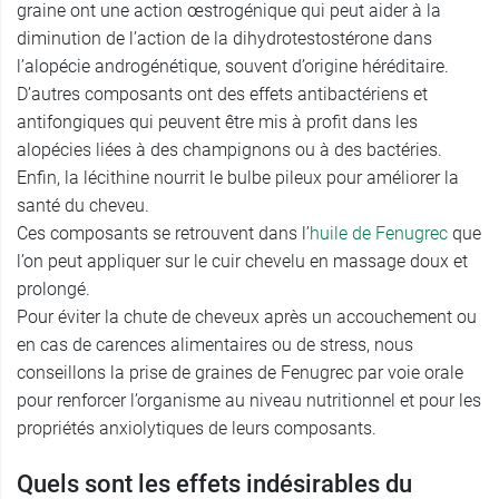
graine ont une action œstrogénique qui peut aider à la
diminution de l’action de la dihydrotestostérone dans
l’alopécie androgénétique, souvent d’origine héréditaire.
D’autres composants ont des effets antibactériens et
antifongiques qui peuvent être mis à profit dans les
alopécies liées à des champignons ou à des bactéries.
Enfin, la lécithine nourrit le bulbe pileux pour améliorer la
santé du cheveu.
Ces composants se retrouvent dans l’
huile de Fenugrec
que
l’on peut appliquer sur le cuir chevelu en massage doux et
prolongé.
Pour éviter la chute de cheveux après un accouchement ou
en cas de carences alimentaires ou de stress, nous
conseillons la prise de graines de Fenugrec par voie orale
pour renforcer l’organisme au niveau nutritionnel et pour les
propriétés anxiolytiques de leurs composants.
Quels sont les effets indésirables du