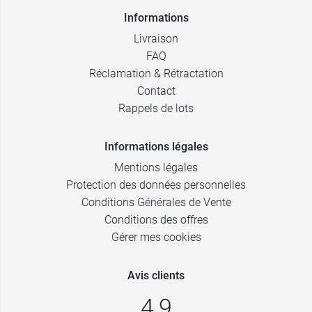
Informations
Livraison
FAQ
Réclamation & Rétractation
Contact
Rappels de lots
Informations légales
Mentions légales
Protection des données personnelles
Conditions Générales de Vente
Conditions des offres
Gérer mes cookies
Avis clients
4,9