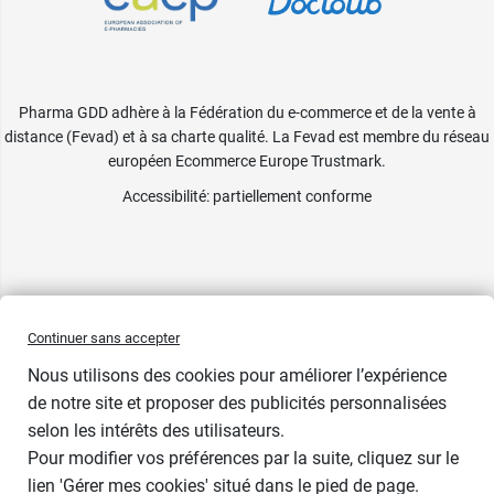
Pharma GDD adhère à la Fédération du e-commerce et de la vente à
distance (Fevad) et à sa charte qualité. La Fevad est membre du réseau
européen Ecommerce Europe Trustmark.
Accessibilité
: partiellement conforme
Continuer sans accepter
Nous utilisons des cookies pour améliorer l’expérience
de notre site et proposer des publicités personnalisées
selon les intérêts des utilisateurs.
Pour modifier vos préférences par la suite, cliquez sur le
lien 'Gérer mes cookies' situé dans le pied de page.