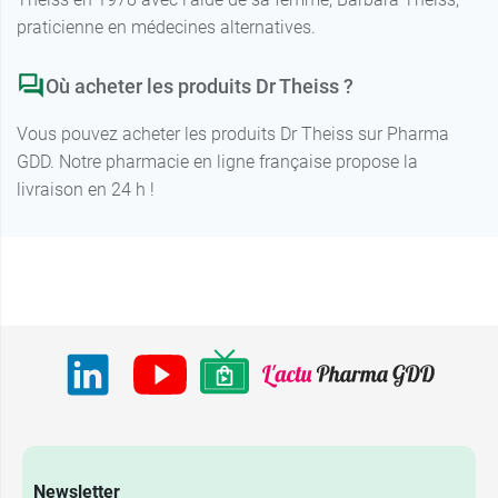
praticienne en médecines alternatives.
Où acheter les produits Dr Theiss ?
Vous pouvez acheter les produits Dr Theiss sur Pharma
GDD. Notre pharmacie en ligne française propose la
livraison en 24 h !
Newsletter