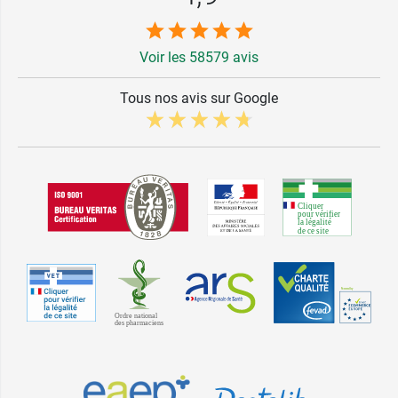
Voir les 58579 avis
Tous nos avis sur Google