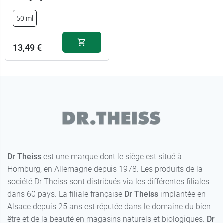
50 ml
13,49 €
Dr Theiss
est une marque dont le siège est situé à
Homburg, en Allemagne depuis 1978. Les produits de la
société Dr Theiss sont distribués via les différentes filiales
dans 60 pays. La filiale française
Dr Theiss
implantée en
Alsace depuis 25 ans est réputée dans le domaine du bien-
être et de la beauté en magasins naturels et biologiques.
Dr