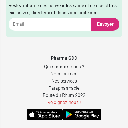
Restez informé des nouveautés santé et de nos offres
exclusives, directement dans votre boîte mail.
Envoyer
Pharma GDD
Qui sommes-nous ?
Notre histoire
Nos services
Parapharmacie
Route du Rhum 2022
Rejoignez-nous !