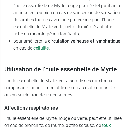
l’huile essentielle de Myrte rouge pour l’effet purifiant et
antidouleur ou bien en cas de varices ou de sensation
de jambes lourdes avec une préférence pour l’huile
essentielle de Myrte verte, cette dernière étant plus
riche en monoterpènes tonifiants,
pour améliorer la
circulation veineuse et lymphatique
en cas de
cellulite
.
Utilisation de l’huile essentielle de Myrte
L’huile essentielle de Myrte, en raison de ses nombreux
composants pourrait être utilisée en cas d’affections ORL
ou en cas de troubles circulatoires.
Affections respiratoires
L’huile essentielle de Myrte, rouge ou verte, peut être utilisée
en cas de bronchite, de rhume, d’otite séreuse, de
toux