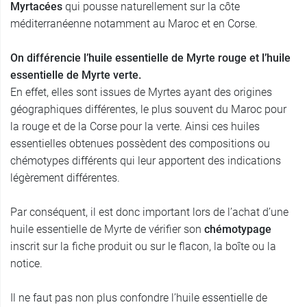
Myrtacées
qui pousse naturellement sur la côte
méditerranéenne notamment au Maroc et en Corse.
On différencie l’huile essentielle de Myrte rouge et l’huile
essentielle de Myrte verte.
En effet, elles sont issues de Myrtes ayant des origines
géographiques différentes, le plus souvent du Maroc pour
la rouge et de la Corse pour la verte. Ainsi ces huiles
essentielles obtenues possèdent des compositions ou
chémotypes différents qui leur apportent des indications
légèrement différentes.
Par conséquent, il est donc important lors de l’achat d’une
huile essentielle de Myrte de vérifier son
chémotypage
inscrit sur la fiche produit ou sur le flacon, la boîte ou la
notice.
Il ne faut pas non plus confondre l’huile essentielle de