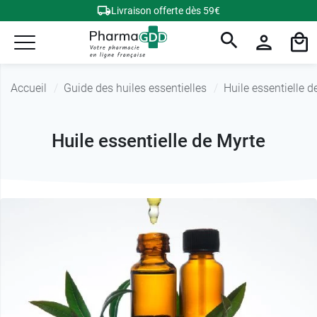
Livraison offerte dès 59€
Accueil
Guide des huiles essentielles
Huile essentielle d
Huile essentielle de Myrte