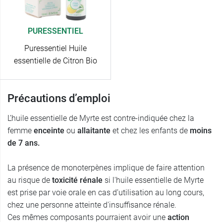
PURESSENTIEL
Puressentiel Huile
essentielle de Citron Bio
Précautions d’emploi
L’huile essentielle de Myrte est contre-indiquée chez la
femme
enceinte
ou
allaitante
et chez les enfants de
moins
de 7 ans.
La présence de monoterpènes implique de faire attention
au risque de
toxicité rénale
si l'huile essentielle de Myrte
est prise par voie orale en cas d’utilisation au long cours,
chez une personne atteinte d'insuffisance rénale.
Ces mêmes composants pourraient avoir une
action