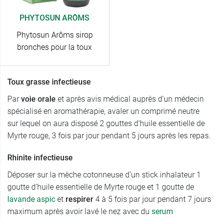
PHYTOSUN ARÔMS
Phytosun Arôms sirop
bronches pour la toux
Toux grasse infectieuse
Par
voie orale
et après avis médical auprès d'un médecin
spécialisé en aromathérapie, avaler un comprimé neutre
sur lequel on aura disposé 2 gouttes d’huile essentielle de
Myrte rouge, 3 fois par jour pendant 5 jours après les repas.
Rhinite infectieuse
Déposer sur la mèche cotonneuse d’un stick inhalateur 1
goutte d’huile essentielle de Myrte rouge et 1 goutte de
lavande aspic
et
respirer
4 à 5 fois par jour pendant 7 jours
maximum après avoir lavé le nez avec du
serum