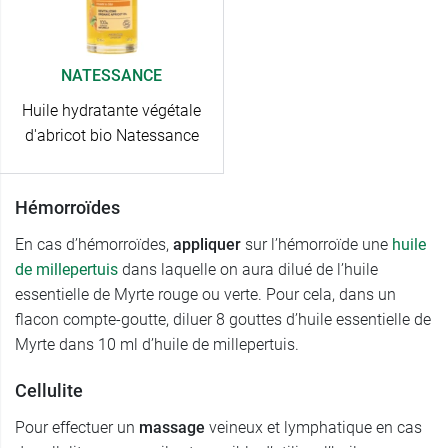
NATESSANCE
Huile hydratante végétale
d'abricot bio Natessance
Hémorroïdes
En cas d’hémorroïdes,
appliquer
sur l’hémorroïde une
huile
de millepertuis
dans laquelle on aura dilué de l’huile
essentielle de Myrte rouge ou verte. Pour cela, dans un
flacon compte-goutte, diluer 8 gouttes d’huile essentielle de
Myrte dans 10 ml d’huile de millepertuis.
Cellulite
Pour effectuer un
massage
veineux et lymphatique en cas