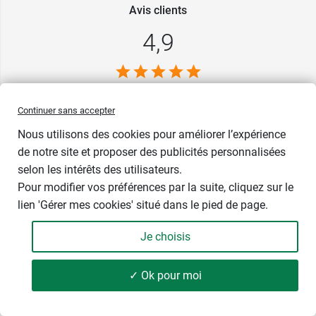
Avis clients
4,9
Voir les 58579 avis
Continuer sans accepter
Tous nos avis sur Google
Nous utilisons des cookies pour améliorer l’expérience
de notre site et proposer des publicités personnalisées
selon les intérêts des utilisateurs.
Pour modifier vos préférences par la suite, cliquez sur le
lien 'Gérer mes cookies' situé dans le pied de page.
Je choisis
✓ Ok pour moi