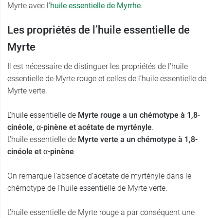
Myrte avec l’
huile essentielle de Myrrhe
.
Les propriétés de l’huile essentielle de
Myrte
Il est nécessaire de distinguer les propriétés de l’huile
essentielle de Myrte rouge et celles de l’huile essentielle de
Myrte verte.
L’huile essentielle de
Myrte rouge a un chémotype à 1,8-
cinéole, α-pinène et acétate de myrtényle
.
L’huile essentielle de
Myrte verte a un chémotype à 1,8-
cinéole et α-pinène
.
On remarque l’absence d’acétate de myrtényle dans le
chémotype de l’huile essentielle de Myrte verte.
L’huile essentielle de Myrte rouge a par conséquent une