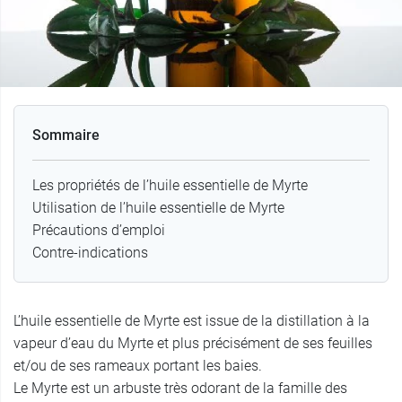
Sommaire
Les propriétés de l’huile essentielle de Myrte
Utilisation de l’huile essentielle de Myrte
Précautions d’emploi
Contre-indications
L’huile essentielle de Myrte est issue de la distillation à la
vapeur d’eau du Myrte et plus précisément de ses feuilles
et/ou de ses rameaux portant les baies.
Le Myrte est un arbuste très odorant de la famille des