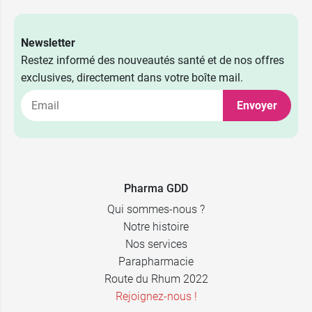
Newsletter
Restez informé des nouveautés santé et de nos offres
exclusives, directement dans votre boîte mail.
Envoyer
Pharma GDD
Qui sommes-nous ?
Notre histoire
Nos services
Parapharmacie
Route du Rhum 2022
Rejoignez-nous !