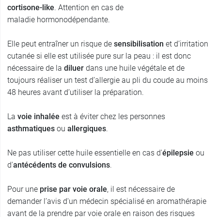
cortisone-like
. Attention en cas de
maladie hormonodépendante.
Elle peut entraîner un risque de
sensibilisation
et d’irritation
cutanée si elle est utilisée pure sur la peau : il est donc
nécessaire de la
diluer
dans une huile végétale et de
toujours réaliser un test d’allergie au pli du coude au moins
48 heures avant d’utiliser la préparation.
La
voie inhalée
est à éviter chez les personnes
asthmatiques
ou
allergiques
.
Ne pas utiliser cette huile essentielle en cas d'
épilepsie
ou
d'
antécédents de convulsions
.
Pour une
prise par voie orale
, il est nécessaire de
demander l’avis d'un médecin spécialisé en aromathérapie
avant de la prendre par voie orale en raison des risques