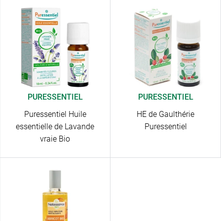
PURESSENTIEL
PURESSENTIEL
Puressentiel Huile
HE de Gaulthérie
essentielle de Lavande
Puressentiel
vraie Bio