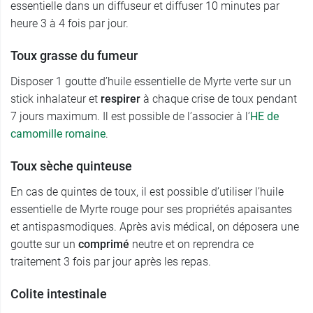
essentielle dans un diffuseur et diffuser 10 minutes par
heure 3 à 4 fois par jour.
Toux grasse du fumeur
Disposer 1 goutte d’huile essentielle de Myrte verte sur un
stick inhalateur et
respirer
à chaque crise de toux pendant
7 jours maximum. Il est possible de l’associer à l’
HE
de
camomille romaine
.
Toux sèche quinteuse
En cas de quintes de toux, il est possible d’utiliser l’huile
essentielle de Myrte rouge pour ses propriétés apaisantes
et antispasmodiques. Après avis médical, on déposera une
goutte sur un
comprimé
neutre et on reprendra ce
traitement 3 fois par jour après les repas.
Colite intestinale