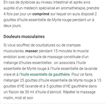
En cas de dysbiose au niveau intestinal et après avis
auprès d'un médecin spécialisé en aromathérapie, prendre
4 fois par jour un
comprimé
sur lequel on aura disposé 2
gouttes d’huile essentielle de Myrte rouge pendant un à
deux jours.
Douleurs musculaires
Si vous souffrez de courbatures ou de crampes
musculaires,
masser
pendant 15 minutes le muscle
endolori avec une huile de massage constituée d’un
mélange d’huiles essentielles : on associera l’huile
essentielle de Myrte rouge à l’huile essentielle de lavande
vraie et à l’
huile essentielle de gaulthérie
. Pour ce faire,
mélanger 25 gouttes d’huile essentielle de Myrte rouge à 15
gouttes d’HE lavande et à 5 gouttes d’HE gaulthérie dans
un flacon de 30 ml d’huile d’abricot. Répéter le massage
matin, midi et soir.