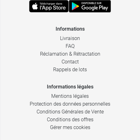
Informations
Livraison
FAQ
Réclamation & Rétractation
Contact
Rappels de lots
Informations légales
Mentions légales
Protection des données personnelles
Conditions Générales de Vente
Conditions des offres
Gérer mes cookies