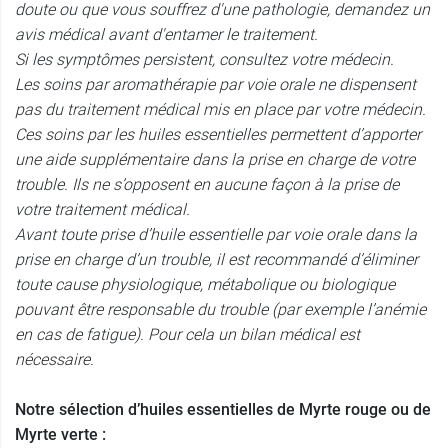
doute ou que vous souffrez d'une pathologie, demandez un
avis médical avant d'entamer le traitement.
Si les symptômes persistent, consultez votre médecin.
Les soins par aromathérapie par voie orale ne dispensent
pas du traitement médical mis en place par votre médecin.
Ces soins par les huiles essentielles permettent d’apporter
une aide supplémentaire dans la prise en charge de votre
trouble. Ils ne s’opposent en aucune façon à la prise de
votre traitement médical.
Avant toute prise d’huile essentielle par voie orale dans la
prise en charge d’un trouble, il est recommandé d’éliminer
toute cause physiologique, métabolique ou biologique
pouvant être responsable du trouble (par exemple l’anémie
en cas de fatigue). Pour cela un bilan médical est
nécessaire.
Notre sélection d’huiles essentielles de Myrte rouge ou de
Myrte verte :