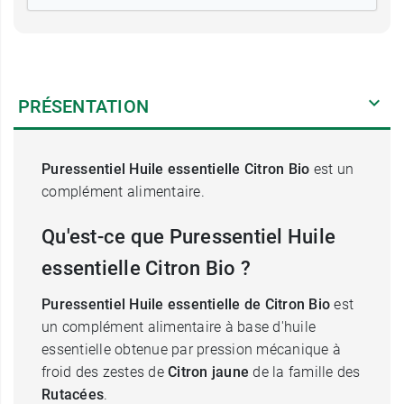
PRÉSENTATION
Puressentiel Huile essentielle Citron Bio
est un
complément alimentaire.
Qu'est-ce que Puressentiel Huile
essentielle
Citron Bio ?
Puressentiel Huile essentielle de Citron
Bio
est
un complément alimentaire à base d'huile
essentielle obtenue par pression mécanique à
froid des zestes de
Citron jaune
de la famille des
Rutacées
.