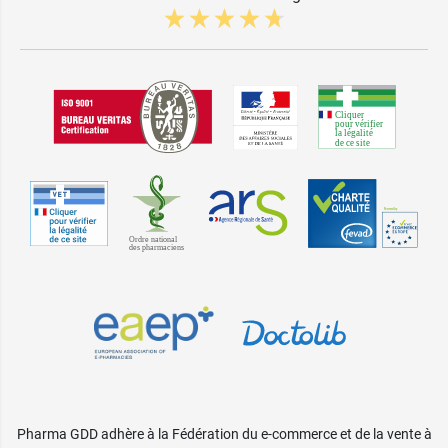
Pharma GDD adhère à la Fédération du e-commerce et de la vente à