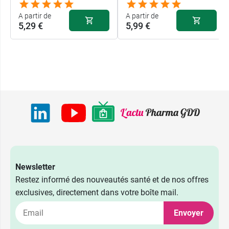
A partir de
A partir de
5,29 €
5,99 €
Newsletter
Restez informé des nouveautés santé et de nos offres
exclusives, directement dans votre boîte mail.
Envoyer
5,29 €
5,99 €
10 ml
10 ml