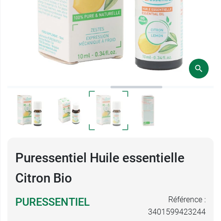
Puressentiel Huile essentielle
Citron Bio
Référence :
PURESSENTIEL
3401599423244