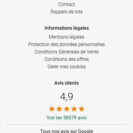
Contact
Rappels de lots
Informations légales
Mentions légales
Protection des données personnelles
Conditions Générales de Vente
Conditions des offres
Gérer mes cookies
Avis clients
4,9
Voir les 58579 avis
Tous nos avis sur Google