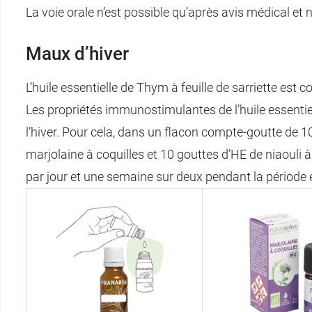
La voie orale n’est possible qu’après avis médical et 
Maux d’hiver
L’huile essentielle de Thym à feuille de sarriette est 
Les propriétés immunostimulantes de l’huile essentiel
l’hiver. Pour cela, dans un flacon compte-goutte de 10 
marjolaine à coquilles et 10 gouttes d’HE de niaouli
par jour et une semaine sur deux pendant la période 