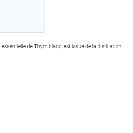
essentielle de Thym blanc, est issue de la distillation