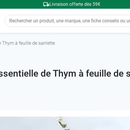
Livraison offerte dès 59€
 Thym à feuille de sarriette
ssentielle de Thym à feuille de s