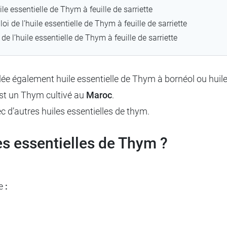
uile essentielle de Thym à feuille de sarriette
i de l’huile essentielle de Thym à feuille de sarriette
de l’huile essentielle de Thym à feuille de sarriette
elée également huile essentielle de Thym à bornéol ou huile 
st un Thym cultivé au
Maroc
.
c d’autres huiles essentielles de thym.
es essentielles de Thym ?
e
: