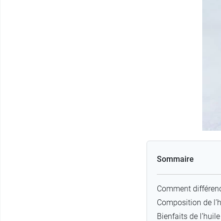
Sommaire
Comment différenci
Composition de l’hu
Bienfaits de l’huil