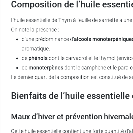
Composition de l’huile essentie
L’huile essentielle de Thym à feuille de sarriette a
On note la présence :
d’une prédominance d’
alcools monoterpénique
aromatique,
de
phénols
dont le carvacrol et le thymol (enviro
de
monoterpènes
dont le camphène et le para-
Le dernier quart de la composition est constitué de s
Bienfaits de l’huile essentielle
Maux d’hiver et prévention hivernal
Cette huile essentielle contient une forte quantité d’