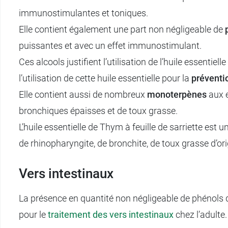
immunostimulantes et toniques.
Elle contient également une part non négligeable de
puissantes et avec un effet immunostimulant.
Ces alcools justifient l’utilisation de l’huile essentiell
l’utilisation de cette huile essentielle pour la
préventi
Elle contient aussi de nombreux
monoterpènes
aux 
bronchiques épaisses et de toux grasse.
L’huile essentielle de Thym à feuille de sarriette est u
de rhinopharyngite, de bronchite, de toux grasse d’ori
Vers intestinaux
La présence en quantité non négligeable de phénols qui
pour le
traitement des vers intestinaux
chez l’adulte.