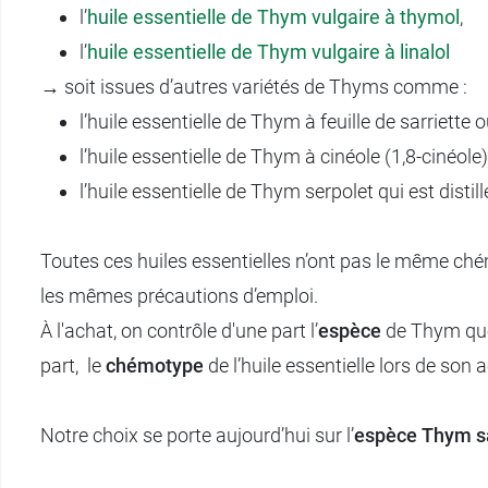
l’
huile essentielle de Thym vulgaire à thymol
,
l’
huile essentielle de Thym vulgaire à linalol
→ soit issues d’autres variétés de Thyms comme :
l’huile essentielle de Thym à feuille de sarriette
l’huile essentielle de Thym à cinéole (1,8-cinéole
l’huile essentielle de Thym serpolet qui est disti
Toutes ces huiles essentielles n’ont pas le même ché
les mêmes précautions d’emploi.
À l'achat, on contrôle d'une part l’
espèce
de Thym que 
part, le
chémotype
de l’huile essentielle lors de son 
Notre choix se porte aujourd’hui sur l’
espèce
Thym s