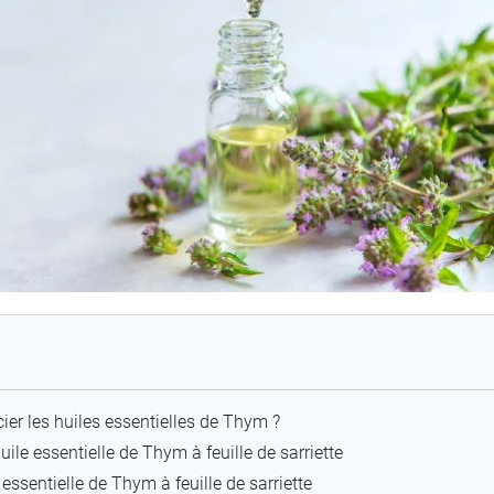
er les huiles essentielles de Thym ?
ile essentielle de Thym à feuille de sarriette
e essentielle de Thym à feuille de sarriette