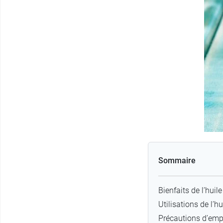
Sommaire
Bienfaits de l’hui
Utilisations de l’h
Précautions d’empl