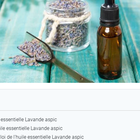
le essentielle Lavande aspic
uile essentielle Lavande aspic
oi de l'huile essentielle Lavande aspic