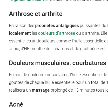
Arthrose et arthrite
En raison des
propriétés antalgiques
puissantes du li
localement
les
douleurs d’arthrose
ou d’arthrite. Ell
essentielles antidouleurs comme l’huile essentielle de 
aspic, d'HE menthe des champs et de gaulthérie est 
Douleurs musculaires, courbatures
En cas de douleurs musculaires, l’huile essentielle de
gouttes de chaque huile essentielle pour un total de 1
réalisera un
massage
prolongé de 15 minutes tous l
Acné