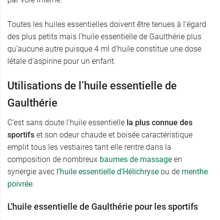
Toutes les huiles essentielles doivent être tenues à l’égard
des plus petits mais l’huile essentielle de Gaulthérie plus
qu’aucune autre puisque 4 ml d’huile constitue une dose
létale d’aspirine pour un enfant.
Utilisations de l’huile essentielle de
Gaulthérie
C’est sans doute l’huile essentielle
la plus connue des
sportifs
et son odeur chaude et boisée caractéristique
emplit tous les vestiaires tant elle rentre dans la
composition de nombreux
baumes de massage
en
synergie avec
l’huile essentielle d’Hélichryse
ou de
menthe
poivrée
.
L'huile essentielle de Gaulthérie pour les sportifs