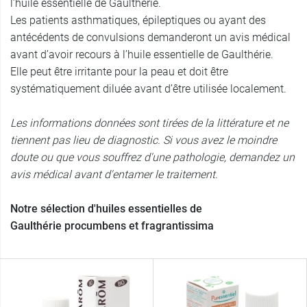
l’huile essentielle de Gaulthérie.
Les patients asthmatiques, épileptiques ou ayant des
antécédents de convulsions demanderont un avis médical
avant d’avoir recours à l’huile essentielle de Gaulthérie.
Elle peut être irritante pour la peau et doit être
systématiquement diluée avant d’être utilisée localement.
Les informations données sont tirées de la littérature et ne
tiennent pas lieu de diagnostic. Si vous avez le moindre
doute ou que vous souffrez d'une pathologie, demandez un
avis médical avant d'entamer le traitement.
Notre sélection d'huiles essentielles de
Gaulthérie procumbens et fragrantissima