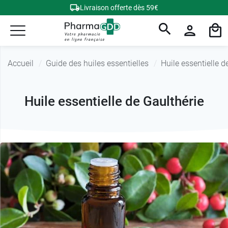
Livraison offerte dès 59€
Accueil
Guide des huiles essentielles
Huile essentielle d
Huile essentielle de Gaulthérie