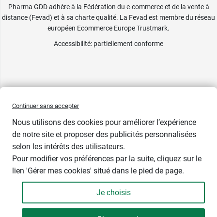
Pharma GDD adhère à la Fédération du e-commerce et de la vente à
distance (Fevad) et à sa charte qualité. La Fevad est membre du réseau
européen Ecommerce Europe Trustmark.
Accessibilité
: partiellement conforme
Continuer sans accepter
Nous utilisons des cookies pour améliorer l’expérience
de notre site et proposer des publicités personnalisées
selon les intérêts des utilisateurs.
Pour modifier vos préférences par la suite, cliquez sur le
lien 'Gérer mes cookies' situé dans le pied de page.
Je choisis