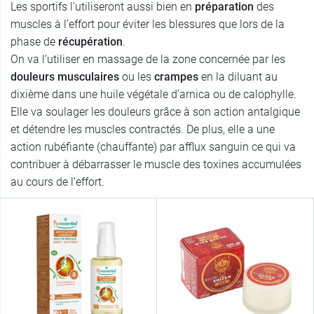
Les sportifs l’utiliseront aussi bien en
préparation
des
muscles à l’effort pour éviter les blessures que lors de la
phase de
récupération
.
On va l’utiliser en massage de la zone concernée par les
douleurs musculaires
ou les
crampes
en la diluant au
dixième dans une huile végétale d’arnica ou de calophylle.
Elle va soulager les douleurs grâce à son action antalgique
et détendre les muscles contractés. De plus, elle a une
action rubéfiante (chauffante) par afflux sanguin ce qui va
contribuer à débarrasser le muscle des toxines accumulées
au cours de l’effort.