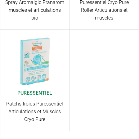
Spray Aromalgic Pranarom
Puressentiel Cryo Pure
muscles et articulations
Roller Articulations et
bio
muscles
PURESSENTIEL
Patchs froids Puressentiel
Articulations et Muscles
Cryo Pure