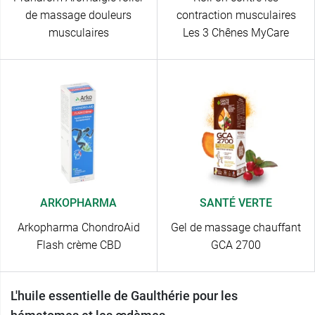
de massage douleurs
contraction musculaires
musculaires
Les 3 Chênes MyCare
ARKOPHARMA
SANTÉ VERTE
Arkopharma ChondroAid
Gel de massage chauffant
Flash crème CBD
GCA 2700
L'huile essentielle de Gaulthérie pour les