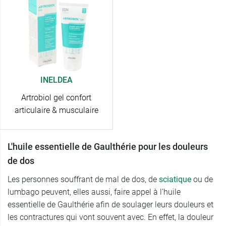
INELDEA
Artrobiol gel confort
articulaire & musculaire
L'huile essentielle de Gaulthérie pour les douleurs
de dos
Les personnes souffrant de mal de dos, de
sciatique
ou de
lumbago peuvent, elles aussi, faire appel à l’huile
essentielle de Gaulthérie afin de soulager leurs douleurs et
les contractures qui vont souvent avec. En effet, la douleur