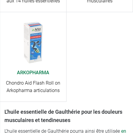
aux 14 huiles essentielles
musculaires
ARKOPHARMA
Chondro Aid Flash Roll on
Arkopharma articulations
L'huile essentielle de Gaulthérie pour les douleurs
musculaires et tendineuses
L’huile essentielle de Gaulthérie pourra ainsi être utilisée
en