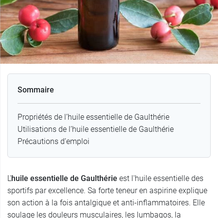
Sommaire
Propriétés de l’huile essentielle de Gaulthérie
Utilisations de l’huile essentielle de Gaulthérie
Précautions d’emploi
L'
huile essentielle de Gaulthérie
est l'huile essentielle des
sportifs par excellence. Sa forte teneur en aspirine explique
son action à la fois antalgique et anti-inflammatoires. Elle
soulage les douleurs musculaires, les lumbagos, la