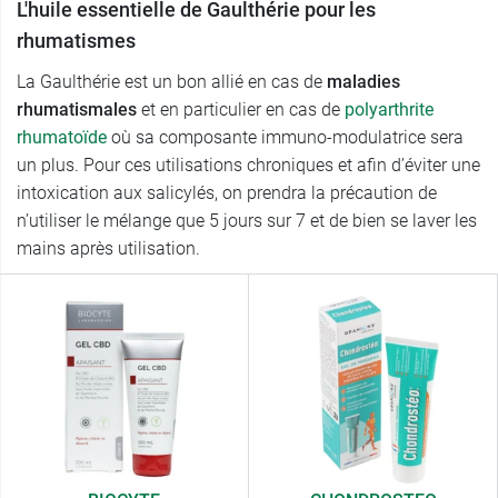
L'huile essentielle de Gaulthérie pour les
rhumatismes
La Gaulthérie est un bon allié en cas de
maladies
rhumatismales
et en particulier en cas de
polyarthrite
rhumatoïde
où sa composante immuno-modulatrice sera
un plus. Pour ces utilisations chroniques et afin d’éviter une
intoxication aux salicylés, on prendra la précaution de
n’utiliser le mélange que 5 jours sur 7 et de bien se laver les
mains après utilisation.