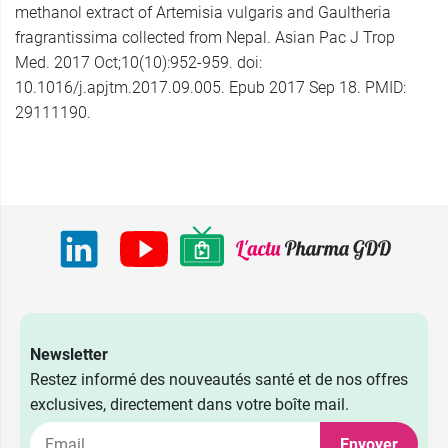
methanol extract of Artemisia vulgaris and Gaultheria
fragrantissima collected from Nepal. Asian Pac J Trop
Med. 2017 Oct;10(10):952-959. doi:
10.1016/j.apjtm.2017.09.005. Epub 2017 Sep 18. PMID:
29111190.
Newsletter
Restez informé des nouveautés santé et de nos offres
exclusives, directement dans votre boîte mail.
Envoyer