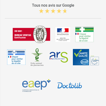
Tous nos avis sur Google