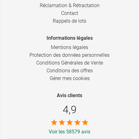
Réclamation & Rétractation
Contact
Rappels de lots
Informations légales
Mentions légales
Protection des données personnelles
Conditions Générales de Vente
Conditions des offres
Gérer mes cookies
Avis clients
4,9
Voir les 58579 avis