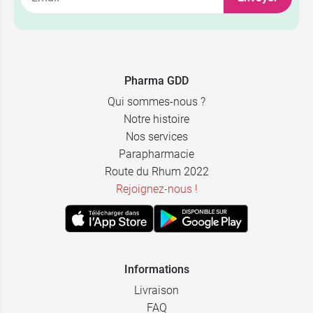
Pharma GDD
Qui sommes-nous ?
Notre histoire
Nos services
Parapharmacie
Route du Rhum 2022
Rejoignez-nous !
Informations
Livraison
FAQ