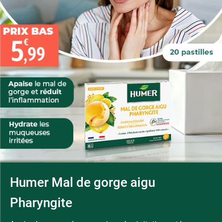
Humer Mal de gorge aigu
Pharyngite