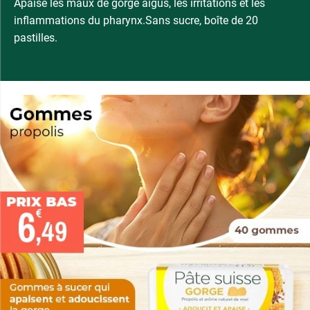
Apaise les maux de gorge aigus, les irritations et les
inflammations du pharynx.Sans sucre, boîte de 20
pastilles.