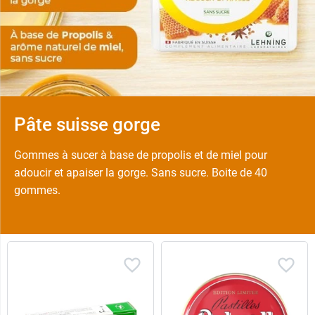
Pâte suisse gorge
Gommes à sucer à base de propolis et de miel pour
adoucir et apaiser la gorge. Sans sucre. Boite de 40
gommes.