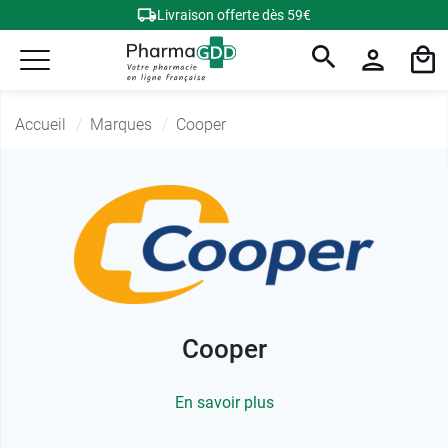
Livraison offerte dès 59€
Accueil
Marques
Cooper
Cooper
En savoir plus