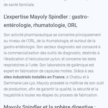
de santé familiale.
L'expertise Mayoly Spindler : gastro-
entérologie, rhumatologie, ORL
Son activité pharmaceutique se concentre principalement
au niveau de l’ORL, de la rhumatologie, et surtout de la
gastro-entérologie. Son secteur diagnostic est consacré à
la commercialisation des outils de diagnostic, destinés à
l’éradication d’
Helicobacter
pylori
, et concerne les tests
respiratoires à l’urée. Son laboratoire de galénique est
expert en fabrication de capsules molles. Grâce à ses
sites industriels installés en France
, à Chatou et à
Dammarie-Les-Lys, Mayoly possède la maîtrise de son outil
de production, afin de garantir la qualité, la sécurité et la
traçabilité à toutes les étapes du process de fabrication.
Mayoly Spindler et la sphère digestive :