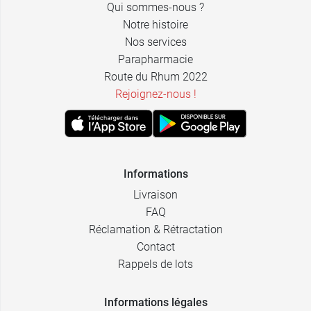
Qui sommes-nous ?
Notre histoire
Nos services
Parapharmacie
Route du Rhum 2022
Rejoignez-nous !
Informations
Livraison
FAQ
Réclamation & Rétractation
Contact
Rappels de lots
Informations légales