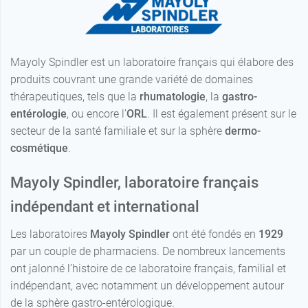
Mayoly Spindler est un laboratoire français qui élabore des
produits couvrant une grande variété de domaines
thérapeutiques, tels que la
rhumatologie
, la
gastro-
entérologie
, ou encore l’
ORL
. Il est également présent sur le
secteur de la santé familiale et sur la sphère
dermo-
cosmétique
.
Mayoly Spindler, laboratoire français
indépendant et international
Les laboratoires
Mayoly Spindler
ont été fondés en
1929
par un couple de pharmaciens. De nombreux lancements
ont jalonné l’histoire de ce laboratoire français, familial et
indépendant, avec notamment un développement autour
de la sphère gastro-entérologique.