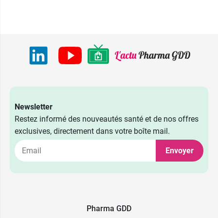
Newsletter
Restez informé des nouveautés santé et de nos offres
exclusives, directement dans votre boîte mail.
Envoyer
Pharma GDD