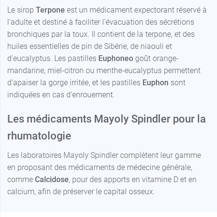
Le sirop
Terpone
est un médicament expectorant réservé à
l'adulte et destiné à faciliter l'évacuation des sécrétions
bronchiques par la toux. Il contient de la terpone, et des
huiles essentielles de pin de Sibérie, de niaouli et
d'eucalyptus. Les pastilles
Euphoneo
goût orange-
mandarine, miel-citron ou menthe-eucalyptus permettent
d'apaiser la gorge irritée, et les pastilles
Euphon
sont
indiquées en cas d'enrouement.
Les médicaments Mayoly Spindler pour la
rhumatologie
Les laboratoires Mayoly Spindler complètent leur gamme
en proposant des médicaments de médecine générale,
comme
Calcidose
, pour des apports en vitamine D et en
calcium, afin de préserver le capital osseux.