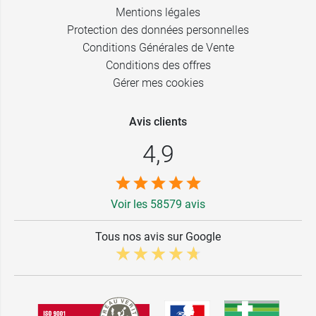
Mentions légales
Protection des données personnelles
Conditions Générales de Vente
Conditions des offres
Gérer mes cookies
Avis clients
4,9
Voir les 58579 avis
Tous nos avis sur Google