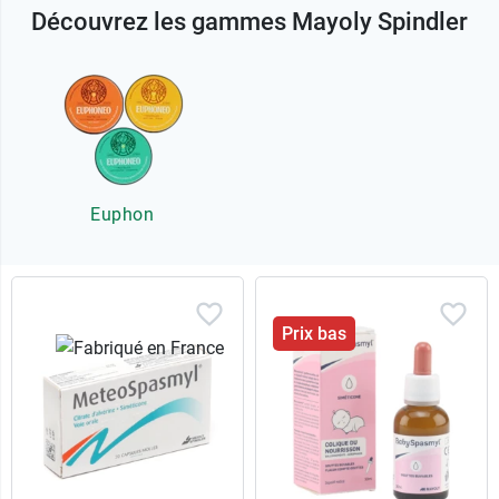
Découvrez les gammes Mayoly Spindler
Euphon
Prix bas