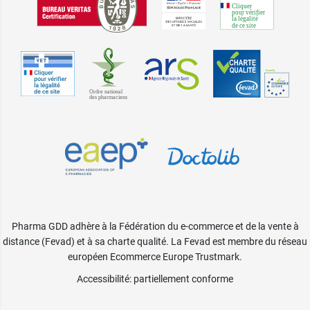
Pharma GDD adhère à la Fédération du e-commerce et de la vente à
distance (Fevad) et à sa charte qualité. La Fevad est membre du réseau
européen Ecommerce Europe Trustmark.
Accessibilité
: partiellement conforme