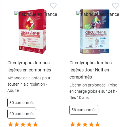
Circulymphe Jambes
Circulymphe Jambes
légères en comprimés
légères Jour Nuit en
comprimés
Mélange de plantes pour
soutenir la circulation -
Libération prolongée - Prise
Adulte
en charge globale sur 24 h -
Dès 10 ans
30 comprimés
56 comprimés
60 comprimés