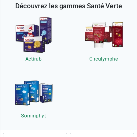
Découvrez les gammes Santé Verte
Actirub
Circulymphe
Somniphyt