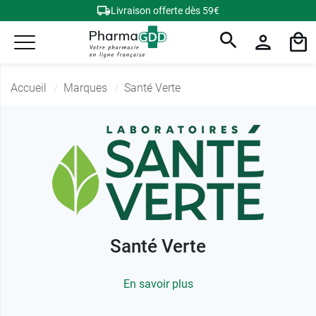
Livraison offerte dès 59€
Accueil
Marques
Santé Verte
Santé Verte
En savoir plus