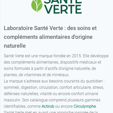
Laboratoire Santé Verte : des soins et
compléments alimentaires d'origine
naturelle
Santé Verte est une marque fondée en 2015. Elle développe
des compléments alimentaires, dispositifs médicaux et
soins formulés à partir d’actifs d’origine naturelle, de
plantes, de vitamines et de minéraux.
La marque s’adresse aux besoins courants du quotidien :
sommeil, digestion, circulation, confort articulaire, stress,
défenses naturelles, vitalité ou encore confort urinaire
masculin. Son catalogue comprend plusieurs gammes
identifiables, comme
Actirub
ou encore
Circulymphe
.
Santé Verte met en avant une approche inspirée de la