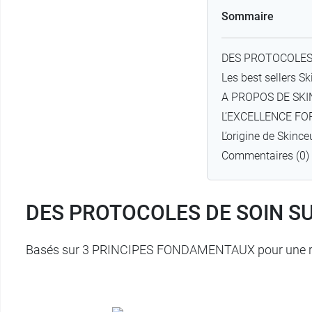
Sommaire
DES PROTOCOLES
Les best sellers Sk
A PROPOS DE SK
L’EXCELLENCE F
L’origine de Skince
Commentaires (0)
DES PROTOCOLES DE SOIN S
Basés sur 3 PRINCIPES FONDAMENTAUX pour une rou