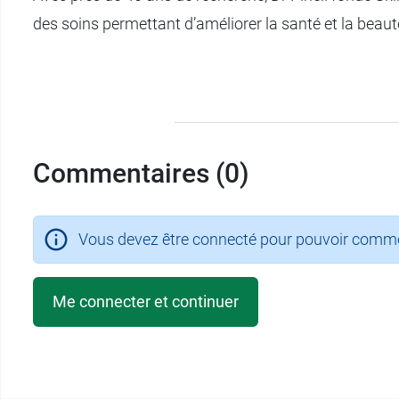
des soins permettant d’améliorer la santé et la beaut
Commentaires (0)
Vous devez être connecté pour pouvoir comment
Me connecter et continuer