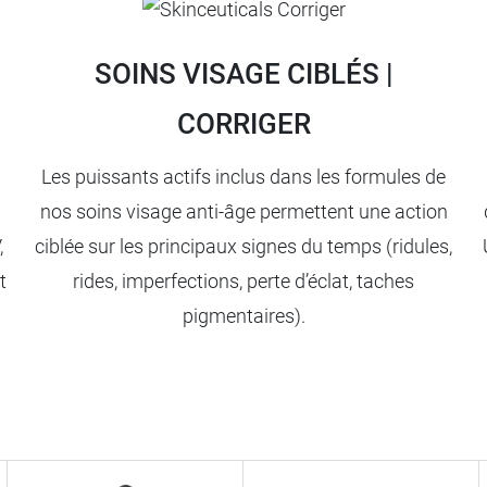
SOINS VISAGE CIBLÉS |
CORRIGER
Les puissants actifs inclus dans les formules de
nos soins visage anti-âge permettent une action
,
ciblée sur les principaux signes du temps (ridules,
t
rides, imperfections, perte d’éclat, taches
pigmentaires).