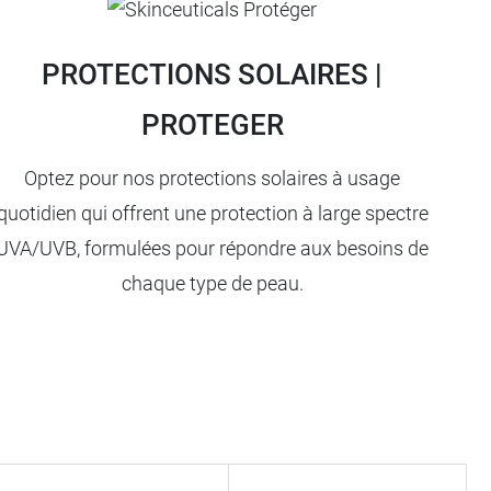
PROTECTIONS SOLAIRES |
PROTEGER
Optez pour nos protections solaires à usage
quotidien qui offrent une protection à large spectre
UVA/UVB, formulées pour répondre aux besoins de
chaque type de peau.