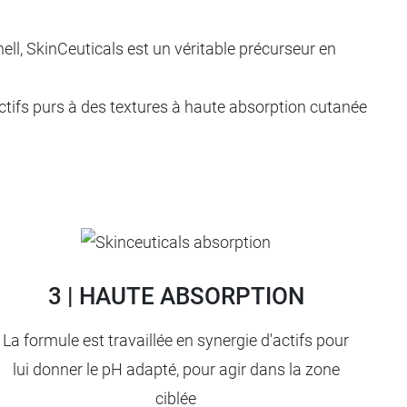
l, SkinCeuticals est un véritable précurseur en
ctifs purs à des textures à haute absorption cutanée
3 | HAUTE ABSORPTION
La formule est travaillée en synergie d'actifs pour
lui donner le pH adapté, pour agir dans la zone
ciblée