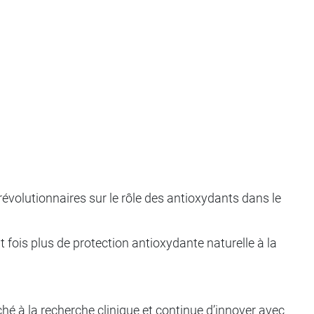
révolutionnaires sur le rôle des antioxydants dans le
t fois plus de protection antioxydante naturelle à la
hé à la recherche clinique et continue d’innover avec