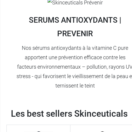
SERUMS ANTIOXYDANTS |
PREVENIR
Nos sérums antioxydants à la vitamine C pure
apportent une prévention efficace contre les
facteurs environnementaux – pollution, rayons UV
stress - qui favorisent le vieillissement de la peau e
ternissent le teint
Les best sellers Skinceuticals