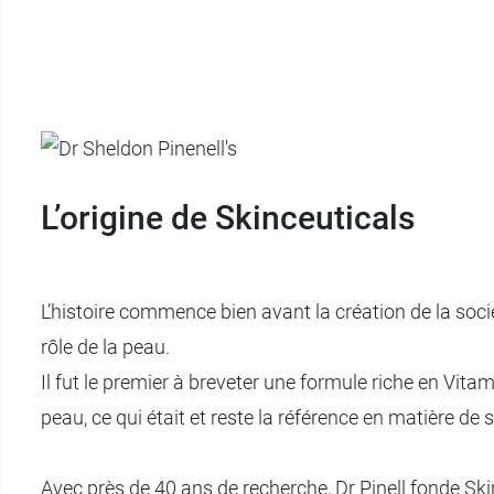
L’origine de Skinceuticals
L’histoire commence bien avant la création de la soci
rôle de la peau.
Il fut le premier à breveter une formule riche en Vita
peau, ce qui était et reste la référence en matière de 
Avec près de 40 ans de recherche, Dr Pinell fonde Sk