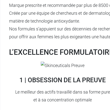
Marque prescrite et recommandée par plus de 8500 d
Créée par une équipe de chercheurs et de dermatolog
matière de technologie antioxydante.
Nos formules s’appuient sur des décennies de recherc
pour offrir aux femmes les plus exigeantes une haute 
L’EXCELLENCE FORMULATOIR
1 | OBSESSION DE LA PREUVE
Le meilleur des actifs travaillé dans sa forme pure
et à sa concentration optimale