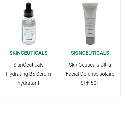
SKINCEUTICALS
SKINCEUTICALS
SkinCeuticals
SkinCeuticals Ultra
Hydrating B5 Sérum
Facial Defense solaire
hydratant
SPF 50+