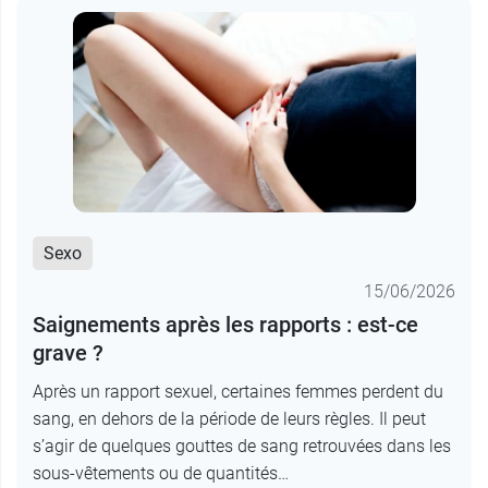
Sexo
15/06/2026
Saignements après les rapports : est-ce
grave ?
Après un rapport sexuel, certaines femmes perdent du
sang, en dehors de la période de leurs règles. Il peut
s’agir de quelques gouttes de sang retrouvées dans les
sous-vêtements ou de quantités…