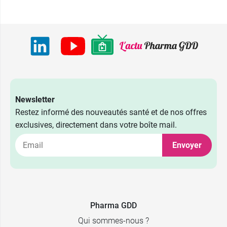
Newsletter
Restez informé des nouveautés santé et de nos offres
exclusives, directement dans votre boîte mail.
Envoyer
Pharma GDD
Qui sommes-nous ?