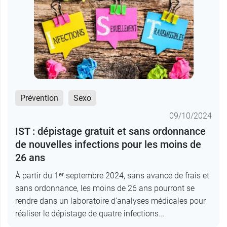
Prévention
Sexo
09/10/2024
IST : dépistage gratuit et sans ordonnance
de nouvelles infections pour les moins de
26 ans
À partir du 1ᵉʳ septembre 2024, sans avance de frais et
sans ordonnance, les moins de 26 ans pourront se
rendre dans un laboratoire d’analyses médicales pour
réaliser le dépistage de quatre infections...