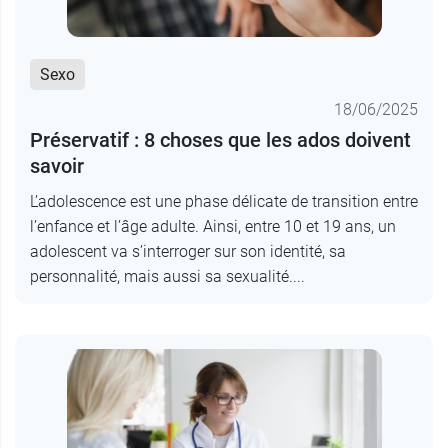
Sexo
18/06/2025
Préservatif : 8 choses que les ados doivent
savoir
L’adolescence est une phase délicate de transition entre
l’enfance et l’âge adulte. Ainsi, entre 10 et 19 ans, un
adolescent va s’interroger sur son identité, sa
personnalité, mais aussi sa sexualité....