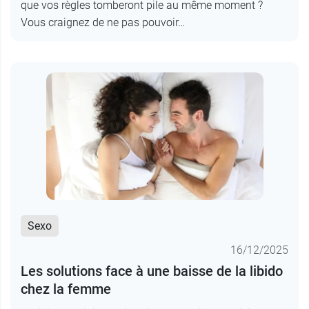
que vos règles tomberont pile au même moment ?
Vous craignez de ne pas pouvoir…
Sexo
16/12/2025
Les solutions face à une baisse de la libido
chez la femme