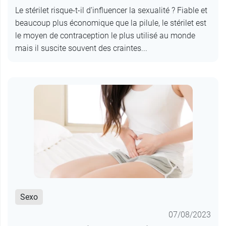
Le stérilet risque-t-il d’influencer la sexualité ? Fiable et
beaucoup plus économique que la pilule, le stérilet est
le moyen de contraception le plus utilisé au monde
mais il suscite souvent des craintes...
Sexo
07/08/2023