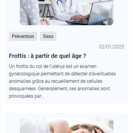
Prévention
Sexo
02/01/2025
Frottis : à partir de quel âge ?
Un frottis du col de l’utérus est un examen
gynécologique permettant de détecter d’éventuelles
anomalies grâce au recueillement de cellules
desquamées. Généralement, ces anomalies sont
provoquées par...