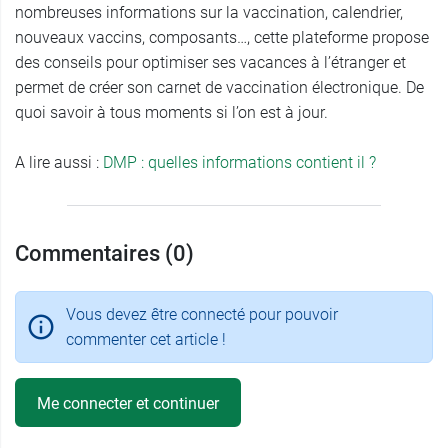
nombreuses informations sur la vaccination, calendrier,
nouveaux vaccins, composants…, cette plateforme propose
des conseils pour optimiser ses vacances à l’étranger et
permet de créer son carnet de vaccination électronique. De
quoi savoir à tous moments si l’on est à jour.
A lire aussi :
DMP : quelles informations contient il ?
Commentaires (0)
Vous devez être connecté pour pouvoir
commenter cet article !
Me connecter et continuer