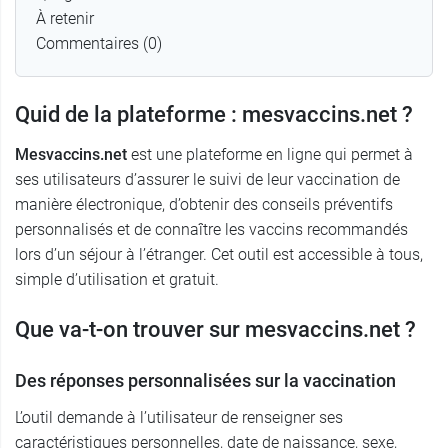
À retenir
Commentaires (0)
Quid de la plateforme : mesvaccins.net ?
Mesvaccins.net
est une plateforme en ligne qui permet à
ses utilisateurs d’assurer le suivi de leur vaccination de
manière électronique, d’obtenir des conseils préventifs
personnalisés et de connaître les vaccins recommandés
lors d’un séjour à l’étranger. Cet outil est accessible à tous,
simple d’utilisation et gratuit.
Que va-t-on trouver sur mesvaccins.net ?
Des réponses personnalisées sur la vaccination
L’outil demande à l’utilisateur de renseigner ses
caractéristiques personnelles, date de naissance, sexe,