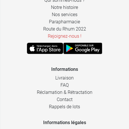
Qui sommes-nous ?
Notre histoire
Nos services
Parapharmacie
Route du Rhum 2022
Rejoignez-nous !
Informations
Livraison
FAQ
Réclamation & Rétractation
Contact
Rappels de lots
Informations légales