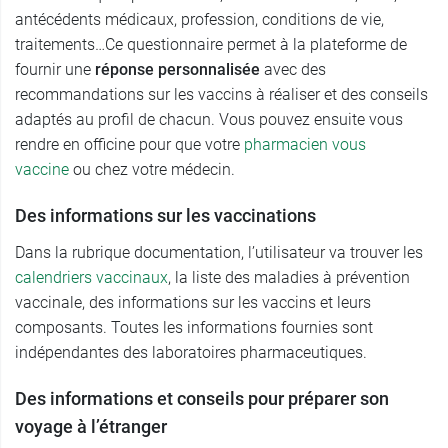
antécédents médicaux, profession, conditions de vie,
traitements…Ce questionnaire permet à la plateforme de
fournir une
réponse personnalisée
avec des
recommandations sur les vaccins à réaliser et des conseils
adaptés au profil de chacun. Vous pouvez ensuite vous
rendre en officine pour que votre
pharmacien vous
vaccine
ou chez votre médecin.
Des informations sur les vaccinations
Dans la rubrique documentation, l’utilisateur va trouver les
calendriers vaccinaux
, la liste des maladies à prévention
vaccinale, des informations sur les vaccins et leurs
composants. Toutes les informations fournies sont
indépendantes des laboratoires pharmaceutiques.
Des informations et conseils pour préparer son
voyage à l’étranger