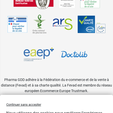
Pharma GDD adhère à la Fédération du e-commerce et de la vente à
distance (Fevad) et à sa charte qualité. La Fevad est membre du réseau
européen Ecommerce Europe Trustmark.
Accessibilité
: partiellement conforme
Continuer sans accepter