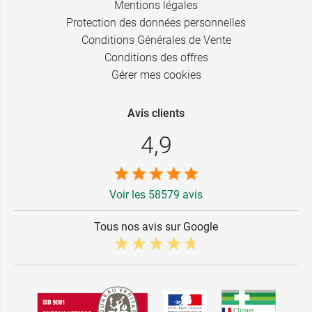
Mentions légales
Protection des données personnelles
Conditions Générales de Vente
Conditions des offres
Gérer mes cookies
Avis clients
4,9
Voir les 58579 avis
Tous nos avis sur Google