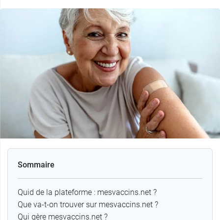
Sommaire
Quid de la plateforme : mesvaccins.net ?
Que va-t-on trouver sur mesvaccins.net ?
Qui gère mesvaccins.net ?