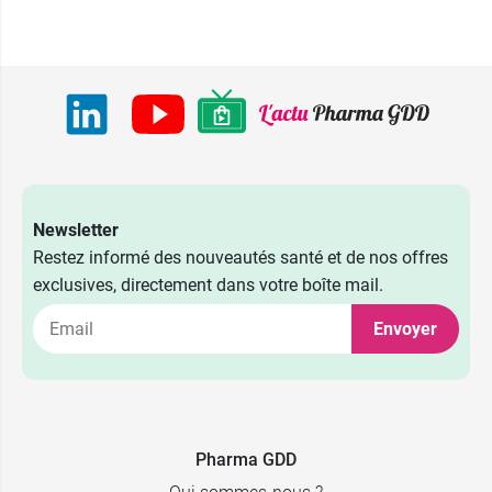
Newsletter
Restez informé des nouveautés santé et de nos offres
exclusives, directement dans votre boîte mail.
Envoyer
Pharma GDD