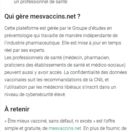
un professionnel de santé
Qui gère mesvaccins.net ?
Cette plateforme est gérée par le Groupe d’études en
préventologie qui travaille de manière indépendante de
l’industrie pharmaceutique. Elle est mise à jour en temps
réel par ses experts.
Les professionnels de santé (médecin, pharmacien,
praticiens des établissements de santé et médico-sociaux)
peuvent aussi y avoir accès. La confidentialité des données
vaccinales suit les recommandations de la CNIL et
l'utilisation par les médecins libéraux s’inscrit dans un
niveau de cybersécurité élevé.
À retenir
« Être mieux vacciné, sans défaut, ni excès » est l’offre
simple et gratuite, de
mesvaccins.net
. En plus de fournir, de