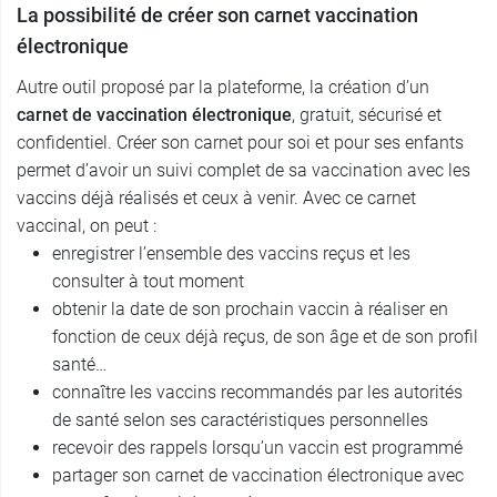
La possibilité de créer son carnet vaccination
électronique
Autre outil proposé par la plateforme, la création d’un
carnet de vaccination électronique
, gratuit, sécurisé et
confidentiel. Créer son carnet pour soi et pour ses enfants
permet d’avoir un suivi complet de sa vaccination avec les
vaccins déjà réalisés et ceux à venir. Avec ce carnet
vaccinal, on peut :
enregistrer l’ensemble des vaccins reçus et les
consulter à tout moment
obtenir la date de son prochain vaccin à réaliser en
fonction de ceux déjà reçus, de son âge et de son profil
santé…
connaître les vaccins recommandés par les autorités
de santé selon ses caractéristiques personnelles
recevoir des rappels lorsqu’un vaccin est programmé
partager son carnet de vaccination électronique avec