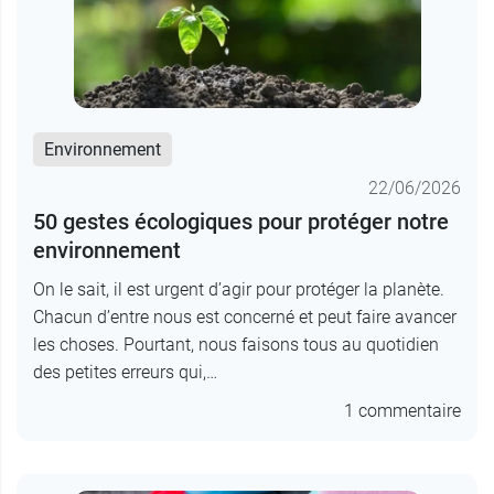
Environnement
22/06/2026
50 gestes écologiques pour protéger notre
environnement
On le sait, il est urgent d’agir pour protéger la planète.
Chacun d’entre nous est concerné et peut faire avancer
les choses. Pourtant, nous faisons tous au quotidien
des petites erreurs qui,…
1 commentaire