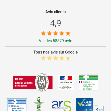
Avis clients
4,9
Voir les 58579 avis
Tous nos avis sur Google