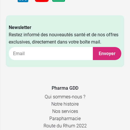
Newsletter
Restez informé des nouveautés santé et de nos offres
exclusives, directement dans votre boîte mail.
Envoyer
Pharma GDD
Qui sommes-nous ?
Notre histoire
Nos services
Parapharmacie
Route du Rhum 2022