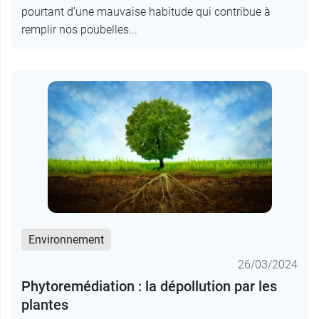
pourtant d’une mauvaise habitude qui contribue à
remplir nos poubelles...
Environnement
26/03/2024
Phytoremédiation : la dépollution par les
plantes