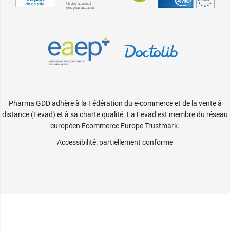
Pharma GDD adhère à la Fédération du e-commerce et de la vente à
distance (Fevad) et à sa charte qualité. La Fevad est membre du réseau
européen Ecommerce Europe Trustmark.
Accessibilité
: partiellement conforme