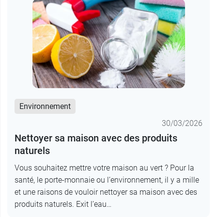
Environnement
30/03/2026
Nettoyer sa maison avec des produits
naturels
Vous souhaitez mettre votre maison au vert ? Pour la
santé, le porte-monnaie ou l’environnement, il y a mille
et une raisons de vouloir nettoyer sa maison avec des
produits naturels. Exit l’eau…