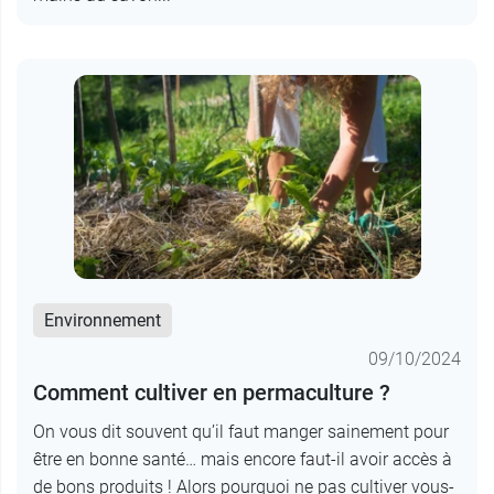
Environnement
09/10/2024
Comment cultiver en permaculture ?
On vous dit souvent qu’il faut manger sainement pour
être en bonne santé… mais encore faut-il avoir accès à
de bons produits ! Alors pourquoi ne pas cultiver vous-