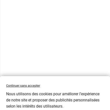
Continuer sans accepter
Nous utilisons des cookies pour améliorer l’expérience
de notre site et proposer des publicités personnalisées
selon les intérêts des utilisateurs.