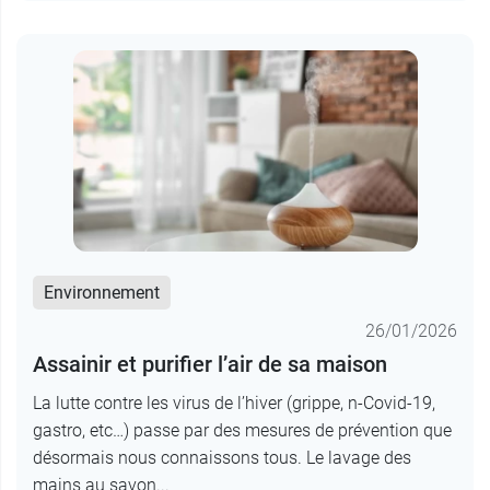
Environnement
26/01/2026
Assainir et purifier l’air de sa maison
La lutte contre les virus de l’hiver (grippe, n-Covid-19,
gastro, etc…) passe par des mesures de prévention que
désormais nous connaissons tous. Le lavage des
mains au savon...