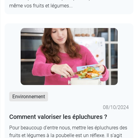
même vos fruits et légumes...
Environnement
08/10/2024
Comment valoriser les épluchures ?
Pour beaucoup d’entre nous, mettre les épluchures des
fruits et légumes à la poubelle est un réflexe. Il s’agit