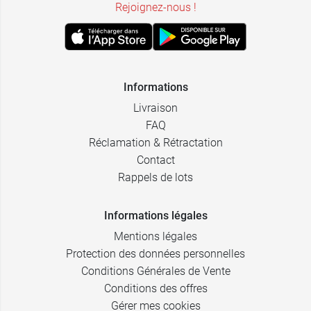
Rejoignez-nous !
Informations
Livraison
FAQ
Réclamation & Rétractation
Contact
Rappels de lots
Informations légales
Mentions légales
Protection des données personnelles
Conditions Générales de Vente
Conditions des offres
Gérer mes cookies