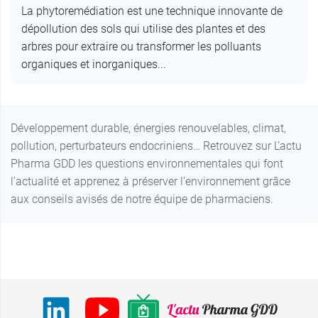
La phytoremédiation est une technique innovante de
dépollution des sols qui utilise des plantes et des
arbres pour extraire ou transformer les polluants
organiques et inorganiques...
Développement durable, énergies renouvelables, climat,
pollution, perturbateurs endocriniens… Retrouvez sur L’actu
Pharma GDD les questions environnementales qui font
l’actualité et apprenez à préserver l’environnement grâce
aux conseils avisés de notre équipe de pharmaciens.