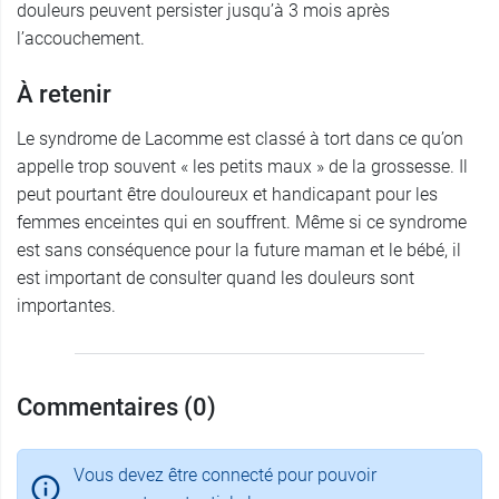
douleurs peuvent persister jusqu’à 3 mois après
l’accouchement.
À retenir
Le syndrome de Lacomme est classé à tort dans ce qu’on
appelle trop souvent « les petits maux » de la grossesse. Il
peut pourtant être douloureux et handicapant pour les
femmes enceintes qui en souffrent. Même si ce syndrome
est sans conséquence pour la future maman et le bébé, il
est important de consulter quand les douleurs sont
importantes.
Commentaires (0)
Vous devez être connecté pour pouvoir