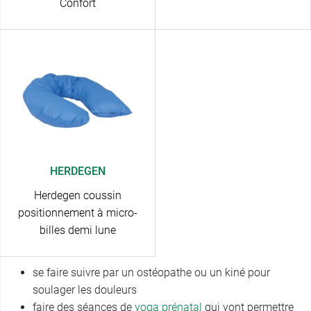
Confort
HERDEGEN
Herdegen coussin
positionnement à micro-
billes demi lune
se faire suivre par un ostéopathe ou un kiné pour
soulager les douleurs
faire des séances de
yoga prénatal
qui vont permettre