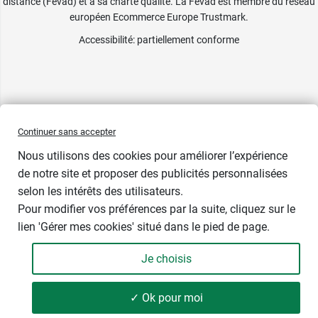
distance (Fevad) et à sa charte qualité. La Fevad est membre du réseau
européen Ecommerce Europe Trustmark.
Accessibilité
: partiellement conforme
Continuer sans accepter
Nous utilisons des cookies pour améliorer l’expérience
de notre site et proposer des publicités personnalisées
selon les intérêts des utilisateurs.
Pour modifier vos préférences par la suite, cliquez sur le
lien 'Gérer mes cookies' situé dans le pied de page.
Je choisis
✓ Ok pour moi