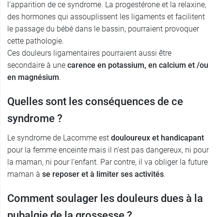
l’apparition de ce syndrome. La progestérone et la relaxine,
des hormones qui assouplissent les ligaments et facilitent
le passage du bébé dans le bassin, pourraient provoquer
cette pathologie.
Ces douleurs ligamentaires pourraient aussi être
secondaire à une
carence en potassium, en calcium et /ou
en magnésium
.
Quelles sont les conséquences de ce
syndrome ?
Le syndrome de Lacomme est
douloureux et handicapant
pour la femme enceinte mais il n’est pas dangereux, ni pour
la maman, ni pour l’enfant. Par contre, il va obliger la future
maman à
se reposer et à limiter ses activités
.
Comment soulager les douleurs dues à la
pubalgie de la grossesse ?