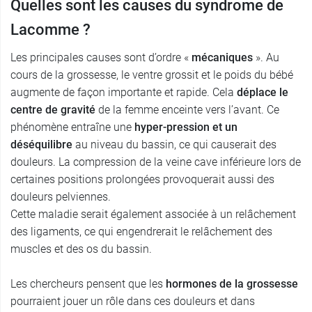
Quelles sont les causes du syndrome de
Lacomme ?
Les principales causes sont d’ordre «
mécaniques
». Au
cours de la grossesse, le ventre grossit et le poids du bébé
augmente de façon importante et rapide. Cela
déplace le
centre de gravité
de la femme enceinte vers l’avant. Ce
phénomène entraîne une
hyper-pression et un
déséquilibre
au niveau du bassin, ce qui causerait des
douleurs. La compression de la veine cave inférieure lors de
certaines positions prolongées provoquerait aussi des
douleurs pelviennes.
Cette maladie serait également associée à un relâchement
des ligaments, ce qui engendrerait le relâchement des
muscles et des os du bassin.
Les chercheurs pensent que les
hormones de la grossesse
pourraient jouer un rôle dans ces douleurs et dans