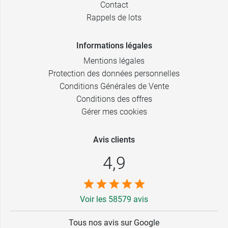
Contact
Rappels de lots
Informations légales
Mentions légales
Protection des données personnelles
Conditions Générales de Vente
Conditions des offres
Gérer mes cookies
Avis clients
4,9
Voir les 58579 avis
Tous nos avis sur Google