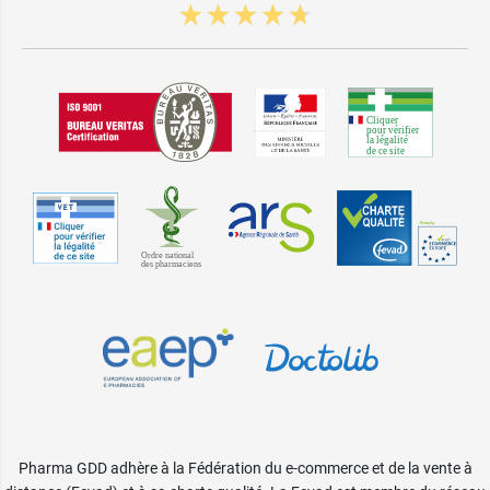
Pharma GDD adhère à la Fédération du e-commerce et de la vente à