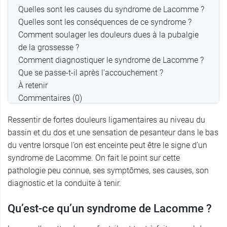
Quelles sont les causes du syndrome de Lacomme ?
Quelles sont les conséquences de ce syndrome ?
Comment soulager les douleurs dues à la pubalgie
de la grossesse ?
Comment diagnostiquer le syndrome de Lacomme ?
Que se passe-t-il après l’accouchement ?
À retenir
Commentaires (0)
Ressentir de fortes douleurs ligamentaires au niveau du
bassin et du dos et une sensation de pesanteur dans le bas
du ventre lorsque l’on est enceinte peut être le signe d’un
syndrome de Lacomme. On fait le point sur cette
pathologie peu connue, ses symptômes, ses causes, son
diagnostic et la conduite à tenir.
Qu’est-ce qu’un syndrome de Lacomme ?