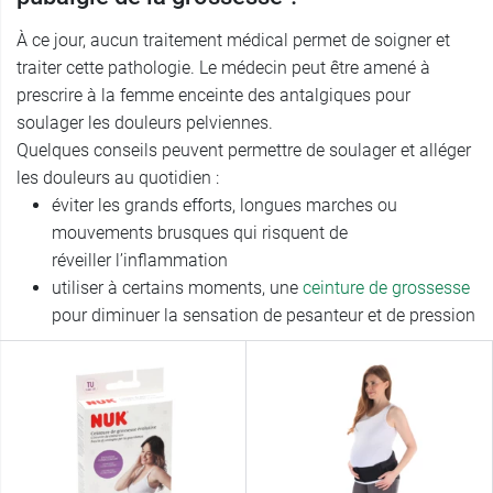
À ce jour, aucun traitement médical permet de soigner et
traiter cette pathologie. Le médecin peut être amené à
prescrire à la femme enceinte des antalgiques pour
soulager les douleurs pelviennes.
Quelques conseils peuvent permettre de soulager et alléger
les douleurs au quotidien :
éviter les grands efforts, longues marches ou
mouvements brusques qui risquent de
réveiller l’inflammation
utiliser à certains moments, une
ceinture de grossesse
pour diminuer la sensation de pesanteur et de pression