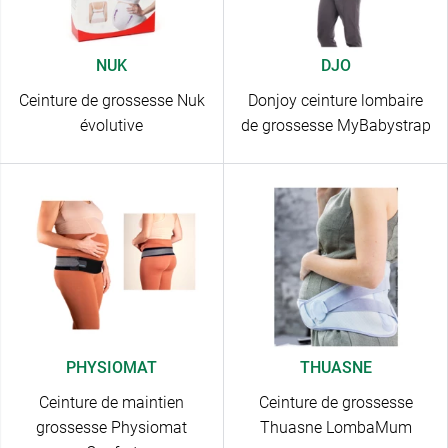
NUK
DJO
Ceinture de grossesse Nuk
Donjoy ceinture lombaire
évolutive
de grossesse MyBabystrap
PHYSIOMAT
THUASNE
Ceinture de maintien
Ceinture de grossesse
grossesse Physiomat
Thuasne LombaMum