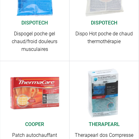
DISPOTECH
DISPOTECH
Dispogel poche gel
Dispo Hot poche de chaud
chaud/froid douleurs
thermothérapie
musculaires
COOPER
THERAPEARL
Patch autochauffant
Therapearl dos Compresse