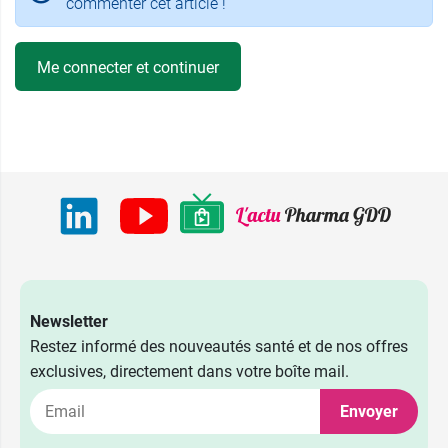
commenter cet article !
Me connecter et continuer
Newsletter
Restez informé des nouveautés santé et de nos offres
exclusives, directement dans votre boîte mail.
Envoyer