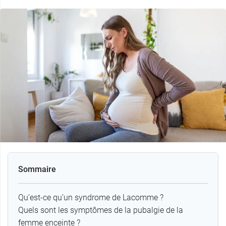
Sommaire
Qu’est-ce qu’un syndrome de Lacomme ?
Quels sont les symptômes de la pubalgie de la
femme enceinte ?