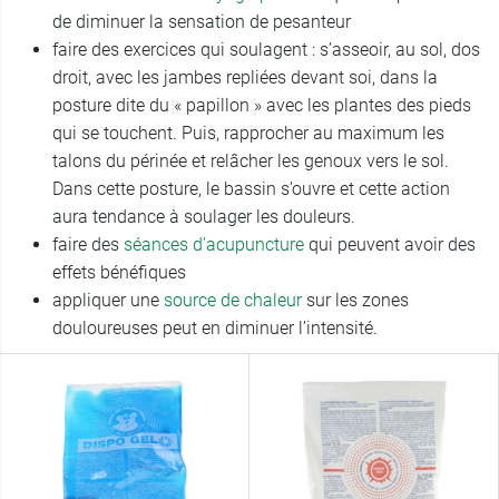
de diminuer la sensation de pesanteur
faire des exercices qui soulagent : s’asseoir, au sol, dos
droit, avec les jambes repliées devant soi, dans la
posture dite du « papillon » avec les plantes des pieds
qui se touchent. Puis, rapprocher au maximum les
talons du périnée et relâcher les genoux vers le sol.
Dans cette posture, le bassin s’ouvre et cette action
aura tendance à soulager les douleurs.
faire des
séances d’acupuncture
qui peuvent avoir des
effets bénéfiques
appliquer une
source de chaleur
sur les zones
douloureuses peut en diminuer l’intensité.