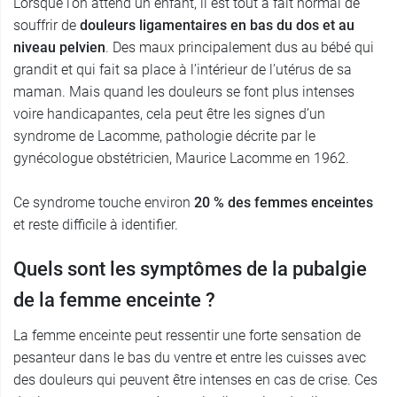
Lorsque l’on attend un enfant, il est tout à fait normal de
souffrir de
douleurs ligamentaires en bas du dos et au
niveau pelvien
. Des maux principalement dus au bébé qui
grandit et qui fait sa place à l’intérieur de l’utérus de sa
maman. Mais quand les douleurs se font plus intenses
voire handicapantes, cela peut être les signes d’un
syndrome de Lacomme, pathologie décrite par le
gynécologue obstétricien, Maurice Lacomme en 1962.
Ce syndrome touche environ
20 % des femmes enceintes
et reste difficile à identifier.
Quels sont les symptômes de la pubalgie
de la femme enceinte ?
La femme enceinte peut ressentir une forte sensation de
pesanteur dans le bas du ventre et entre les cuisses avec
des douleurs qui peuvent être intenses en cas de crise. Ces