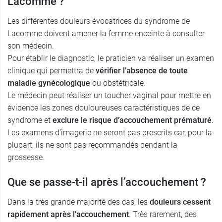
Lacomme ?
Les différentes douleurs évocatrices du syndrome de
Lacomme doivent amener la femme enceinte à consulter
son médecin.
Pour établir le diagnostic, le praticien va réaliser un examen
clinique qui permettra de
vérifier l’absence de toute
maladie gynécologique
ou obstétricale.
Le médecin peut réaliser un toucher vaginal pour mettre en
évidence les zones douloureuses caractéristiques de ce
syndrome et
exclure le risque d’accouchement prématuré
.
Les examens d’imagerie ne seront pas prescrits car, pour la
plupart, ils ne sont pas recommandés pendant la
grossesse.
Que se passe-t-il après l’accouchement ?
Dans la très grande majorité des cas, les
douleurs cessent
rapidement après l’accouchement
. Très rarement, des