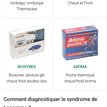
lumbago, lombalgie
Chaud et Froid
Thermacare
BIOSYNEX
AROMA
Biosynex ceinture gel
Poche thermique
chaud froid douleur dos
chaud/froid Aroma
Comment diagnostiquer le syndrome de