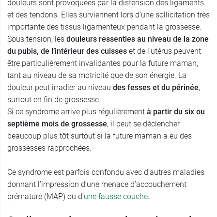
douleurs sont provoquées par la distension des ligaments
et des tendons. Elles surviennent lors d’une sollicitation très
importante des tissus ligamenteux pendant la grossesse.
Sous tension, les
douleurs ressenties au niveau de la zone
du pubis, de l’intérieur des cuisses
et de l’utérus peuvent
être particulièrement invalidantes pour la future maman,
tant au niveau de sa motricité que de son énergie. La
douleur peut irradier au niveau
des fesses et du périnée
,
surtout en fin de grossesse.
Si ce syndrome arrive plus régulièrement
à partir du six ou
septième mois de grossesse
, il peut se déclencher
beaucoup plus tôt surtout si la future maman a eu des
grossesses rapprochées.
Ce syndrome est parfois confondu avec d’autres maladies
donnant l’impression d’une menace d’accouchement
prématuré (MAP) ou d’
une fausse couche
.