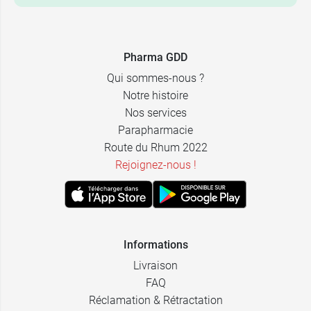
Pharma GDD
Qui sommes-nous ?
Notre histoire
Nos services
Parapharmacie
Route du Rhum 2022
Rejoignez-nous !
Informations
Livraison
FAQ
Réclamation & Rétractation