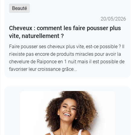
Beauté
20/05/2026
Cheveux : comment les faire pousser plus
vite, naturellement ?
Faire pousser ses cheveux plus vite, est-ce possible ? Il
n'existe pas encore de produits miracles pour avoir la
chevelure de Raiponce en 1 nuit mais il est possible de
favoriser leur croissance grâce...