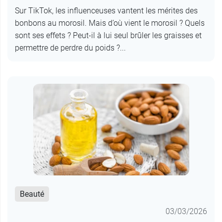
Sur TikTok, les influenceuses vantent les mérites des
bonbons au morosil. Mais d’où vient le morosil ? Quels
sont ses effets ? Peut-il à lui seul brûler les graisses et
permettre de perdre du poids ?...
Beauté
03/03/2026