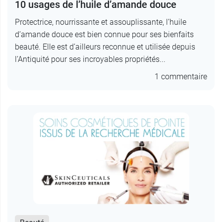
10 usages de l’huile d’amande douce
Protectrice, nourrissante et assouplissante, l’huile
d’amande douce est bien connue pour ses bienfaits
beauté. Elle est d’ailleurs reconnue et utilisée depuis
l’Antiquité pour ses incroyables propriétés...
1 commentaire