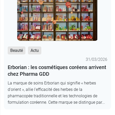
Beauté
Actu
31/03/2026
Erborian : les cosmétiques coréens arrivent
chez Pharma GDD
La marque de soins Erborian qui signifie « herbes
d'orient », allie l'efficacité des herbes de la
pharmacopée traditionnelle et les technologies de
formulation coréenne. Cette marque se distingue par...