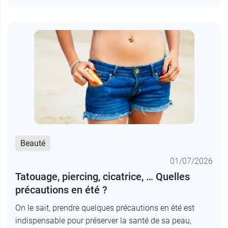
Beauté
01/07/2026
Tatouage, piercing, cicatrice, … Quelles
précautions en été ?
On le sait, prendre quelques précautions en été est
indispensable pour préserver la santé de sa peau,