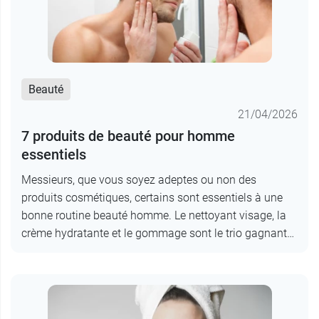
Beauté
21/04/2026
7 produits de beauté pour homme
essentiels
Messieurs, que vous soyez adeptes ou non des
produits cosmétiques, certains sont essentiels à une
bonne routine beauté homme. Le nettoyant visage, la
crème hydratante et le gommage sont le trio gagnant…