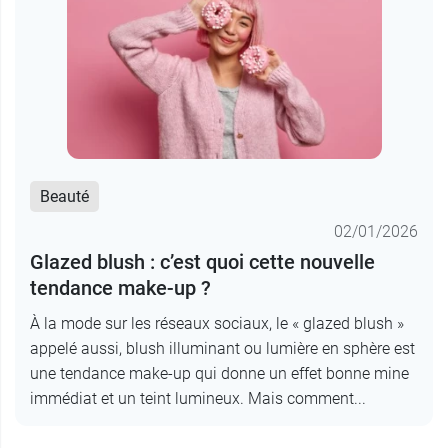
Beauté
02/01/2026
Glazed blush : c’est quoi cette nouvelle
tendance make-up ?
À la mode sur les réseaux sociaux, le « glazed blush »
appelé aussi, blush illuminant ou lumière en sphère est
une tendance make-up qui donne un effet bonne mine
immédiat et un teint lumineux. Mais comment...