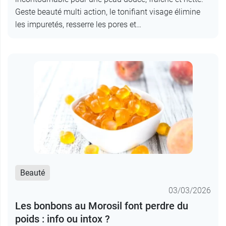
Geste beauté multi action, le tonifiant visage élimine
les impuretés, resserre les pores et…
Beauté
03/03/2026
Les bonbons au Morosil font perdre du
poids : info ou intox ?