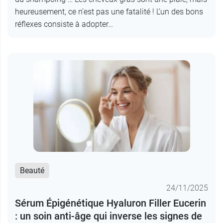
heureusement, ce n’est pas une fatalité ! L’un des bons
réflexes consiste à adopter…
Beauté
24/11/2025
Sérum Épigénétique Hyaluron Filler Eucerin
: un soin anti-âge qui inverse les signes de