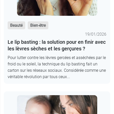
Beauté
Bien-être
19/01/2026
Le lip basting : la solution pour en finir avec
les lèvres sèches et les gerçures ?
Pour lutter contre les lèvres gercées et asséchées par le
froid ou le soleil, la technique du lip basting fait un
carton sur les réseaux sociaux. Considérée comme une
véritable révolution par tous ceux...