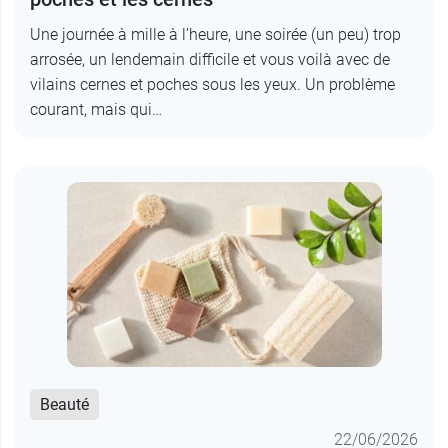
Une journée à mille à l’heure, une soirée (un peu) trop
arrosée, un lendemain difficile et vous voilà avec de
vilains cernes et poches sous les yeux. Un problème
courant, mais qui…
Beauté
22/06/2026