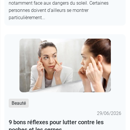
notamment face aux dangers du soleil. Certaines
personnes doivent d’ailleurs se montrer
particulièrement...
Beauté
29/06/2026
9 bons réflexes pour lutter contre les
poches et les cernes