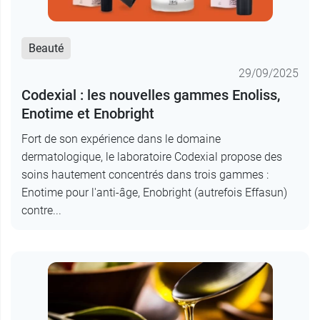
Beauté
29/09/2025
Codexial : les nouvelles gammes Enoliss,
Enotime et Enobright
Fort de son expérience dans le domaine
dermatologique, le laboratoire Codexial propose des
soins hautement concentrés dans trois gammes :
Enotime pour l'anti-âge, Enobright (autrefois Effasun)
contre...