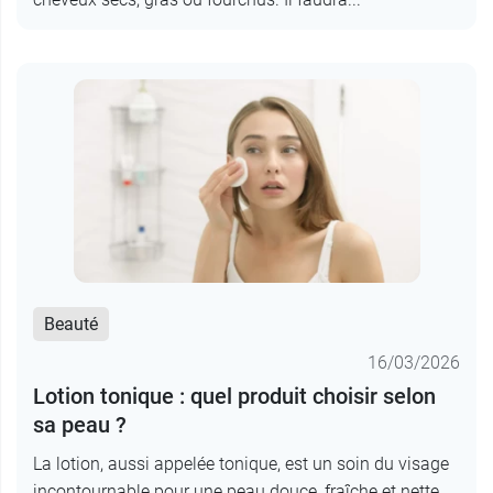
Beauté
16/03/2026
Lotion tonique : quel produit choisir selon
sa peau ?
La lotion, aussi appelée tonique, est un soin du visage
incontournable pour une peau douce, fraîche et nette.