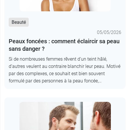
Beauté
05/05/2026
Peaux foncées : comment éclaircir sa peau
sans danger ?
Si de nombreuses femmes rêvent d’un teint hâlé,
d’autres veulent au contraire blanchir leur peau. Motivé
par des complexes, ce souhait est bien souvent
formulé par des personnes à la peau foncée,…