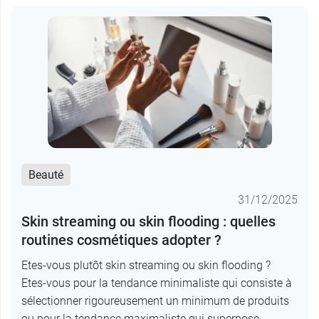
Beauté
31/12/2025
Skin streaming ou skin flooding : quelles
routines cosmétiques adopter ?
Etes-vous plutôt skin streaming ou skin flooding ?
Etes-vous pour la tendance minimaliste qui consiste à
sélectionner rigoureusement un minimum de produits
ou pour la tendance maximaliste qui superpose...