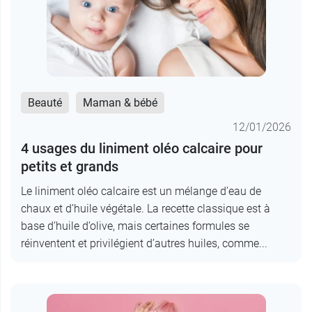
Beauté
Maman & bébé
12/01/2026
4 usages du liniment oléo calcaire pour
petits et grands
Le liniment oléo calcaire est un mélange d’eau de
chaux et d’huile végétale. La recette classique est à
base d’huile d’olive, mais certaines formules se
réinventent et privilégient d’autres huiles, comme...