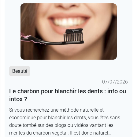
Beauté
07/07/2026
Le charbon pour blanchir les dents : info ou
intox ?
Si vous recherchez une méthode naturelle et
économique pour blanchir les dents, vous êtes sans
doute tombé sur des blogs ou vidéos vantant les
mérites du charbon végétal. Il est donc naturel…