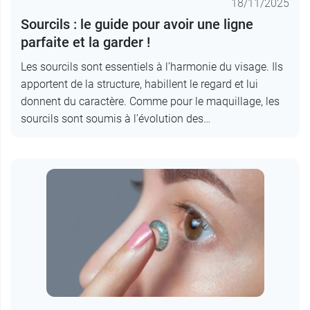
18/11/2025
Sourcils : le guide pour avoir une ligne
parfaite et la garder !
Les sourcils sont essentiels à l’harmonie du visage. Ils
apportent de la structure, habillent le regard et lui
donnent du caractère. Comme pour le maquillage, les
sourcils sont soumis à l’évolution des…