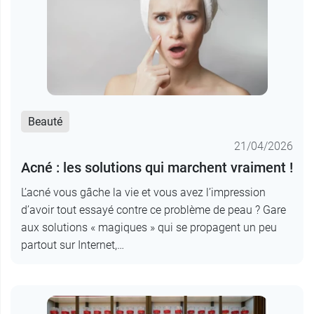
Beauté
21/04/2026
Acné : les solutions qui marchent vraiment !
L’acné vous gâche la vie et vous avez l’impression
d’avoir tout essayé contre ce problème de peau ? Gare
aux solutions « magiques » qui se propagent un peu
partout sur Internet,…