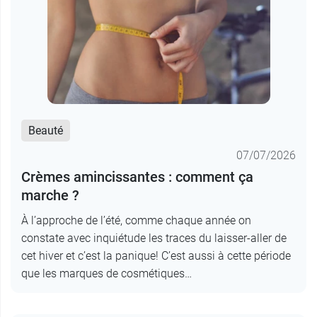
Beauté
07/07/2026
Crèmes amincissantes : comment ça
marche ?
À l’approche de l’été, comme chaque année on
constate avec inquiétude les traces du laisser-aller de
cet hiver et c’est la panique! C’est aussi à cette période
que les marques de cosmétiques…