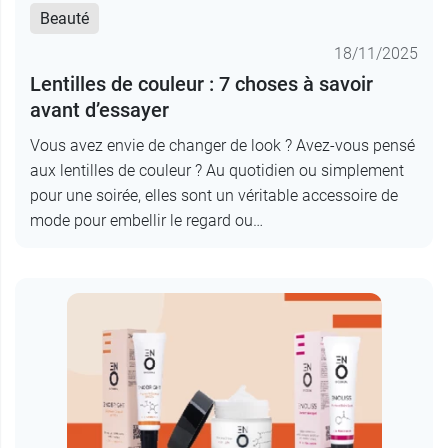
Beauté
18/11/2025
Lentilles de couleur : 7 choses à savoir
avant d’essayer
Vous avez envie de changer de look ? Avez-vous pensé
aux lentilles de couleur ? Au quotidien ou simplement
pour une soirée, elles sont un véritable accessoire de
mode pour embellir le regard ou…