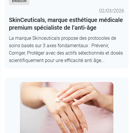
Beauté
02/03/2026
SkinCeuticals, marque esthétique médicale
premium spécialiste de l’anti-âge
La marque Skinceuticals propose des protocoles de
soins basés sur 3 axes fondamentaux : Prévenir,
Corriger, Protéger avec des actifs sélectionnés et dosés
scientifiquement pour une efficacité anti âge...