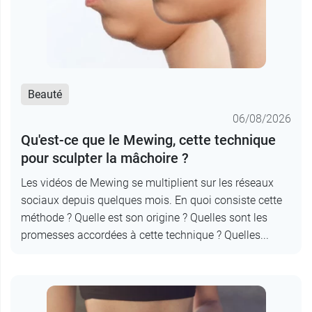
Beauté
06/08/2026
Qu'est-ce que le Mewing, cette technique
pour sculpter la mâchoire ?
Les vidéos de Mewing se multiplient sur les réseaux
sociaux depuis quelques mois. En quoi consiste cette
méthode ? Quelle est son origine ? Quelles sont les
promesses accordées à cette technique ? Quelles...