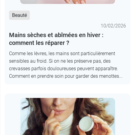
Beauté
10/02/2026
Mains sèches et abîmées en hiver :
comment les réparer ?
Comme les lèvres, les mains sont particulièrement
sensibles au froid. Si on ne les préserve pas, des
crevasses parfois douloureuses peuvent apparaître.
Comment en prendre soin pour garder des menottes...