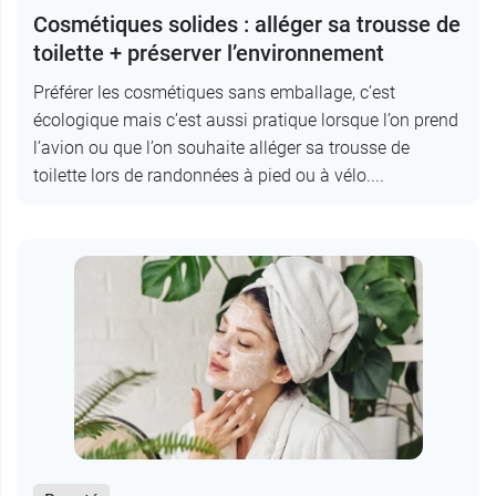
Cosmétiques solides : alléger sa trousse de
toilette + préserver l’environnement
Préférer les cosmétiques sans emballage, c’est
écologique mais c’est aussi pratique lorsque l’on prend
l’avion ou que l’on souhaite alléger sa trousse de
toilette lors de randonnées à pied ou à vélo....