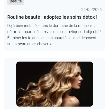
Beauté
26/05/2026
Routine beauté : adoptez les soins détox !
Déjà bien installée dans le domaine de la minceur, la
détox s’empare désormais des cosmétiques. L’objectif ?
Éliminer les toxines et les impuretés qui se déposent
sur la peau et les cheveux…