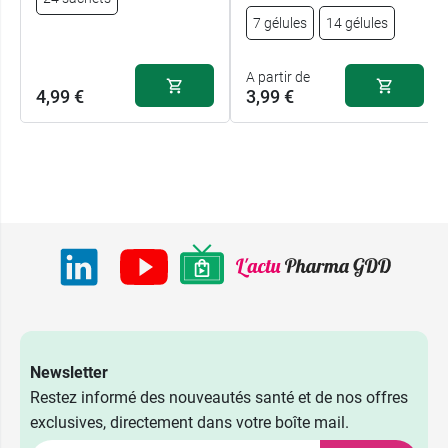
7 gélules
14 gélules
A partir de
4,99 €
3,99 €
Newsletter
Restez informé des nouveautés santé et de nos offres
exclusives, directement dans votre boîte mail.