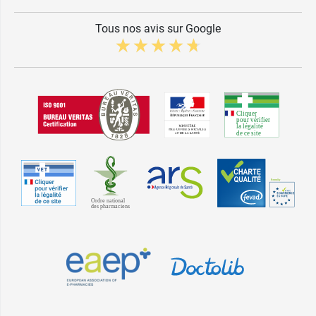
Tous nos avis sur Google