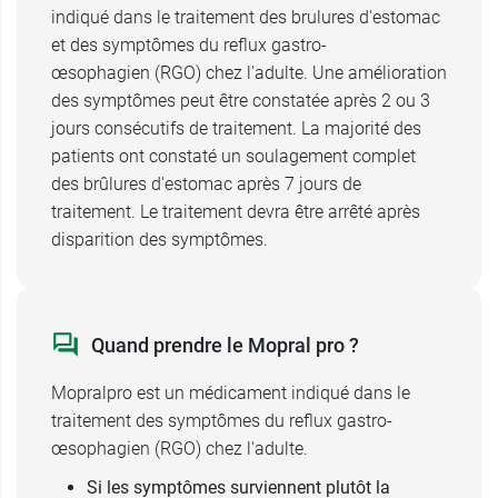
indiqué dans le traitement des brulures d'estomac
et des symptômes du reflux gastro-
œsophagien (RGO) chez l'adulte. Une amélioration
des symptômes peut être constatée après 2 ou 3
jours consécutifs de traitement. La majorité des
patients ont constaté un soulagement complet
des brûlures d'estomac après 7 jours de
traitement. Le traitement devra être arrêté après
disparition des symptômes.
Quand prendre le Mopral pro ?
Mopralpro est un médicament indiqué dans le
traitement des symptômes du reflux gastro-
œsophagien (RGO) chez l'adulte.
Si les symptômes surviennent plutôt la