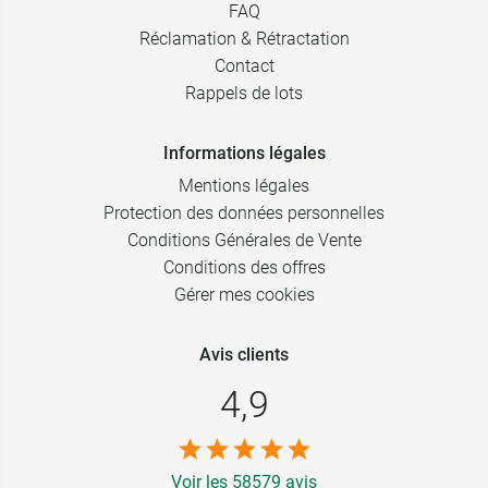
FAQ
Réclamation & Rétractation
Contact
Rappels de lots
Informations légales
Mentions légales
Protection des données personnelles
Conditions Générales de Vente
Conditions des offres
Gérer mes cookies
Avis clients
4,9
Voir les 58579 avis