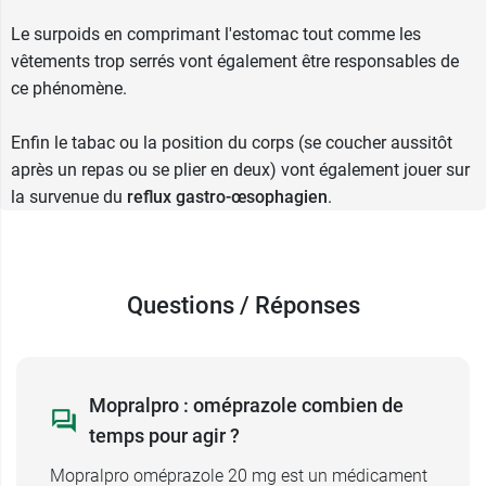
Le surpoids en comprimant l'estomac tout comme les
vêtements trop serrés vont également être responsables de
ce phénomène.
Enfin le tabac ou la position du corps (se coucher aussitôt
après un repas ou se plier en deux) vont également jouer sur
la survenue du
reflux gastro-œsophagien
.
Questions / Réponses
Mopralpro : oméprazole combien de
temps pour agir ?
Mopralpro oméprazole 20 mg est un médicament