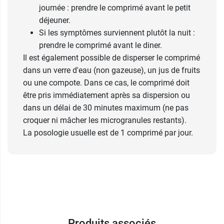
journée : prendre le comprimé avant le petit
déjeuner.
Si les symptômes surviennent plutôt la nuit :
prendre le comprimé avant le diner.
Il est également possible de disperser le comprimé
dans un verre d'eau (non gazeuse), un jus de fruits
ou une compote. Dans ce cas, le comprimé doit
être pris immédiatement après sa dispersion ou
dans un délai de 30 minutes maximum (ne pas
croquer ni mâcher les microgranules restants).
La posologie usuelle est de 1 comprimé par jour.
Produits associés