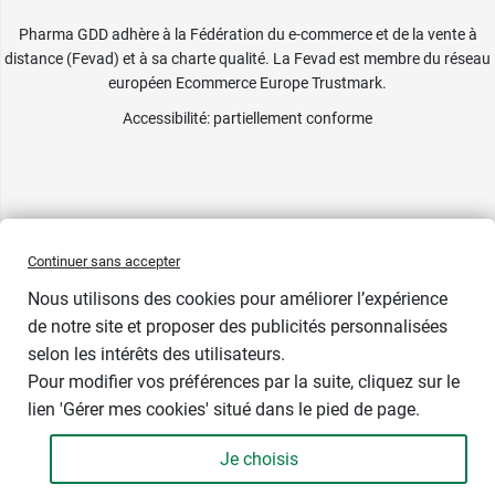
Pharma GDD adhère à la Fédération du e-commerce et de la vente à
distance (Fevad) et à sa charte qualité. La Fevad est membre du réseau
européen Ecommerce Europe Trustmark.
Accessibilité
: partiellement conforme
Continuer sans accepter
Nous utilisons des cookies pour améliorer l’expérience
de notre site et proposer des publicités personnalisées
selon les intérêts des utilisateurs.
Contenance
Pour modifier vos préférences par la suite, cliquez sur le
lien 'Gérer mes cookies' situé dans le pied de page.
Je choisis
-
+