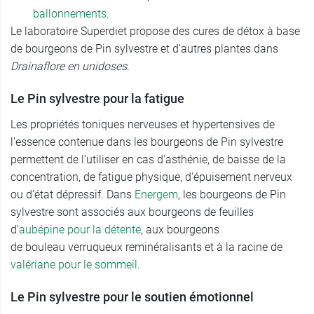
ballonnements
.
Le laboratoire Superdiet propose des cures de détox à base
de bourgeons de Pin sylvestre et d’autres plantes dans
Drainaflore en unidoses
.
Le Pin sylvestre pour la fatigue
Les propriétés toniques nerveuses et hypertensives de
l’essence contenue dans les bourgeons de Pin sylvestre
permettent de l’utiliser en cas d'asthénie, de baisse de la
concentration, de fatigue physique, d'épuisement nerveux
ou d'état dépressif. Dans
Energem
, les bourgeons de Pin
sylvestre sont associés aux bourgeons de feuilles
d'
aubépine pour la détente
, aux bourgeons
de bouleau verruqueux reminéralisants et à la racine de
valériane pour le sommeil
.
Le Pin sylvestre pour le soutien émotionnel