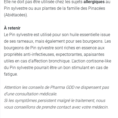
Elle ne doit pas être utilisée chez les sujets
allergiques
au
Pin sylvestre
ou aux plantes de la famille
des
Pinacées
(Abiétacées).
À retenir
Le Pin sylvestre est utilisé pour son huile essentielle issue
de ses rameaux, mais également pour ses bourgeons. Les
bourgeons de Pin sylvestre sont riches en essence aux
propriétés anti-infectieuses, expectorantes, apaisantes
utiles en cas d’affection bronchique. L’action cortisone-like
du Pin sylvestre pourrait être un bon stimulant en cas de
fatigue.
Attention les conseils de Pharma GDD ne dispensent pas
d’une consultation médicale.
Si les symptômes persistent malgré le traitement, nous
vous conseillons de prendre contact avec votre médecin.