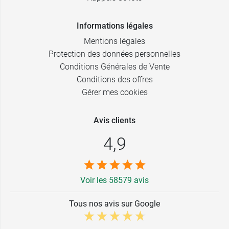
Informations légales
Mentions légales
Protection des données personnelles
Conditions Générales de Vente
Conditions des offres
Gérer mes cookies
Avis clients
4,9
Voir les 58579 avis
Tous nos avis sur Google