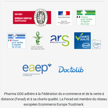
Pharma GDD adhère à la Fédération du e-commerce et de la vente à
distance (Fevad) et à sa charte qualité. La Fevad est membre du réseau
européen Ecommerce Europe Trustmark.