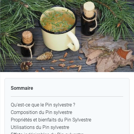
Sommaire
Qu’est-ce que le Pin sylvestre ?
Composition du Pin sylvestre
Propriétés et bienfaits du Pin Sylvestre
Utilisations du Pin sylvestre