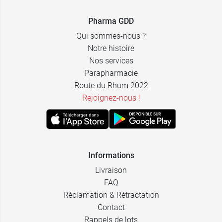
Pharma GDD
Qui sommes-nous ?
Notre histoire
Nos services
Parapharmacie
Route du Rhum 2022
Rejoignez-nous !
Informations
Livraison
FAQ
Réclamation & Rétractation
Contact
Rappels de lots