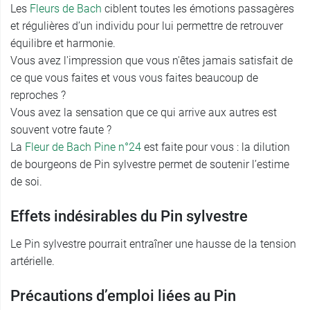
Les
Fleurs de Bach
ciblent toutes les émotions passagères
et régulières d’un individu pour lui permettre de retrouver
équilibre et harmonie.
Vous avez l'impression que vous n'êtes jamais satisfait de
ce que vous faites et vous vous faites beaucoup de
reproches ?
Vous avez la sensation que ce qui arrive aux autres est
souvent votre faute ?
La
Fleur de Bach Pine n°24
est faite pour vous : la dilution
de bourgeons de Pin sylvestre permet de soutenir l’estime
de soi.
Effets indésirables du Pin sylvestre
Le Pin sylvestre pourrait entraîner une hausse de la tension
artérielle.
Précautions d’emploi liées au Pin