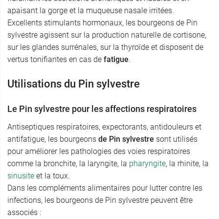
apaisant la gorge et la muqueuse nasale irritées.
Excellents stimulants hormonaux, les bourgeons de Pin
sylvestre agissent sur la production naturelle de cortisone,
sur les glandes surrénales, sur la thyroïde et disposent de
vertus tonifiantes en cas de
fatigue
.
Utilisations du Pin sylvestre
Le Pin sylvestre pour les affections respiratoires
Antiseptiques respiratoires, expectorants, antidouleurs et
antifatigue, les bourgeons
de Pin sylvestre
sont utilisés
pour améliorer les pathologies des voies respiratoires
comme la bronchite, la laryngite, la
pharyngite
, la rhinite, la
sinusite
et la toux.
Dans les compléments alimentaires pour lutter contre les
infections, les bourgeons de Pin sylvestre peuvent être
associés :