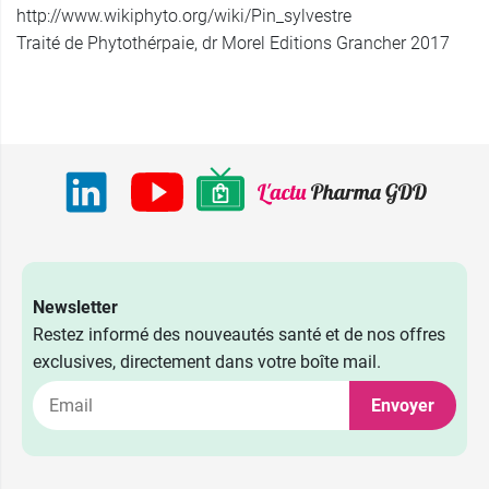
http://www.wikiphyto.org/wiki/Pin_sylvestre
Traité de Phytothérpaie, dr Morel Editions Grancher 2017
Newsletter
Restez informé des nouveautés santé et de nos offres
exclusives, directement dans votre boîte mail.
Envoyer