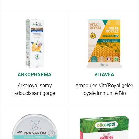
ARKOPHARMA
VITAVEA
Arkoroyal spray
Ampoules Vita'Royal gelée
adoucissant gorge
royale Immunité Bio