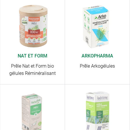
NAT ET FORM
ARKOPHARMA
Prêle Nat et Form bio
Prêle Arkogélules
gélules Réminéralisant