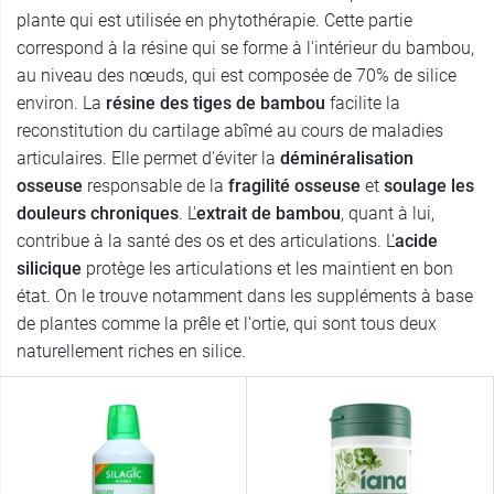
plante qui est utilisée en phytothérapie. Cette partie
correspond à la résine qui se forme à l'intérieur du bambou,
au niveau des nœuds, qui est composée de 70% de silice
environ. La
résine des tiges de bambou
facilite la
reconstitution du cartilage abîmé au cours de maladies
articulaires. Elle permet d'éviter la
déminéralisation
osseuse
responsable de la
fragilité osseuse
et
soulage les
douleurs chroniques
. L'
extrait de bambou
, quant à lui,
contribue à la santé des os et des articulations. L'
acide
silicique
protège les articulations et les maintient en bon
état. On le trouve notamment dans les suppléments à base
de plantes comme la prêle et l'ortie, qui sont tous deux
naturellement riches en silice.