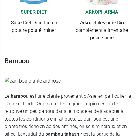
SUPER DIET
ARKOPHARMA
SuperDiet Ortie Bio en
Arkogelules ortie Bio
poudre pour éliminer
complément alimentaire
peau saine
Bambou
Le
bambou
est une plante provenant d'Asie, en particulier la
Chine et l'Inde. Originaire des régions tropicales, on le
retrouve un peu partout dans le monde et de s'adapter à
toutes les conditions climatiques. Le bambou est une
plante très riche en acides aminés, en sels minéraux et en
silice. L'exsudat du
bambou tabashir
est la partie de la