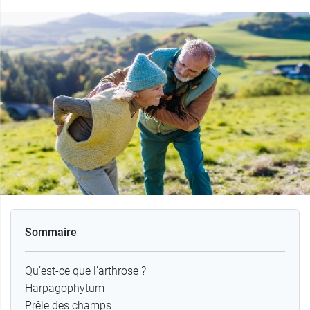
Sommaire
Qu’est-ce que l’arthrose ?
Harpagophytum
Prêle des champs