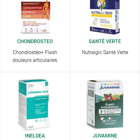
CHONDROSTEO
SANTÉ VERTE
Chondrostéo+ Flash
Nutralgic Santé Verte
douleurs articulaires
INELDEA
JUVAMINE