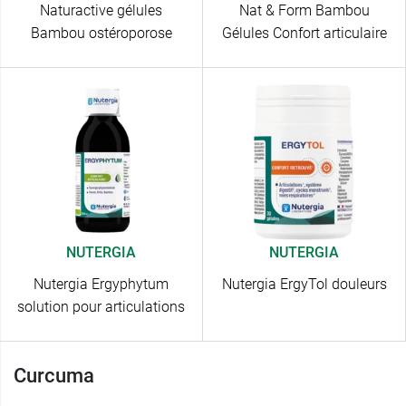
Naturactive gélules
Nat & Form Bambou
Bambou ostéroporose
Gélules Confort articulaire
NUTERGIA
NUTERGIA
Nutergia Ergyphytum
Nutergia ErgyTol douleurs
solution pour articulations
Curcuma