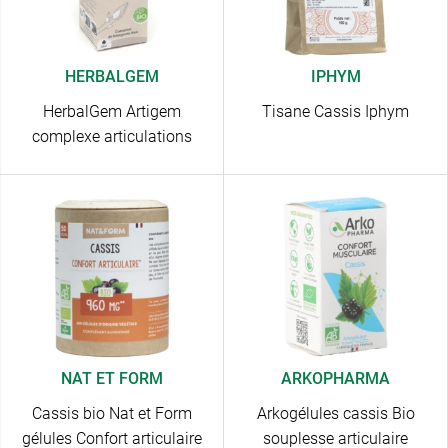
HERBALGEM
IPHYM
HerbalGem Artigem
Tisane Cassis Iphym
complexe articulations
NAT ET FORM
ARKOPHARMA
Cassis bio Nat et Form
Arkogélules cassis Bio
gélules Confort articulaire
souplesse articulaire