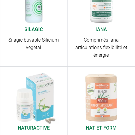
SILAGIC
IANA
Silagic buvable Silicium
Comprimés Iana
végétal
articulations flexibilité et
énergie
NATURACTIVE
NAT ET FORM