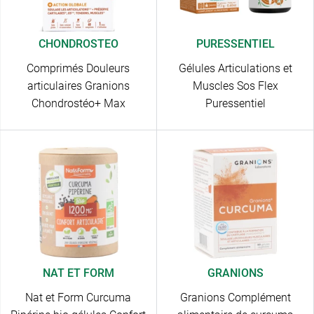
CHONDROSTEO
PURESSENTIEL
Comprimés Douleurs
Gélules Articulations et
articulaires Granions
Muscles Sos Flex
Chondrostéo+ Max
Puressentiel
NAT ET FORM
GRANIONS
Nat et Form Curcuma
Granions Complément