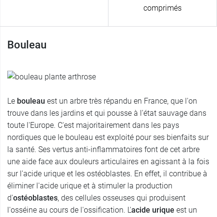
comprimés
Bouleau
Le
bouleau
est un arbre très répandu en France, que l'on
trouve dans les jardins et qui pousse à l'état sauvage dans
toute l'Europe. C'est majoritairement dans les pays
nordiques que le bouleau est exploité pour ses bienfaits sur
la santé. Ses vertus anti-inflammatoires font de cet arbre
une aide face aux douleurs articulaires en agissant à la fois
sur l'acide urique et les ostéoblastes. En effet, il contribue à
éliminer l'acide urique et à stimuler la production
d'
ostéoblastes
, des cellules osseuses qui produisent
l'osséine au cours de l'ossification. L'
acide urique
est un