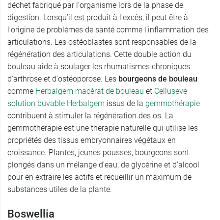
déchet fabriqué par l'organisme lors de la phase de
digestion. Lorsqu’il est produit à l'excès, il peut être à
l'origine de problèmes de santé comme l'inflammation des
articulations. Les ostéoblastes sont responsables de la
régénération des articulations. Cette double action du
bouleau aide à soulager les rhumatismes chroniques
d'arthrose et d'ostéoporose. Les
bourgeons de bouleau
comme
Herbalgem macérat de bouleau
et
Celluseve
solution buvable Herbalgem
issus de la
gemmothérapie
contribuent à stimuler la régénération des os. La
gemmothérapie est une thérapie naturelle qui utilise les
propriétés des tissus embryonnaires végétaux en
croissance. Plantes, jeunes pousses, bourgeons sont
plongés dans un mélange d'eau, de glycérine et d'alcool
pour en extraire les actifs et recueillir un maximum de
substances utiles de la plante.
Boswellia