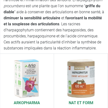
procumbens
est une plante que l'on surnomme "
griffe du
diable
" aide à conserver des articulations en bonne santé, à
diminuer la sensibilité articulaire
et
favorisant la mobilité
et la souplesse des articulations
. Les racines
d'harpagophytum contiennent des harpagosides, des
procumbides, harpagoquinone et de l'acide cinnamique.
Ces actifs auraient la particularité d'inhiber la synthèse de
substances impliquées dans la réaction inflammatoire.
ARKOPHARMA
NAT ET FORM