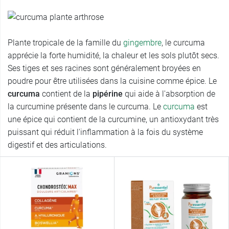
Plante tropicale de la famille du
gingembre
, le curcuma
apprécie la forte humidité, la chaleur et les sols plutôt secs.
Ses tiges et ses racines sont généralement broyées en
poudre pour être utilisées dans la cuisine comme épice. Le
curcuma
contient de la
pipérine
qui aide à l'absorption de
la curcumine présente dans le curcuma. Le
curcuma
est
une épice qui contient de la curcumine, un antioxydant très
puissant qui réduit l'inflammation à la fois du système
digestif et des articulations.