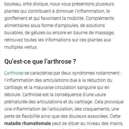
bouleau, ortie dioïque, nous vous présentons plusieurs
plantes qui contribuent à diminuer l'inflammation, le
gonflement et qui favorisent la mobilité. Compléments
alimentaires sous forme d’ampoules, de solutions
buvables, de gélules ou encore en baume de massage,
retrouvez toutes les informations sur ces plantes aux
multiples vertus.
Qu’est-ce que l’arthrose ?
L'
arthrose
se caractérise par deux syndromes notamment :
l'inflammation des articulations due à la réduction du
cartilage, et la mauvaise circulation sanguine qui en
découle. L'arthrose est la conséquence d'une usure
prématurée des articulations et du cartilage. Cela provoque
une inflammation de l'articulation, des craquements, une
perte de flexibilité ainsi que des douleurs associées. Cette
maladie rhumatismale
peut se situer au niveau des mains,