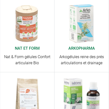
NAT ET FORM
ARKOPHARMA
Nat & Form gélules Confort
Arkogélules reine des prés
articulaire Bio
articulations et drainage