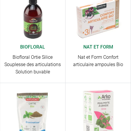
BIOFLORAL
NAT ET FORM
Biofloral Ortie Silice
Nat et Form Confort
Souplesse des articulations
articulaire ampoules Bio
Solution buvable