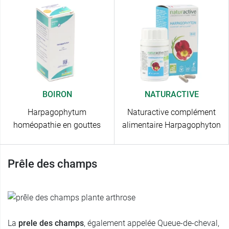
BOIRON
NATURACTIVE
Harpagophytum
Naturactive complément
homéopathie en gouttes
alimentaire Harpagophyton
Prêle des champs
La
prele des champs
, également appelée Queue-de-cheval,