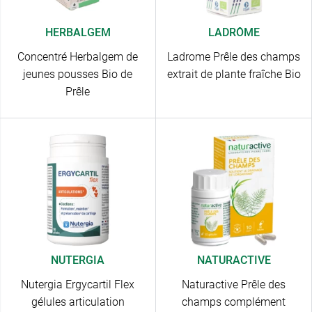
HERBALGEM
LADRÔME
Concentré Herbalgem de
Ladrome Prêle des champs
jeunes pousses Bio de
extrait de plante fraîche Bio
Prêle
NUTERGIA
NATURACTIVE
Nutergia Ergycartil Flex
Naturactive Prêle des
gélules articulation
champs complément