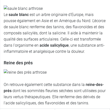
Le
saule blanc
est un arbre originaire d'Europe, mais
pousse également en Asie et en Amérique du Nord. L'écorce
de saule blanc renferme des tanins, des flavonoïdes et des
composés salicylés, dont la salicine. Il aide à maintenir la
qualité des surfaces articulaires. Celle-ci est transformée
dans l'organisme en
acide salicylique
, une substance anti-
inflammatoire et analgésique contre la douleur.
Reine des prés
On retrouve également cette substance dans la
reine-des-
prés
dont les sommités fleuries séchées sont utilisées pour
leurs vertus thérapeutiques. Elle renferme des dérivés de
l'acide salicyliques, des flavonoïdes et des tanins.