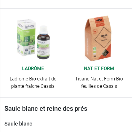
LADRÔME
NAT ET FORM
Ladrome Bio extrait de
Tisane Nat et Form Bio
plante fraîche Cassis
feuilles de Cassis
Saule blanc et reine des prés
Saule blanc