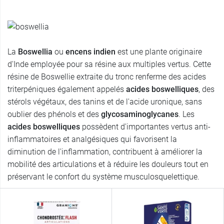
La
Boswellia
ou
encens indien
est une plante originaire
d'Inde employée pour sa résine aux multiples vertus. Cette
résine de Boswellie extraite du tronc renferme des acides
triterpéniques également appelés
acides boswelliques
, des
stérols végétaux, des tanins et de l'acide uronique, sans
oublier des phénols et des
glycosaminoglycanes
. Les
acides boswelliques
possèdent d'importantes vertus anti-
inflammatoires et analgésiques qui favorisent la
diminution de l'inflammation, contribuent à améliorer la
mobilité des articulations et à réduire les douleurs tout en
préservant le confort du système musculosquelettique.