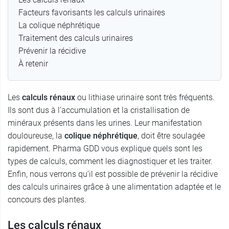
Facteurs favorisants les calculs urinaires
La colique néphrétique
Traitement des calculs urinaires
Prévenir la récidive
À retenir
Les
calculs rénaux
ou lithiase urinaire sont très fréquents.
Ils sont dus à l’accumulation et la cristallisation de
minéraux présents dans les urines. Leur manifestation
douloureuse, la
colique néphrétique
, doit être soulagée
rapidement. Pharma GDD vous explique quels sont les
types de calculs, comment les diagnostiquer et les traiter.
Enfin, nous verrons qu’il est possible de prévenir la récidive
des calculs urinaires grâce à une alimentation adaptée et le
concours des plantes.
Les calculs rénaux