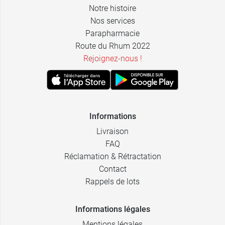
Notre histoire
Nos services
Parapharmacie
Route du Rhum 2022
Rejoignez-nous !
Informations
Livraison
FAQ
Réclamation & Rétractation
Contact
Rappels de lots
Informations légales
Mentions légales