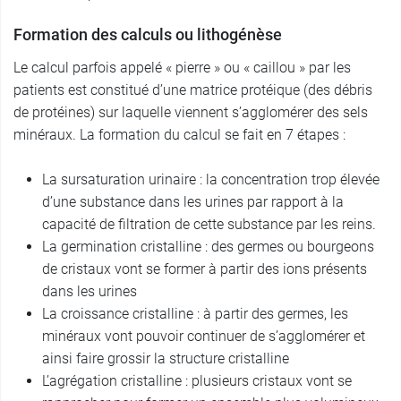
Formation des calculs ou lithogénèse
Le calcul parfois appelé « pierre » ou « caillou » par les
patients est constitué d’une matrice protéique (des débris
de protéines) sur laquelle viennent s’agglomérer des sels
minéraux. La formation du calcul se fait en 7 étapes :
La sursaturation urinaire : la concentration trop élevée
d’une substance dans les urines par rapport à la
capacité de filtration de cette substance par les reins.
La germination cristalline : des germes ou bourgeons
de cristaux vont se former à partir des ions présents
dans les urines
La croissance cristalline : à partir des germes, les
minéraux vont pouvoir continuer de s’agglomérer et
ainsi faire grossir la structure cristalline
L’agrégation cristalline : plusieurs cristaux vont se