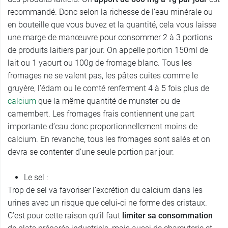
recommandé. Donc selon la richesse de l’eau minérale ou
en bouteille que vous buvez et la quantité, cela vous laisse
une marge de manœuvre pour consommer 2 à 3 portions
de produits laitiers par jour. On appelle portion 150ml de
lait ou 1 yaourt ou 100g de fromage blanc. Tous les
fromages ne se valent pas, les pâtes cuites comme le
gruyère, l’édam ou le comté renferment 4 à 5 fois plus de
calcium
que la même quantité de munster ou de
camembert. Les fromages frais contiennent une part
importante d’eau donc proportionnellement moins de
calcium. En revanche, tous les fromages sont salés et on
devra se contenter d’une seule portion par jour.
Le sel :
Trop de sel va favoriser l’excrétion du calcium dans les
urines avec un risque que celui-ci ne forme des cristaux.
C’est pour cette raison qu’il faut
limiter sa consommation