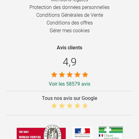
Protection des données personnelles
Conditions Générales de Vente
Conditions des offres
Gérer mes cookies
Avis clients
4,9
Voir les 58579 avis
Tous nos avis sur Google