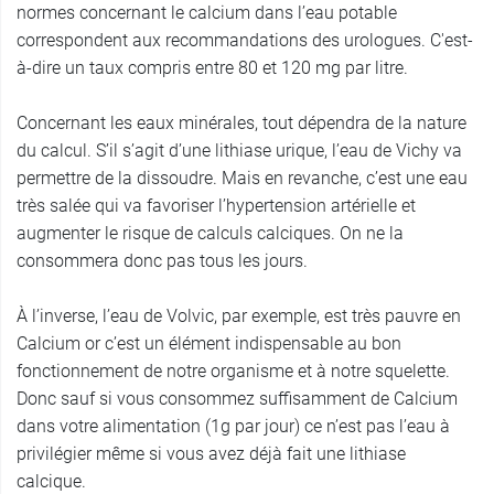
normes concernant le calcium dans l’eau potable
correspondent aux recommandations des urologues. C'est-
à-dire un taux compris entre 80 et 120 mg par litre.
Concernant les eaux minérales, tout dépendra de la nature
du calcul. S’il s’agit d’une lithiase urique, l’eau de Vichy va
permettre de la dissoudre. Mais en revanche, c’est une eau
très salée qui va favoriser l’hypertension artérielle et
augmenter le risque de calculs calciques. On ne la
consommera donc pas tous les jours.
À l’inverse, l’eau de Volvic, par exemple, est très pauvre en
Calcium or c’est un élément indispensable au bon
fonctionnement de notre organisme et à notre squelette.
Donc sauf si vous consommez suffisamment de Calcium
dans votre alimentation (1g par jour) ce n’est pas l’eau à
privilégier même si vous avez déjà fait une lithiase
calcique.