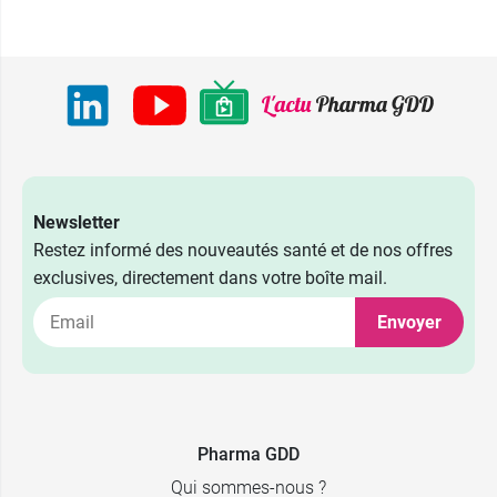
Newsletter
Restez informé des nouveautés santé et de nos offres
exclusives, directement dans votre boîte mail.
Envoyer
Pharma GDD
Qui sommes-nous ?