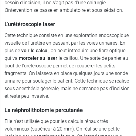
besoin d’incision, il ne s’agit pas d’une chirurgie.
L’intervention se passe en ambulatoire et sous sédation.
L’urétéroscopie laser
Cette technique consiste en une exploration endoscopique
visuelle de l’uretère en passant par les voies urinaires. En
plus de
voir le calcul
, on peut introduire une fibre optique
qui va
morceler au laser
le caillou. Une sorte de panier au
bout de l’urétéroscope permet de récupérer les petits
fragments. On laissera en place quelques jours une sonde
urinaire pour soulager le patient. Cette technique se réalise
sous anesthésie générale, mais ne demande pas d’incision
et reste peu invasive.
La néphrolithotomie percutanée
Elle n’est utilisée que pour les calculs rénaux très
volumineux (supérieur à 20 mm). On réalise une petite