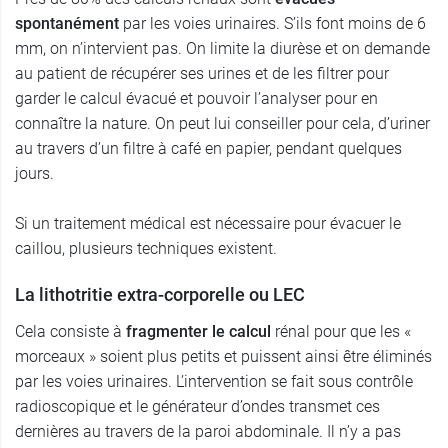
spontanément
par les voies urinaires. S’ils font moins de 6
mm, on n’intervient pas. On limite la diurèse et on demande
au patient de récupérer ses urines et de les filtrer pour
garder le calcul évacué et pouvoir l’analyser pour en
connaître la nature. On peut lui conseiller pour cela, d’uriner
au travers d’un filtre à café en papier, pendant quelques
jours.
Si un traitement médical est nécessaire pour évacuer le
caillou, plusieurs techniques existent.
La lithotritie extra-corporelle ou LEC
Cela consiste à
fragmenter le calcul
rénal pour que les «
morceaux » soient plus petits et puissent ainsi être éliminés
par les voies urinaires. L’intervention se fait sous contrôle
radioscopique et le générateur d’ondes transmet ces
dernières au travers de la paroi abdominale. Il n’y a pas