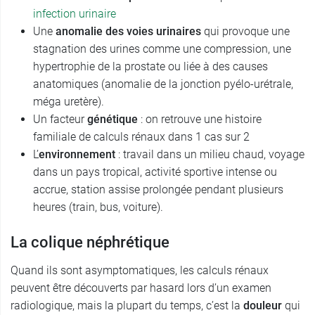
infection urinaire
Une
anomalie des voies urinaires
qui provoque une
stagnation des urines comme une compression, une
hypertrophie de la prostate ou liée à des causes
anatomiques (anomalie de la jonction pyélo-urétrale,
méga uretère).
Un facteur
génétique
: on retrouve une histoire
familiale de calculs rénaux dans 1 cas sur 2
L’
environnement
: travail dans un milieu chaud, voyage
dans un pays tropical, activité sportive intense ou
accrue, station assise prolongée pendant plusieurs
heures (train, bus, voiture).
La colique néphrétique
Quand ils sont asymptomatiques, les calculs rénaux
peuvent être découverts par hasard lors d’un examen
radiologique, mais la plupart du temps, c’est la
douleur
qui