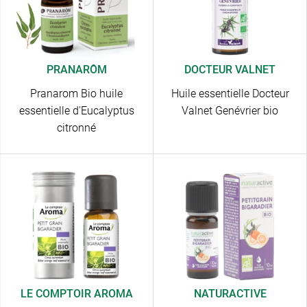
PRANARÔM
DOCTEUR VALNET
Pranarom Bio huile
Huile essentielle Docteur
essentielle d'Eucalyptus
Valnet Genévrier bio
citronné
LE COMPTOIR AROMA
NATURACTIVE