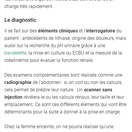
charge très rapidement.
Le diagnostic
Il se fait sur des
éléments cliniques
et l’
interrogatoire
du
patient : antécédents de lithiase, origine des douleurs, mais
aussi sur la recherche du pH urinaire grâce à une
bandelette
, la mise en culture ou ECBU et la mesure de la
créatinémie pour évaluer la fonction rénale.
Des examens complémentaires sont réalisés comme une
radiographie
de l’abdomen : si on voit ou non les calculs,
cela permet de prédire leur nature. Un
scanner sans
injection
révélera le ou les calculs rénaux, leur taille et leur
emplacement. Ce sont ces différents éléments qui vont être
déterminants pour la suite à donner à la prise en charge.
Chez la femme enceinte, on ne pourra réaliser qu’une