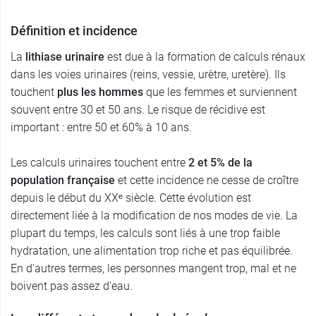
Définition et incidence
La
lithiase urinaire
est due à la formation de calculs rénaux
dans les voies urinaires (reins, vessie, urètre, uretère). Ils
touchent
plus les hommes
que les femmes et surviennent
souvent entre 30 et 50 ans. Le risque de récidive est
important : entre 50 et 60% à 10 ans.
Les calculs urinaires touchent entre
2 et 5% de la
population française
et cette incidence ne cesse de croître
depuis le début du XXᵉ siècle. Cette évolution est
directement liée à la modification de nos modes de vie. La
plupart du temps, les calculs sont liés à une trop faible
hydratation, une alimentation trop riche et pas équilibrée.
En d’autres termes, les personnes mangent trop, mal et ne
boivent pas assez d’eau.