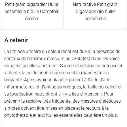
Petit grain bigaradier Huile
Naturactive Petit grain
essentielle bio Le Comptoir
Bigaradier Bio huile
Aroma
essentielle
À retenir
La lithiase urinaire ou calcul rénal est due à la présence de
cristaux de minéraux (calcium ou oxalates) dans les voies
urinaires qu’elles obstruent. Source d’une douleur intense et
violente, la colite néphrétique en est la manifestation
bruyante. Après avoir soulagé le patient à l’aide d’anti-
inflammatoires et d’antispasmodiques, la taille du calcul et
sa localisation nous diront s’il y a lieu d’intervenir. Pour
prévenir la récidive, très fréquente, des mesures diététiques
simples doivent être mises en place et le recours à la
phytothérapie et aux huiles essentielles peut être un plus.