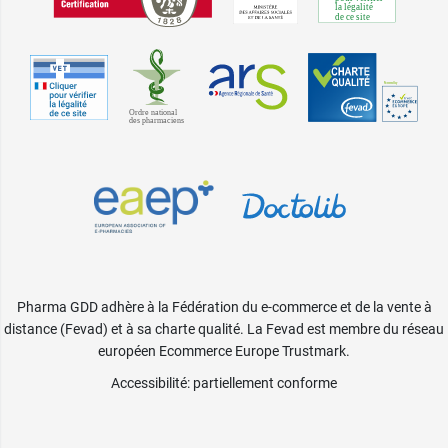
Pharma GDD adhère à la Fédération du e-commerce et de la vente à
distance (Fevad) et à sa charte qualité. La Fevad est membre du réseau
européen Ecommerce Europe Trustmark.
Accessibilité
: partiellement conforme