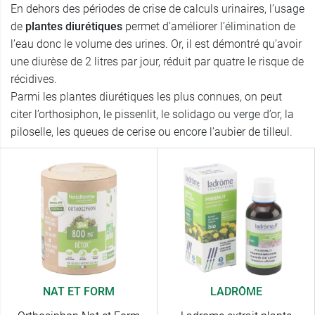
En dehors des périodes de crise de calculs urinaires, l’usage
de
plantes diurétiques
permet d’améliorer l’élimination de
l’eau donc le volume des urines. Or, il est démontré qu’avoir
une diurèse de 2 litres par jour, réduit par quatre le risque de
récidives.
Parmi les plantes diurétiques les plus connues, on peut
citer l’orthosiphon, le pissenlit, le solidago ou verge d’or, la
piloselle, les queues de cerise ou encore l’aubier de tilleul.
NAT ET FORM
LADRÔME