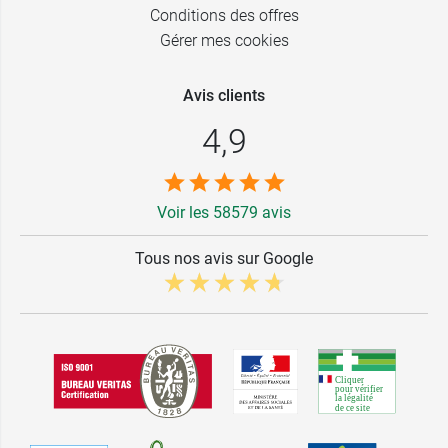
Conditions des offres
Gérer mes cookies
Avis clients
4,9
Voir les 58579 avis
Tous nos avis sur Google