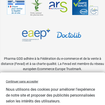
Pharma GDD adhère à la Fédération du e-commerce et de la vente à
distance (Fevad) et à sa charte qualité. La Fevad est membre du réseau
européen Ecommerce Europe Trustmark.
Accessibilité
: partiellement conforme
Continuer sans accepter
Nous utilisons des cookies pour améliorer l’expérience
de notre site et proposer des publicités personnalisées
selon les intérêts des utilisateurs.