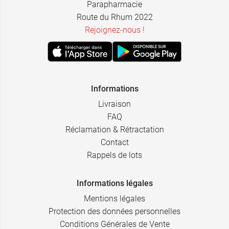
Parapharmacie
Route du Rhum 2022
Rejoignez-nous !
Informations
Livraison
FAQ
Réclamation & Rétractation
Contact
Rappels de lots
Informations légales
Mentions légales
Protection des données personnelles
Conditions Générales de Vente