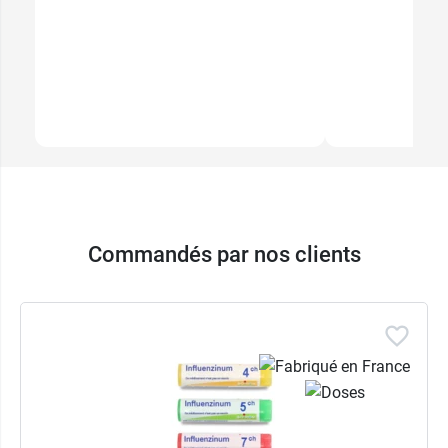
Commandés par nos clients