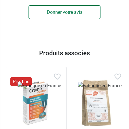
Donner votre avis
Produits associés
Prix bas