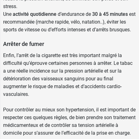
stress.
Une
activité quotidienne
d’endurance de
30 à 45 minutes
est
recommandée (marche rapide, vélo, natation..), éviter les
sports de vitesse ou d’efforts intenses et d’arrêts brusques.
Arrêter de fumer
Enfin, l’arrêt de la cigarette est très important malgré la
difficulté qu’éprouve certaines personnes à arrêter. Le tabac
a une réelle incidence sur la pression artérielle et sur la
détérioration des vaisseaux sanguins pour au final
augmenter le risque de maladies et d’accidents cardio-
vasculaires.
Pour contrôler au mieux son hypertension, il est important de
respecter ces quelques règles, de bien prendre son traitement
médicamenteux et de
contrôler sa tension artérielle
à
domicile pour s’assurer de l’efficacité de la prise en charge.