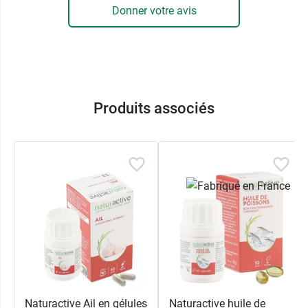
Donner votre avis
Produits associés
Naturactive Ail en gélules
Naturactive huile de