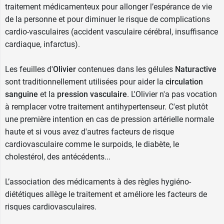
traitement médicamenteux pour allonger l’espérance de vie
de la personne et pour diminuer le risque de complications
cardio-vasculaires (accident vasculaire cérébral, insuffisance
cardiaque, infarctus).
Les feuilles d'
Olivier
contenues dans les gélules
Naturactive
sont traditionnellement utilisées pour aider la
circulation
sanguine
et la
pression vasculaire
. L'Olivier n'a pas vocation
à remplacer votre traitement antihypertenseur. C'est plutôt
une première intention en cas de pression artérielle normale
haute et si vous avez d'autres facteurs de risque
cardiovasculaire comme le surpoids, le diabète, le
cholestérol, des antécédents...
L’association des médicaments à des règles hygiéno-
diététiques allège le traitement et améliore les facteurs de
risques cardiovasculaires.