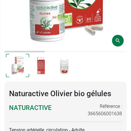
Naturactive Olivier bio gélules
Référence :
NATURACTIVE
3665606001638
Tension artérielle, circulation - Adulte