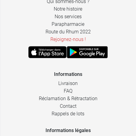
Qui sommes-nous ?
Notre histoire
Nos services
Parapharmacie
Route du Rhum 2022
Rejoignez-nous !
Informations
Livraison
FAQ
Réclamation & Rétractation
Contact
Rappels de lots
Informations légales