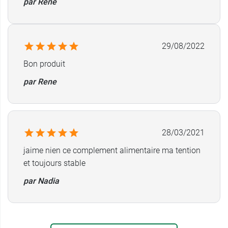
par Rene
29/08/2022
Bon produit
par Rene
28/03/2021
jaime nien ce complement alimentaire ma tention
et toujours stable
par Nadia