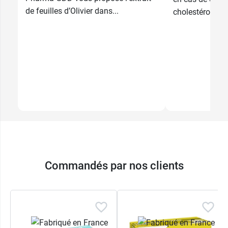
de feuilles d’Olivier dans...
cholestérol.
Commandés par nos clients