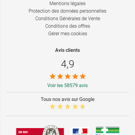
Mentions légales
Protection des données personnelles
Conditions Générales de Vente
Conditions des offres
Gérer mes cookies
Avis clients
4,9
Voir les 58579 avis
Tous nos avis sur Google