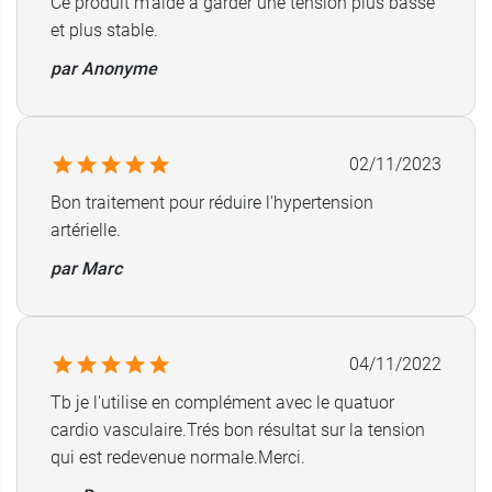
Ce produit m'aide a garder une tension plus basse
et plus stable.
par Anonyme
02/11/2023
Bon traitement pour réduire l'hypertension
artérielle.
par Marc
04/11/2022
Tb je l'utilise en complément avec le quatuor
cardio vasculaire.Trés bon résultat sur la tension
qui est redevenue normale.Merci.