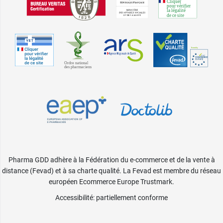
Pharma GDD adhère à la Fédération du e-commerce et de la vente à
distance (Fevad) et à sa charte qualité. La Fevad est membre du réseau
européen Ecommerce Europe Trustmark.
Accessibilité
: partiellement conforme