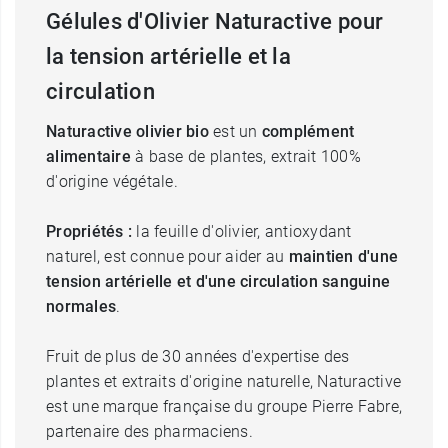
Gélules d'Olivier Naturactive pour
la tension artérielle et la
circulation
Naturactive olivier bio
est un
complément
alimentaire
à base de plantes, extrait 100%
d'origine végétale.
Propriétés :
la feuille d'olivier, antioxydant
naturel, est connue pour aider au
maintien d'une
tension artérielle et d'une circulation sanguine
normales
.
Fruit de plus de 30 années d'expertise des
plantes et extraits d'origine naturelle, Naturactive
est une marque française du groupe Pierre Fabre,
partenaire des pharmaciens.