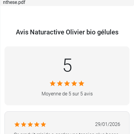
nthese.pdf
Avis Naturactive Olivier bio gélules
5
Moyenne de 5 sur 5 avis
29/01/2026