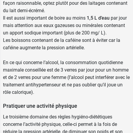
façon raisonnable, optez plutôt pour des laitages contenant
du lait demi-écrémé.
Il est aussi important de boire au moins
1,5 L d’eau
par jour
mais attention aux eaux gazeuses ou minérales contenant
un apport sodique important (plus de 200 mg/ L).
Les boissons contenant de la caféine sont à éviter car la
caféine augmente la pression artérielle.
En ce qui concerne l’alcool, la consommation quotidienne
maximale conseillée est de 3 verres par jour pour un homme
et de 2 verres pour une femme (l’alcool peut interférer avec le
traitement antihypertenseur et ne pas oublier qu’il joue un
rôle calorique).
Pratiquer une activité physique
Le troisième domaine des règles hygiéno-diététiques
concerne l’activité physique, celle-ci permet à la fois de
réduire la pression artérielle, de diminuer son poids et son