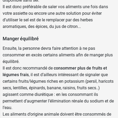
disponible sans sel.
Il est donc préférable de saler vos aliments une fois dans
votre assiette ou encore une autre solution pour éviter
d’utiliser le sel est de le remplacer par des herbes
aromatiques, des épices, du jus de citron...
Manger équilibré
Ensuite, la personne devra faire attention à ne pas
consommer en excès certains aliments afin de manger plus
équilibré.
Il est donc recommandé de
consommer plus de fruits et
légumes frais
, il est d’ailleurs intéressant de signaler que
certains fruits/légumes riches en potassium (persil, haricots
secs, lentilles, épinards, banane, raisins, fruits secs..)
agissent comme diurétique : en les consommant ils
permettent d’augmenter l’élimination rénale du sodium et de
l’eau.
Les aliments d’origine animale doivent être consommés de