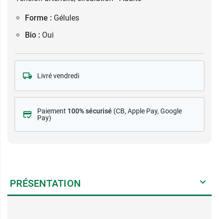
Forme :
Gélules
Bio :
Oui
Livré vendredi
Paiement
100% sécurisé
(CB
, Apple Pay, Google
Pay)
PRÉSENTATION