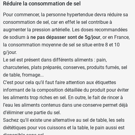
Réduire la consommation de sel
Pour commencer, la personne hypertendue devra réduire sa
consommation de sel, car en effet le sel contribue à
augmenter la pression artérielle. Les doses recommandées
de sodium à
ne pas dépasser sont de 5g/jour
, or en France,
la consommation moyenne de sel se situe entre 8 et 10
g/jour.
Le sel est présent dans différents aliments : pain,
charcuteries, plats préparés, conserves, produits fumés, sel
de table, fromage...
C’est pour cela qu’il faut faire attention aux étiquettes
informant de la composition détaillée du produit pour éviter
les aliments trop riches en sel. En outre, le fait de rincer à
l’eau les aliments contenus dans une conserve permet déjà
d’éliminer une partie du sel.
Sachez qu’il existe une alternative au sel de table, les
sels
diététiques
pour vos cuissons et la table, le pain aussi est