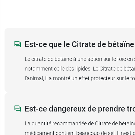
Est-ce que le Citrate de bétaïne 
Le citrate de bétaïne à une action sur le foie en 
notamment celle des lipides. Le Citrate de béta
l'animal, il a montré un effet protecteur sur le fo
Est-ce dangereux de prendre tro
La quantité recommandée de Citrate de bétaine
médicament contient beaucoup de sel. Il n'est p