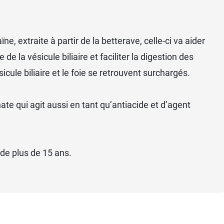
e, extraite à partir de la betterave, celle-ci va aider
 de la vésicule biliaire et faciliter la digestion des
icule biliaire et le foie se retrouvent surchargés.
te qui agit aussi en tant qu’antiacide et d’agent
 de plus de 15 ans.