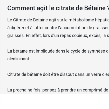
Comment agit le citrate de Bétaïne 
Le Citrate de Betaïne agit sur le métabolisme hépatique 
à digérer et à lutter contre l’accumulation de graisses d
graisses. En effet, lors d’un repas copieux, excès, la 
La bétaïne est impliquée dans le cycle de synthèse d
alcalinisant.
Citrate de bétaïne doit être dissout dans un verre d’ea
La prochaine fois, pensez à prendre un comprimé de c