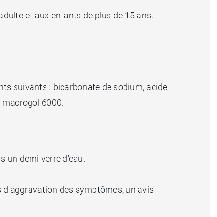
'adulte et aux enfants de plus de 15 ans.
s suivants : bicarbonate de sodium, acide
, macrogol 6000.
ns un demi verre d'eau.
cas d'aggravation des symptômes, un avis