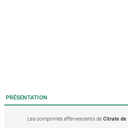
PRÉSENTATION
Les comprimés effervescents de
Citrate d