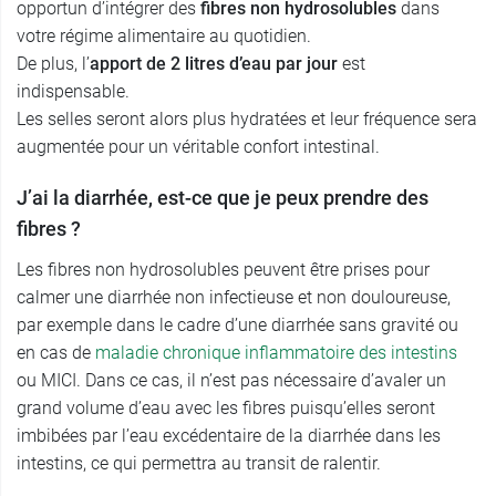
opportun d’intégrer des
fibres non hydrosolubles
dans
votre régime alimentaire au quotidien.
De plus, l’
apport de 2 litres d’eau par jour
est
indispensable.
Les selles seront alors plus hydratées et leur fréquence sera
augmentée pour un véritable confort intestinal.
J’ai la diarrhée, est-ce que je peux prendre des
fibres ?
Les fibres non hydrosolubles peuvent être prises pour
calmer une diarrhée non infectieuse et non douloureuse,
par exemple dans le cadre d’une diarrhée sans gravité ou
en cas de
maladie chronique inflammatoire des intestins
ou MICI. Dans ce cas, il n’est pas nécessaire d’avaler un
grand volume d’eau avec les fibres puisqu’elles seront
imbibées par l’eau excédentaire de la diarrhée dans les
intestins, ce qui permettra au transit de ralentir.