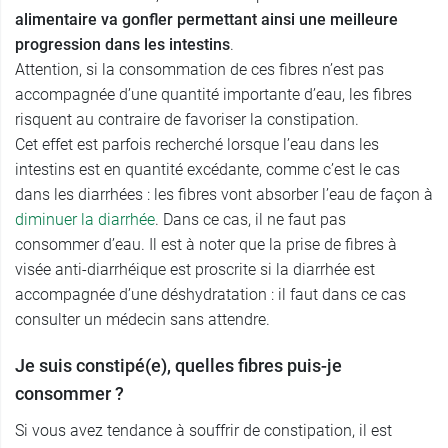
alimentaire va gonfler permettant ainsi une meilleure
progression dans les intestins
.
Attention, si la consommation de ces fibres n’est pas
accompagnée d’une quantité importante d’eau, les fibres
risquent au contraire de favoriser la constipation.
Cet effet est parfois recherché lorsque l’eau dans les
intestins est en quantité excédante, comme c’est le cas
dans les diarrhées : les fibres vont absorber l’eau de façon à
diminuer la diarrhée
. Dans ce cas, il ne faut pas
consommer d’eau. Il est à noter que la prise de fibres à
visée anti-diarrhéique est proscrite si la diarrhée est
accompagnée d’une déshydratation : il faut dans ce cas
consulter un médecin sans attendre.
Je suis constipé(e), quelles fibres puis-je
consommer ?
Si vous avez tendance à souffrir de constipation, il est