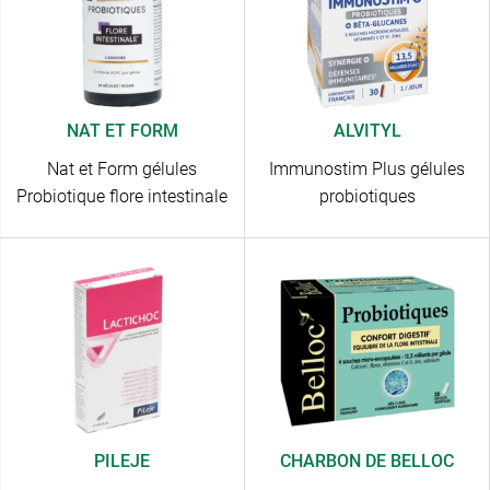
NAT ET FORM
ALVITYL
Nat et Form gélules
Immunostim Plus gélules
Probiotique flore intestinale
probiotiques
PILEJE
CHARBON DE BELLOC