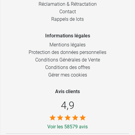
Réclamation & Rétractation
Contact
Rappels de lots
Informations légales
Mentions légales
Protection des données personnelles
Conditions Générales de Vente
Conditions des offres
Gérer mes cookies
Avis clients
4,9
Voir les 58579 avis