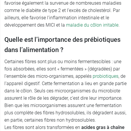
favorise également la survenue de nombreuses maladies
comme le diabète de type 2 et l’excès de cholestérol. Par
ailleurs, elle favorise l’inflammation intestinale et le
développement des MICI et la
maladie du côlon irritable
.
Quelle est l’importance des prébiotiques
dans l’alimentation ?
Certaines fibres sont plus ou moins fermentescibles : une
fois absorbées, elles sont « fermentées » (dégradées) par
l’ensemble des micro-organismes, appelés
probiotiques
, de
l’appareil digestif. Cette fermentation a lieu en grande partie
dans le côlon. Seuls ces microorganismes du microbiote
assurent le rôle de les dégrader, c’est dire leur importance.
Bien que les microorganismes assurent une fermentation
plus complète des fibres hydrosolubles, ils dégradent aussi,
en partie, certaines fibres non hydrosolubles.
Les fibres sont alors transformées en
acides gras à chaîne