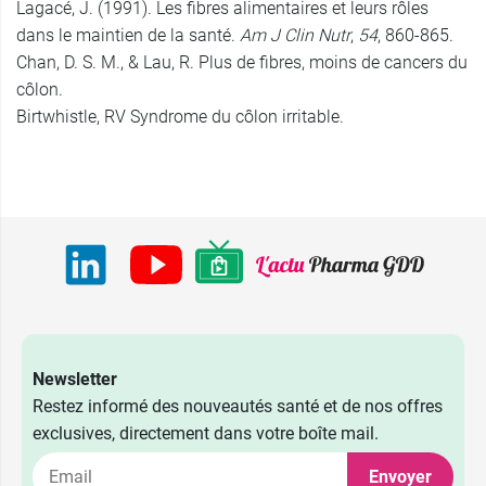
Lagacé, J. (1991). Les fibres alimentaires et leurs rôles
dans le maintien de la santé.
Am J Clin Nutr
,
54
, 860-865.
Chan, D. S. M., & Lau, R. Plus de fibres, moins de cancers du
côlon.
Birtwhistle, RV Syndrome du côlon irritable.
Newsletter
Restez informé des nouveautés santé et de nos offres
exclusives, directement dans votre boîte mail.
Envoyer