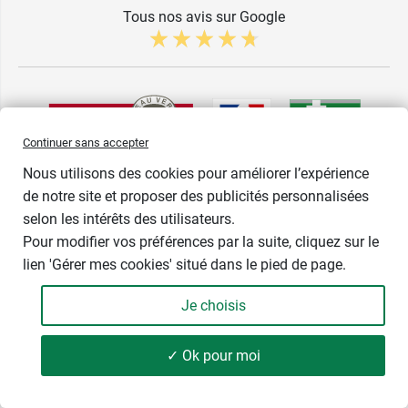
Tous nos avis sur Google
Continuer sans accepter
Nous utilisons des cookies pour améliorer l’expérience
de notre site et proposer des publicités personnalisées
selon les intérêts des utilisateurs.
Pour modifier vos préférences par la suite, cliquez sur le
lien 'Gérer mes cookies' situé dans le pied de page.
Je choisis
✓ Ok pour moi