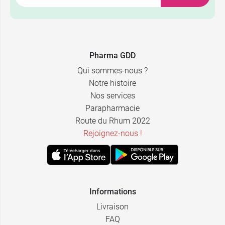
Pharma GDD
Qui sommes-nous ?
Notre histoire
Nos services
Parapharmacie
Route du Rhum 2022
Rejoignez-nous !
Informations
Livraison
FAQ