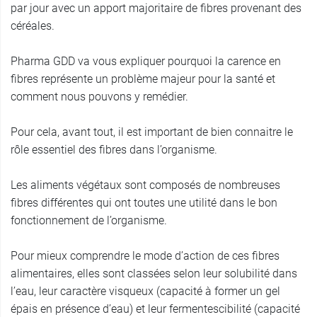
par jour avec un apport majoritaire de fibres provenant des
céréales.
Pharma GDD va vous expliquer pourquoi la carence en
fibres représente un problème majeur pour la santé et
comment nous pouvons y remédier.
Pour cela, avant tout, il est important de bien connaitre le
rôle essentiel des fibres dans l’organisme.
Les aliments végétaux sont composés de nombreuses
fibres différentes qui ont toutes une utilité dans le bon
fonctionnement de l’organisme.
Pour mieux comprendre le mode d’action de ces fibres
alimentaires, elles sont classées selon leur solubilité dans
l’eau, leur caractère visqueux (capacité à former un gel
épais en présence d’eau) et leur fermentescibilité (capacité