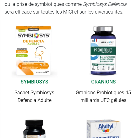
ou la prise de symbiotiques comme
Symbiosys Defencia
sera efficace sur toutes les MICI et sur les diverticulites.
SYMBIOSYS
GRANIONS
Sachet Symbiosys
Granions Probiotiques 45
Defencia Adulte
milliards UFC gélules