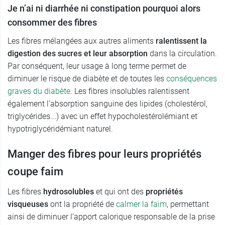
Je n’ai ni diarrhée ni constipation pourquoi alors
consommer des fibres
Les fibres mélangées aux autres aliments
ralentissent la
digestion des sucres et leur absorption
dans la circulation.
Par conséquent, leur usage à long terme permet de
diminuer le risque de diabète et de toutes les
conséquences
graves du diabète
. Les fibres insolubles ralentissent
également l’absorption sanguine des lipides (cholestérol,
triglycérides...) avec un effet hypocholestérolémiant et
hypotriglycéridémiant naturel.
Manger des fibres pour leurs propriétés
coupe faim
Les fibres
hydrosolubles
et qui ont des
propriétés
visqueuses
ont la propriété de
calmer la faim
, permettant
ainsi de diminuer l’apport calorique responsable de la prise