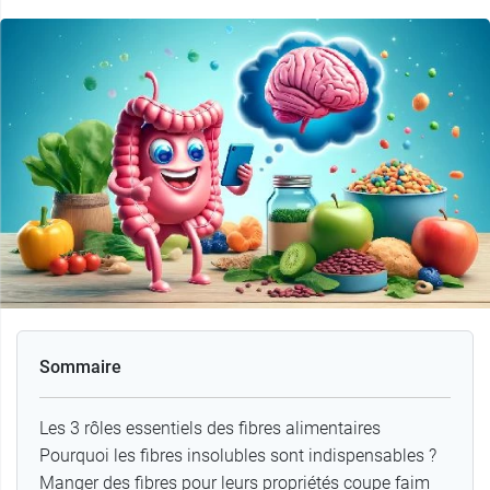
Sommaire
Les 3 rôles essentiels des fibres alimentaires
Pourquoi les fibres insolubles sont indispensables ?
Manger des fibres pour leurs propriétés coupe faim