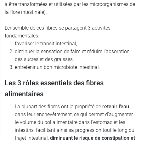
à être transformées et utilisées par les microorganismes de
la flore intestinale).
L'ensemble de ces fibres se partagent 3 activités
fondamentales :
favoriser le transit intestinal,
diminuer la sensation de faim et réduire l’absorption
des sucres et des graisses,
entretenir un bon microbiote intestinal.
Les 3 rôles essentiels des fibres
alimentaires
La plupart des fibres ont la propriété de
retenir l’eau
dans leur enchevêtrement, ce qui permet d’augmenter
le volume du bol alimentaire dans l’estomac et les
intestins, facilitant ainsi sa progression tout le long du
trajet intestinal,
diminuant le risque de constipation et