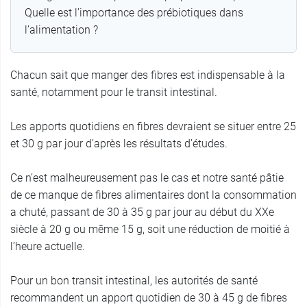
Quelle est l’importance des prébiotiques dans
l’alimentation ?
Chacun sait que manger des fibres est indispensable à la
santé, notamment pour le transit intestinal.
Les apports quotidiens en fibres devraient se situer entre 25
et 30 g par jour d’après les résultats d'études.
Ce n’est malheureusement pas le cas et notre santé pâtie
de ce manque de fibres alimentaires dont la consommation
a chuté, passant de 30 à 35 g par jour au début du XXe
siècle à 20 g ou même 15 g, soit une réduction de moitié à
l’heure actuelle.
Pour un bon transit intestinal, les autorités de santé
recommandent un apport quotidien de 30 à 45 g de fibres