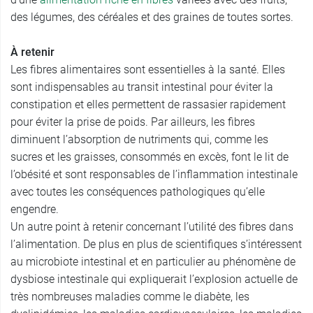
des légumes, des céréales et des graines de toutes sortes.
À retenir
Les fibres alimentaires sont essentielles à la santé. Elles
sont indispensables au transit intestinal pour éviter la
constipation et elles permettent de rassasier rapidement
pour éviter la prise de poids. Par ailleurs, les fibres
diminuent l’absorption de nutriments qui, comme les
sucres et les graisses, consommés en excès, font le lit de
l’obésité et sont responsables de l’inflammation intestinale
avec toutes les conséquences pathologiques qu’elle
engendre.
Un autre point à retenir concernant l’utilité des fibres dans
l’alimentation. De plus en plus de scientifiques s’intéressent
au microbiote intestinal et en particulier au phénomène de
dysbiose intestinale qui expliquerait l’explosion actuelle de
très nombreuses maladies comme le diabète, les