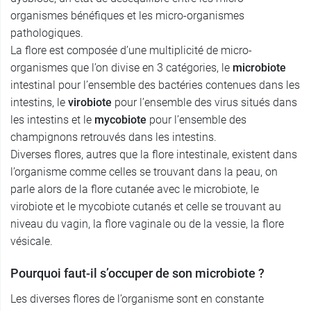
organismes bénéfiques et les micro-organismes
pathologiques.
La flore est composée d’une multiplicité de micro-
organismes que l’on divise en 3 catégories, le
microbiote
intestinal pour l’ensemble des bactéries contenues dans les
intestins, le
virobiote
pour l’ensemble des virus situés dans
les intestins et le
mycobiote
pour l’ensemble des
champignons retrouvés dans les intestins.
Diverses flores, autres que la flore intestinale, existent dans
l’organisme comme celles se trouvant dans la peau, on
parle alors de la flore cutanée avec le microbiote, le
virobiote et le mycobiote cutanés et celle se trouvant au
niveau du vagin, la flore vaginale ou de la vessie, la flore
vésicale.
Pourquoi faut-il s’occuper de son microbiote ?
Les diverses flores de l’organisme sont en constante