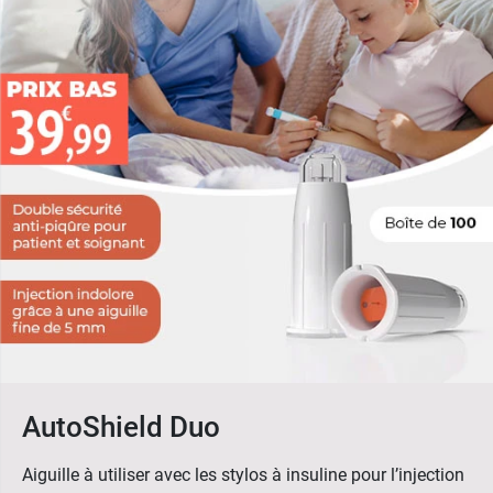
AutoShield Duo
Aiguille à utiliser avec les stylos à insuline pour l’injection