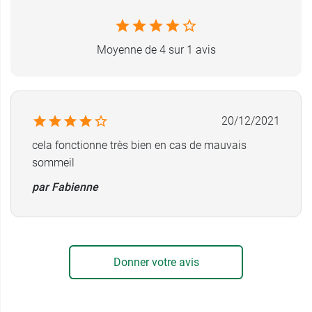
Moyenne de 4 sur 1 avis
20/12/2021
cela fonctionne très bien en cas de mauvais
sommeil
par Fabienne
Donner votre avis