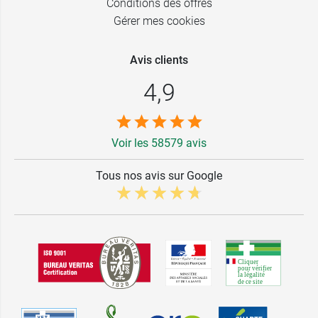
Conditions des offres
Gérer mes cookies
Avis clients
4,9
Voir les 58579 avis
Tous nos avis sur Google