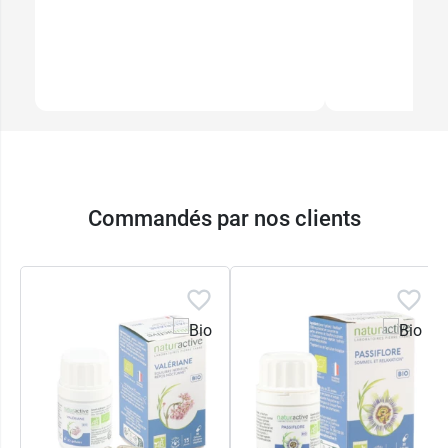
Commandés par nos clients