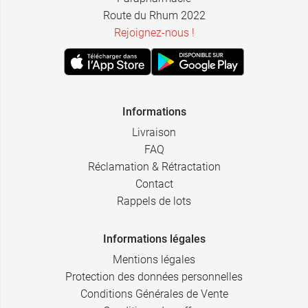
Route du Rhum 2022
Rejoignez-nous !
Informations
Livraison
FAQ
Réclamation & Rétractation
Contact
Rappels de lots
Informations légales
Mentions légales
Protection des données personnelles
Conditions Générales de Vente