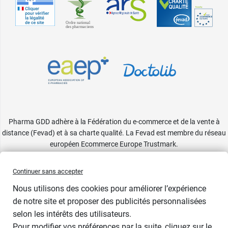
Pharma GDD adhère à la Fédération du e-commerce et de la vente à
distance (Fevad) et à sa charte qualité. La Fevad est membre du réseau
européen Ecommerce Europe Trustmark.
Accessibilité
: partiellement conforme
Continuer sans accepter
Nous utilisons des cookies pour améliorer l’expérience
de notre site et proposer des publicités personnalisées
selon les intérêts des utilisateurs.
Pour modifier vos préférences par la suite, cliquez sur le