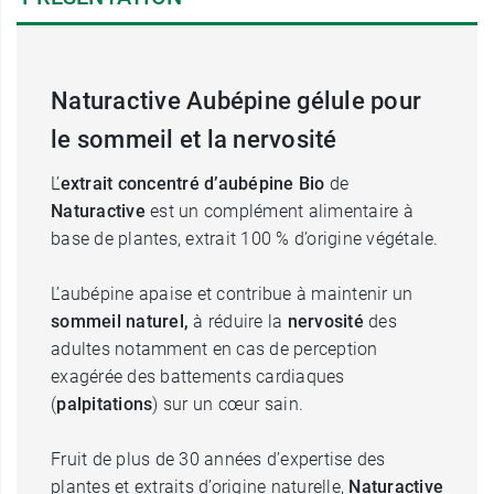
Naturactive Aubépine gélule pour
le sommeil et la nervosité
L’
extrait concentré d’aubépine Bio
de
Naturactive
est un complément alimentaire à
base de plantes, extrait 100 % d’origine végétale.
L’aubépine apaise et contribue à maintenir un
sommeil naturel,
à réduire la
nervosité
des
adultes notamment en cas de perception
exagérée des battements cardiaques
(
palpitations
) sur un cœur sain.
Fruit de plus de 30 années d’expertise des
plantes et extraits d’origine naturelle,
Naturactive