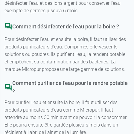
désinfecter l'eau et des ions argent pour conserver l'eau
exempte de germes jusqu'à 6 mois.
Comment désinfecter de l'eau pour la boire ?
Pour désinfecter l'eau et ensuite la boire, il faut utiliser des
produits purificateurs d'eau. Comprimés effervescents,
solutions ou poudres, ils purifient l'eau, la rendent potable
et empêchent sa contamination par des bactéries. La
marque Micropur propose une large gamme de solutions.
Comment purifier de l'eau pour la rendre potable
?
Pour purifier l'eau et ensuite la boire, il faut utiliser des
produits purificateurs d'eau comme Micropur. Il faut
attendre au moins 30 min avant de pouvoir la consommer.
Elle pourra ensuite être gardée plusieurs mois dans un
récipient à l'abri de l'air et de la lumière.