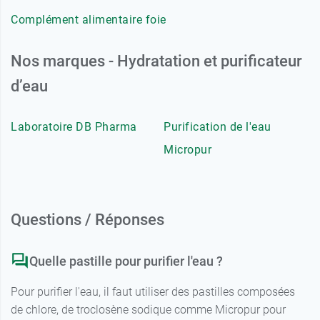
Complément alimentaire foie
Nos marques - Hydratation et purificateur
d’eau
Laboratoire DB Pharma
Purification de l'eau
Micropur
Questions / Réponses
Quelle pastille pour purifier l'eau ?
Pour purifier l'eau, il faut utiliser des pastilles composées
de chlore, de troclosène sodique comme Micropur pour