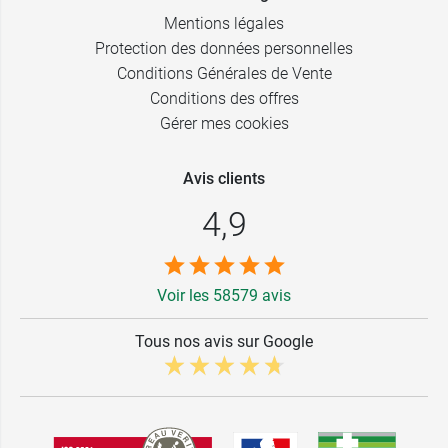
Mentions légales
Protection des données personnelles
Conditions Générales de Vente
Conditions des offres
Gérer mes cookies
Avis clients
4,9
Voir les 58579 avis
Tous nos avis sur Google