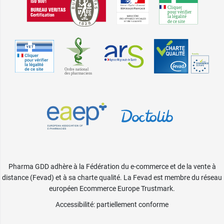
Pharma GDD adhère à la Fédération du e-commerce et de la vente à
distance (Fevad) et à sa charte qualité. La Fevad est membre du réseau
européen Ecommerce Europe Trustmark.
Accessibilité
: partiellement conforme