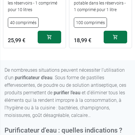
les réservoirs - 1 comprimé
potable dans les réservoirs -
pour 10 litres
1 comprimé pour 1 litre
40 comprimés
100 comprimés
25,99 €
18,99 €
De nombreuses situations peuvent nécessiter l’utilisation
d’un
purificateur d’eau
. Sous forme de pastilles
effervescentes, de poudre ou de solution antiseptique, ces
produits permettent de
purifier l’eau
et d’éliminer tous les
éléments qui la rendent impropre à la consommation, à
l’hygiène ou à la cuisine : bactéries, champignons,
moisissures, goût désagréable, calcaire…
Purificateur d’eau : quelles indications ?