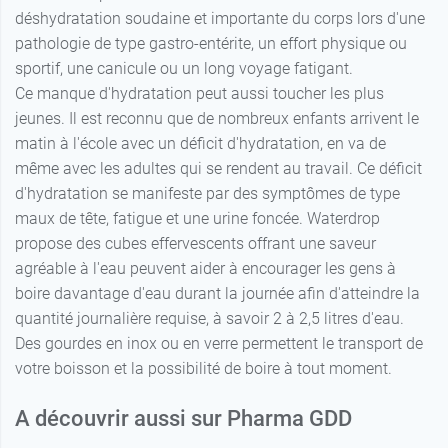
déshydratation soudaine et importante du corps lors d'une
pathologie de type gastro-entérite, un effort physique ou
sportif, une canicule ou un long voyage fatigant.
Ce manque d'hydratation peut aussi toucher les plus
jeunes. Il est reconnu que de nombreux enfants arrivent le
matin à l'école avec un déficit d'hydratation, en va de
même avec les adultes qui se rendent au travail. Ce déficit
d'hydratation se manifeste par des symptômes de type
maux de tête, fatigue et une urine foncée. Waterdrop
propose des cubes effervescents offrant une saveur
agréable à l'eau peuvent aider à encourager les gens à
boire davantage d'eau durant la journée afin d'atteindre la
quantité journalière requise, à savoir 2 à 2,5 litres d'eau.
Des gourdes en inox ou en verre permettent le transport de
votre boisson et la possibilité de boire à tout moment.
A découvrir aussi sur Pharma GDD