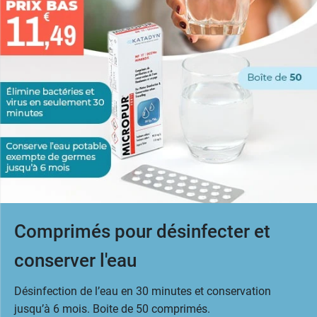
Comprimés pour désinfecter et
conserver l'eau
Désinfection de l’eau en 30 minutes et conservation
jusqu’à 6 mois. Boite de 50 comprimés.