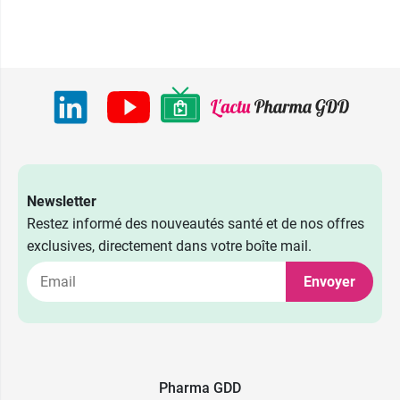
Newsletter
Restez informé des nouveautés santé et de nos offres
exclusives, directement dans votre boîte mail.
Envoyer
Pharma GDD