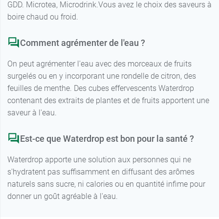
GDD. Microtea, Microdrink.Vous avez le choix des saveurs à
boire chaud ou froid.
Comment agrémenter de l'eau ?
On peut agrémenter l'eau avec des morceaux de fruits
surgelés ou en y incorporant une rondelle de citron, des
feuilles de menthe. Des cubes effervescents Waterdrop
contenant des extraits de plantes et de fruits apportent une
saveur à l'eau.
Est-ce que Waterdrop est bon pour la santé ?
Waterdrop apporte une solution aux personnes qui ne
s'hydratent pas suffisamment en diffusant des arômes
naturels sans sucre, ni calories ou en quantité infime pour
donner un goût agréable à l'eau.