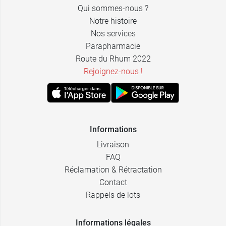
Qui sommes-nous ?
Notre histoire
Nos services
Parapharmacie
Route du Rhum 2022
Rejoignez-nous !
Informations
Livraison
FAQ
Réclamation & Rétractation
Contact
Rappels de lots
Informations légales