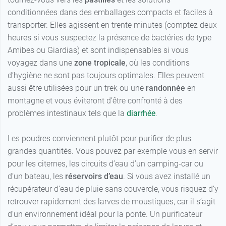
conditionnées dans des emballages compacts et faciles à
transporter. Elles agissent en trente minutes (comptez deux
heures si vous suspectez la présence de bactéries de type
Amibes ou Giardias) et sont indispensables si vous
voyagez dans une
zone tropicale
, où les conditions
d’hygiène ne sont pas toujours optimales. Elles peuvent
aussi être utilisées pour un trek ou une
randonnée
en
montagne et vous éviteront d’être confronté à des
problèmes intestinaux tels que la
diarrhée
.
Les poudres conviennent plutôt pour purifier de plus
grandes quantités. Vous pouvez par exemple vous en servir
pour les citernes, les circuits d’eau d’un camping-car ou
d’un bateau, les
réservoirs d’eau
. Si vous avez installé un
récupérateur d’eau de pluie sans couvercle, vous risquez d’y
retrouver rapidement des larves de moustiques, car il s’agit
d’un environnement idéal pour la ponte. Un purificateur