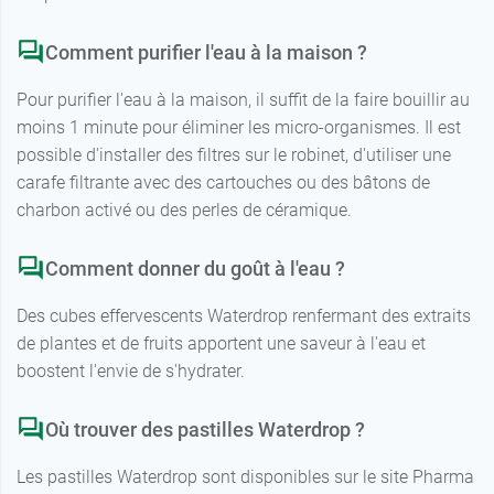
Comment purifier l'eau à la maison ?
Pour purifier l'eau à la maison, il suffit de la faire bouillir au
moins 1 minute pour éliminer les micro-organismes. Il est
possible d'installer des filtres sur le robinet, d'utiliser une
carafe filtrante avec des cartouches ou des bâtons de
charbon activé ou des perles de céramique.
Comment donner du goût à l'eau ?
Des cubes effervescents Waterdrop renfermant des extraits
de plantes et de fruits apportent une saveur à l'eau et
boostent l'envie de s'hydrater.
Où trouver des pastilles Waterdrop ?
Les pastilles Waterdrop sont disponibles sur le site Pharma