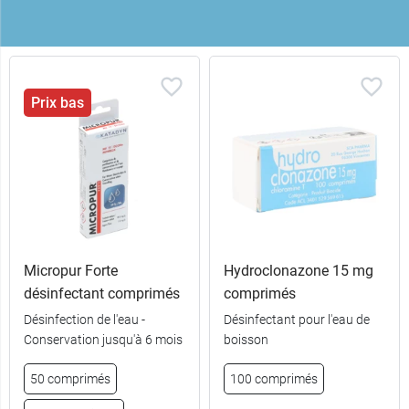
Prix bas
Micropur Forte
Hydroclonazone 15 mg
désinfectant comprimés
comprimés
Désinfection de l'eau -
Désinfectant pour l'eau de
Conservation jusqu'à 6 mois
boisson
50 comprimés
100 comprimés