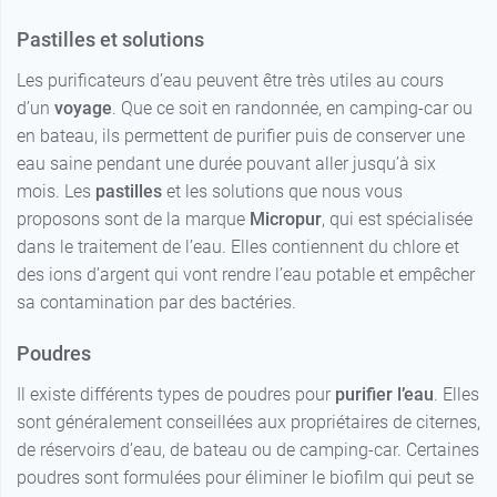
Pastilles et solutions
Les purificateurs d’eau peuvent être très utiles au cours
d’un
voyage
. Que ce soit en randonnée, en camping-car ou
en bateau, ils permettent de purifier puis de conserver une
eau saine pendant une durée pouvant aller jusqu’à six
mois. Les
pastilles
et les solutions que nous vous
proposons sont de la marque
Micropur
, qui est spécialisée
dans le traitement de l’eau. Elles contiennent du chlore et
des ions d’argent qui vont rendre l’eau potable et empêcher
sa contamination par des bactéries.
Poudres
Il existe différents types de poudres pour
purifier l’eau
. Elles
sont généralement conseillées aux propriétaires de citernes,
de réservoirs d’eau, de bateau ou de camping-car. Certaines
poudres sont formulées pour éliminer le biofilm qui peut se